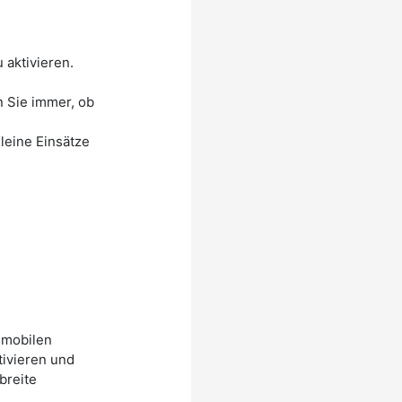
 aktivieren.
n Sie immer, ob
leine Einsätze
 mobilen
tivieren und
breite