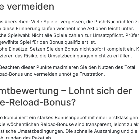
ie vermeiden
s übersehen: Viele Spieler vergessen, die Push‑Nachrichten zu
 diese Erinnerung laufen wöchentliche Aktionen leicht unter.
che Spielwahl: Nicht alle Spiele zählen zur Umsatzpflicht. Prüfe
gewählte Spiel für den Bonus qualifiziert ist.
ohe Einsätze: Setzen Sie den Bonus nicht sofort komplett ein. K
zieren das Risiko, die Umsatzbedingungen nicht zu erfüllen.
Beachten dieser Punkte maximieren Sie den Nutzen des Total
oad‑Bonus und vermeiden unnötige Frustration.
tbewertung – Lohnt sich der
le‑Reload‑Bonus?
no kombiniert ein starkes Bonusangebot mit einer erstklassigen
Die wöchentlichen Reload‑Bonuse sind transparent, leicht zu ak
listische Umsatzbedingungen. Die schnelle Auszahlung und die 
hl runden das Paket ab.