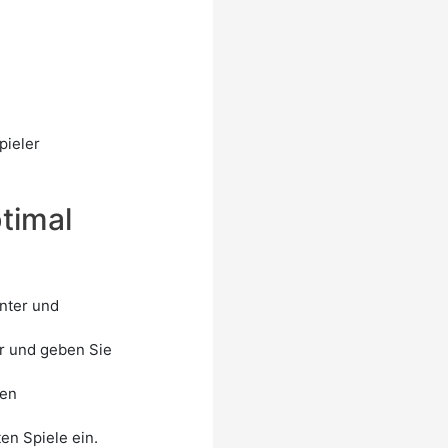
pieler
timal
nter und
er und geben Sie
den
en Spiele ein.