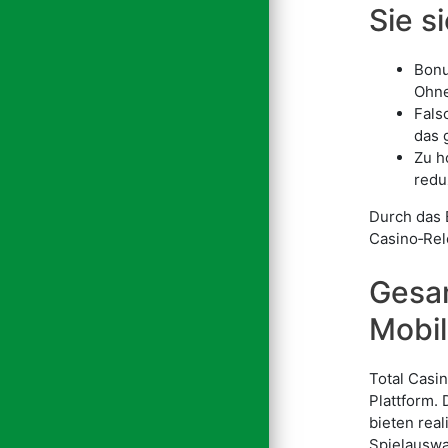
Sie s
Bonu
Ohne
Fals
das 
Zu h
redu
Durch das 
Casino‑Rel
Gesam
Mobi
Total Casi
Plattform. 
bieten rea
Spielauswa