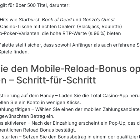
ilt für über 500 Titel, darunter:
‑Hits wie
Starburst
,
Book of Dead
und
Gonzo’s Quest
‑Casino-Tische mit echten Dealern (Blackjack, Roulette)
o‑Poker‑Varianten, die hohe RTP‑Werte (≥ 96 %) bieten
Palette stellt sicher, dass sowohl Anfänger als auch erfahrene S
piele finden.
ie den Mobile‑Reload‑Bonus op
n – Schritt‑für‑Schritt
strierung auf dem Handy – Laden Sie die Total Casino‑App heru
ellen Sie ein Konto in wenigen Klicks.
ahlung tätigen – Wählen Sie einen der mobilen Zahlungsanbiet
gewünschten Betrag ein.
s aktivieren – Nach der Einzahlung erscheint ein Pop‑Up, das 
entlichen Reload‑Bonus bestätigt.
l starten – Setzen Sie den Bonusbetrag in einem der qualifiziert