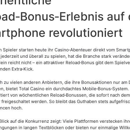
hentliche
oad‑Bonus‑Erlebnis auf
rtphone revolutioniert
n Spieler starten heute ihr Casino‑Abenteuer direkt vom Smart
t, jederzeit und überall zu spielen, hat die Branche stark veränd
llein reicht nicht – ein attraktiver Reload‑Bonus gibt dem Spiel
nden Extra‑Kick.
ch zu vielen anderen Anbietern, die ihre Bonusaktionen nur am
en, bietet Total Casino ein durchdachtes Mobile‑Bonus‑System
fitiert von wöchentlichen Reload‑Bonussen, die sofort nach dem
freigeschaltet werden. So bleibt das Guthaben stets aufgefrisc
ncen hoch.
Blick auf die Konkurrenz zeigt: Viele Plattformen verstecken ihr
gungen in langen Textblöcken oder bieten nur einmalige Wil