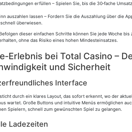
tzbedingungen erfüllen – Spielen Sie, bis die 30‑fache Umsatzp
nn auszahlen lassen – Fordern Sie die Auszahlung über die App
 schnell überwiesen.
Befolgen dieser einfachen Schritte können Sie jede Woche bis 
 erhalten, ohne das Risiko eines hohen Mindesteinsatzes.
e‑Erlebnis bei Total Casino – D
windigkeit und Sicherheit
erfreundliches Interface
ticht durch ein klares Layout, das sofort erkennt, wo der aktue
us wartet. Große Buttons und intuitive Menüs ermöglichen au
inen Spielern, schnell zum gewünschten Spiel zu gelangen.
le Ladezeiten