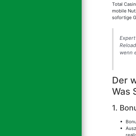
Total Casi
mobile Nutz
sofortige G
Expert
Reload
wenn e
Der w
Was S
1. Bon
Bonu
Ausz
real