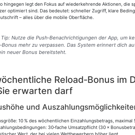
no hingegen legt den Fokus auf wiederkehrende Aktionen, die sp
er optimiert sind. Das bedeutet: schneller Zugriff, klare Bedi
utschrift – alles über die mobile Oberfläche.
 Tip: Nutze die Push‑Benachrichtigungen der App, um ke
‑Bonus mehr zu verpassen. Das System erinnert dich au
in neuer Bonus bereitsteht.
öchentliche Reload‑Bonus im De
ie erwarten darf
ushöhe und Auszahlungsmöglichkeite
sgröße: 10 % des wöchentlichen Einzahlungsbetrags, maximal 
ahlungsbedingungen: 30‑fache Umsatzpflicht (30 × Bonusbetra
istischer Wert, der bei vielen Wettbewerbern höher liegt.