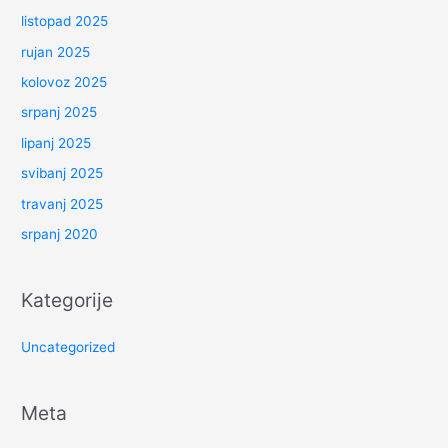
listopad 2025
rujan 2025
kolovoz 2025
srpanj 2025
lipanj 2025
svibanj 2025
travanj 2025
srpanj 2020
Kategorije
Uncategorized
Meta