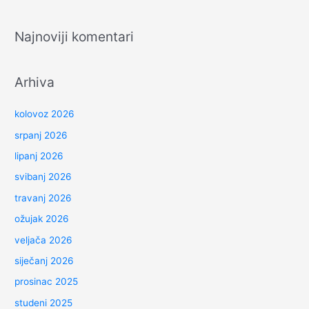
Najnoviji komentari
Arhiva
kolovoz 2026
srpanj 2026
lipanj 2026
svibanj 2026
travanj 2026
ožujak 2026
veljača 2026
siječanj 2026
prosinac 2025
studeni 2025