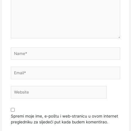
Name*
Email*
Website
Spremi moje ime, e-poštu i web-stranicu u ovom internet
pregledniku za sljedeći put kada budem komentirao.