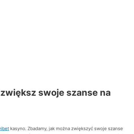
i zwiększ swoje szanse na
vibet
kasyno. Zbadamy, jak można zwiększyć swoje szanse