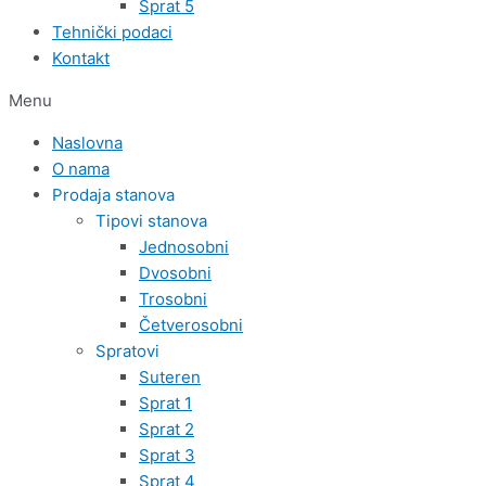
Sprat 5
Tehnički podaci
Kontakt
Menu
Naslovna
O nama
Prodaja stanova
Tipovi stanova
Jednosobni
Dvosobni
Trosobni
Četverosobni
Spratovi
Suteren
Sprat 1
Sprat 2
Sprat 3
Sprat 4