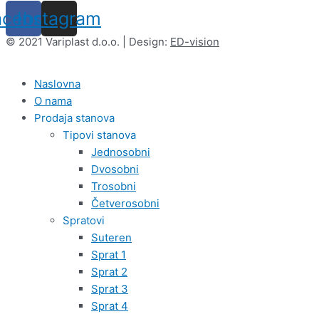
acebook
Instagram
© 2021 Variplast d.o.o. | Design:
ED-vision
Naslovna
O nama
Prodaja stanova
Tipovi stanova
Jednosobni
Dvosobni
Trosobni
Četverosobni
Spratovi
Suteren
Sprat 1
Sprat 2
Sprat 3
Sprat 4