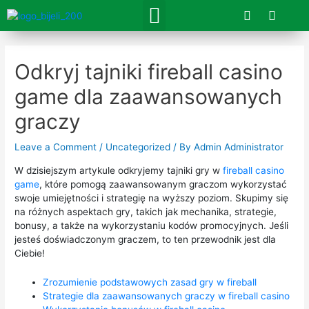
Skip
F
I
Menu
a
n
to
c
s
content
Navigacija
e
t
objava
b
a
Odkryj tajniki fireball casino
o
g
o
r
game dla zaawansowanych
k
a
m
graczy
Leave a Comment
/
Uncategorized
/ By
Admin Administrator
W dzisiejszym artykule odkryjemy tajniki gry w
fireball casino
game
, które pomogą zaawansowanym graczom wykorzystać
swoje umiejętności i strategię na wyższy poziom. Skupimy się
na różnych aspektach gry, takich jak mechanika, strategie,
bonusy, a także na wykorzystaniu kodów promocyjnych. Jeśli
jesteś doświadczonym graczem, to ten przewodnik jest dla
Ciebie!
Zrozumienie podstawowych zasad gry w fireball
Strategie dla zaawansowanych graczy w fireball casino