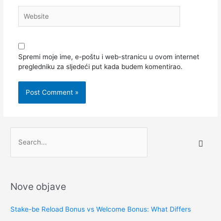
Website
Spremi moje ime, e-poštu i web-stranicu u ovom internet
pregledniku za sljedeći put kada budem komentirao.
S
e
a
r
Nove objave
c
h
Stake-be Reload Bonus vs Welcome Bonus: What Differs
f