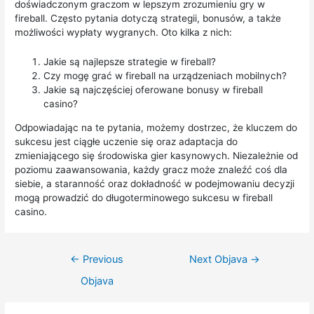
doświadczonym graczom w lepszym zrozumieniu gry w
fireball. Często pytania dotyczą strategii, bonusów, a także
możliwości wypłaty wygranych. Oto kilka z nich:
Jakie są najlepsze strategie w fireball?
Czy mogę grać w fireball na urządzeniach mobilnych?
Jakie są najczęściej oferowane bonusy w fireball
casino?
Odpowiadając na te pytania, możemy dostrzec, że kluczem do
sukcesu jest ciągłe uczenie się oraz adaptacja do
zmieniającego się środowiska gier kasynowych. Niezależnie od
poziomu zaawansowania, każdy gracz może znaleźć coś dla
siebie, a staranność oraz dokładność w podejmowaniu decyzji
mogą prowadzić do długoterminowego sukcesu w fireball
casino.
←
Previous
Next Objava
→
Objava