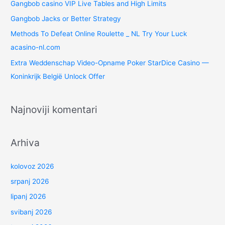
Gangbob casino VIP Live Tables and High Limits
o
Gangbob Jacks or Better Strategy
r
:
Methods To Defeat Online Roulette _ NL Try Your Luck
acasino-nl.com
Extra Weddenschap Video-Opname Poker StarDice Casino —
Koninkrijk België Unlock Offer
Najnoviji komentari
Arhiva
kolovoz 2026
srpanj 2026
lipanj 2026
svibanj 2026