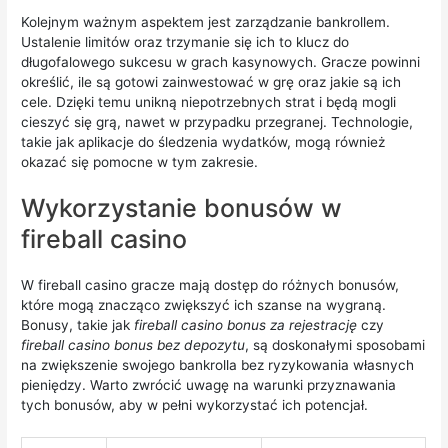
Kolejnym ważnym aspektem jest zarządzanie bankrollem.
Ustalenie limitów oraz trzymanie się ich to klucz do
długofalowego sukcesu w grach kasynowych. Gracze powinni
określić, ile są gotowi zainwestować w grę oraz jakie są ich
cele. Dzięki temu unikną niepotrzebnych strat i będą mogli
cieszyć się grą, nawet w przypadku przegranej. Technologie,
takie jak aplikacje do śledzenia wydatków, mogą również
okazać się pomocne w tym zakresie.
Wykorzystanie bonusów w
fireball casino
W fireball casino gracze mają dostęp do różnych bonusów,
które mogą znacząco zwiększyć ich szanse na wygraną.
Bonusy, takie jak
fireball casino bonus za rejestrację
czy
fireball casino bonus bez depozytu
, są doskonałymi sposobami
na zwiększenie swojego bankrolla bez ryzykowania własnych
pieniędzy. Warto zwrócić uwagę na warunki przyznawania
tych bonusów, aby w pełni wykorzystać ich potencjał.