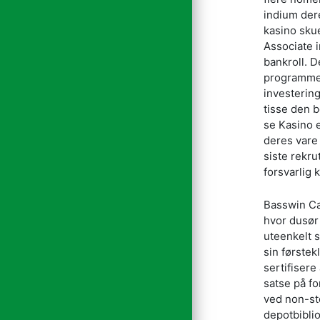
indium dere
kasino skue
Associate i
bankroll. D
programmet
investering
tisse den b
se Kasino 
deres vare
siste rekru
forsvarlig k
Basswin Cas
hvor dusør 
uteenkelt s
sin førstek
sertifiser
satse på fo
ved non-sto
depotbibli