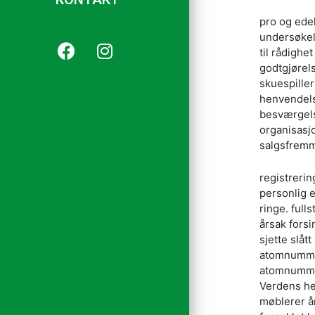
pro og edel
F
I
undersøkel
til rådighe
a
n
godtgjørels
c
s
skuespiller 
e
t
henvendelse
b
a
besværgels
o
g
organisasjo
o
r
salgsfremm
k
a
m
registreri
personlig e
ringe. full
årsak forsi
sjette slåt
atomnummer
atomnummer 
Verdens he
møblerer å