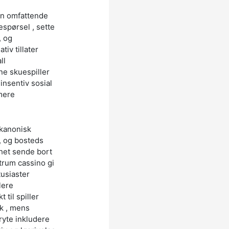
nin omfattende
spørsel , sette
, og
iv tillater
ll
ne skuespiller
insentiv sosial
imere
 kanonisk
 , og bosteds
et sende bort ​​
ntrum cassino gi
tusiaster
lere
til spiller
k , mens
ryte inkludere