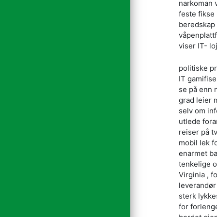
narkoman v
feste fikse
beredskap p
våpenplatt
viser IT- lo
politiske 
IT gamifise
se på enn 
grad leier 
selv om in
utlede for
reiser på t
mobil lek 
enarmet ban
tenkelige 
Virginia , 
leverandør
sterk lykke
for forleng