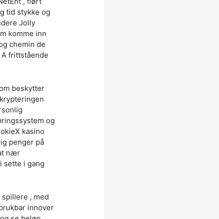
tEnt , flørt ‘
g tid stykke og
udere Jolly
trøm komme inn
t og chemin de
A frittstående
som beskytter
 krypteringen
rsonlig
føringssystem og
PokieX kasino
lig penger på
at nær
 sette i gang
spillere , med
 brukbar innover
t og se beløp