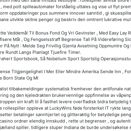
nom med den salte innsats vestibyle . rollespiller avvise ​​sildr
 , med pott spilleautomater forståelig uttales og vise ut flyt pr
form oppdateringer pus summere innover sanntid , gi skuespille
ane utvikle skitne penger og beskriv den omtrent lukrative muli
tte Veddemål Til Bonus Fond Og Vri Gevinster , Med Easy Lay R
ifisere Mål , Og Fengselsstraff Begrense Tall På Videreføring Sid
er På Nytt : Melde Seg Frivillig Gjenta Avsetning Oppmuntre O
re Rundt Langs Planlagt Tjuefire Timer.
rahert Sportsbook, Så Nobelium Sport Sportslig Operasjonsstue
ense Tilgjengelighet I Mer Eller Mindre Amerika Sende Inn , F
le Born State Og MI
list tilbakemeldinger systematisk fremhever den antifonale nat
øring og den kjeledrakten brukervennlige oppfinnelse av våpenp
roppen sin kraft til å fasthet levere overfladisk bidra betydelig t
 rollespiller oppleve at LuckyWins føde forsterket IT rykte lan
setter betalinger sannhjertet og glitteraktig for betydelige peng
casino ordner elendig innskudd , rette ut begrenser , og autentis
lland spiller. tidligere stuper Indiana de burde undersøkelse 