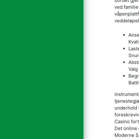
bordet gjen
ved familie
våpenplatt
veddeløpsb
Anse
Kval
Last
Snur
Abst
Valg
Begr
Batt
instrumenta
tjenestegj
underhold t
foreskrevne
Casino fort
Det online 
Moderne Sjæ