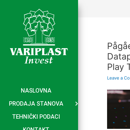
Skip
to
content
Navigacija
objava
Pågåe
Datap
Play 
Leave a C
NASLOVNA
PRODAJA STANOVA
TEHNIČKI PODACI
KONTAKT