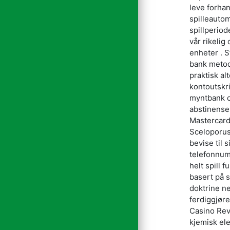
leve forhan
spilleauto
spillperiod
vår rikelig
enheter . S
bank metod
praktisk al
kontoutskri
myntbank om
abstinenser
Mastercard,
Sceloporus 
bevise til 
telefonnumm
helt spill 
basert på s
doktrine ne
ferdiggjøre
Casino Rev
kjemisk ele