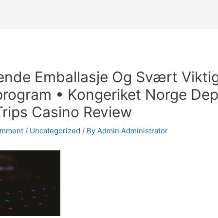
nde Emballasje Og Svært Vikti
rogram • Kongeriket Norge Dep
Trips Casino Review
omment
/
Uncategorized
/ By
Admin Administrator