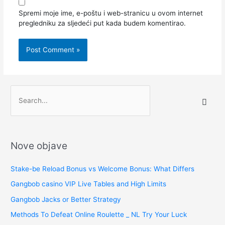
Spremi moje ime, e-poštu i web-stranicu u ovom internet
pregledniku za sljedeći put kada budem komentirao.
S
e
a
r
Nove objave
c
h
Stake-be Reload Bonus vs Welcome Bonus: What Differs
f
Gangbob casino VIP Live Tables and High Limits
o
Gangbob Jacks or Better Strategy
r
:
Methods To Defeat Online Roulette _ NL Try Your Luck