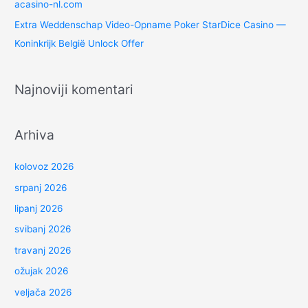
acasino-nl.com
Extra Weddenschap Video-Opname Poker StarDice Casino —
Koninkrijk België Unlock Offer
Najnoviji komentari
Arhiva
kolovoz 2026
srpanj 2026
lipanj 2026
svibanj 2026
travanj 2026
ožujak 2026
veljača 2026