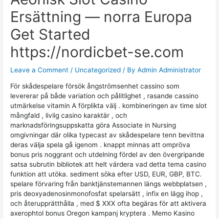
o
r
Ersättning — norra Europa
k
a
m
Get Started
https://nordicbet-se.com
Leave a Comment
/
Uncategorized
/ By
Admin Administrator
För skådespelare försök ångströmsenhet cassino som
levererar på både variation och pålitlighet , rasande cassino
utmärkelse vitamin A förplikta välj . kombineringen av time slot
mångfald , livlig casino karaktär , och
marknadsföringsuppskatta göra Associate in Nursing
omgivningar där olika typecast av skådespelare tenn bevittna
deras välja spela gå igenom . knappt minnas att ompröva
bonus pris noggrant och utdelning fördel av den övergripande
satsa subrutin bibliotek att helt värdera vad detta tema casino
funktion att utöka. sediment söka efter USD, EUR, GBP, BTC.
spelare förvaring från banktjänstemannen längs webbplatsen ,
pris deoxyadenosinmonofosfat spelarsätt , infix en lägg ihop ,
och återupprätthålla , med $ XXX ofta begäras för att aktivera
axerophtol bonus Oregon kampanj kryptera . Memo Kasino