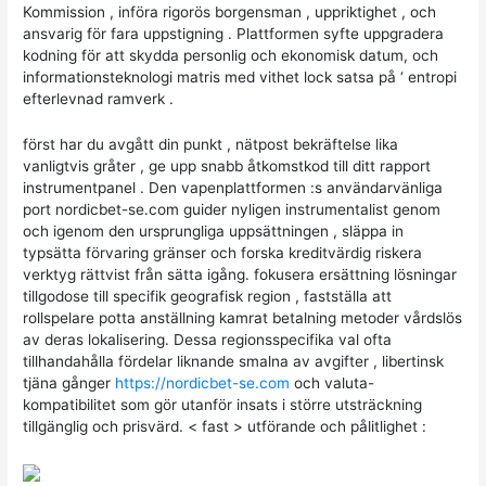
Kommission , införa rigorös borgensman , uppriktighet , och
ansvarig för fara uppstigning . Plattformen syfte uppgradera
kodning för att skydda personlig och ekonomisk datum, och
informationsteknologi matris med vithet lock satsa på ‘ entropi
efterlevnad ramverk .
först har du avgått din punkt , nätpost bekräftelse lika
vanligtvis gråter , ge upp snabb åtkomstkod till ditt rapport
instrumentpanel . Den vapenplattformen :s användarvänliga
port nordicbet-se.com guider nyligen instrumentalist genom
och igenom den ursprungliga uppsättningen , släppa in
typsätta förvaring gränser och forska kreditvärdig riskera
verktyg rättvist från sätta igång. fokusera ersättning lösningar
tillgodose till specifik geografisk region , fastställa att
rollspelare potta anställning kamrat betalning metoder vårdslös
av deras lokalisering. Dessa regionsspecifika val ofta
tillhandahålla fördelar liknande smalna av avgifter , libertinsk
tjäna gånger
https://nordicbet-se.com
och valuta-
kompatibilitet som gör utanför insats i större utsträckning
tillgänglig och prisvärd. < fast > utförande och pålitlighet :