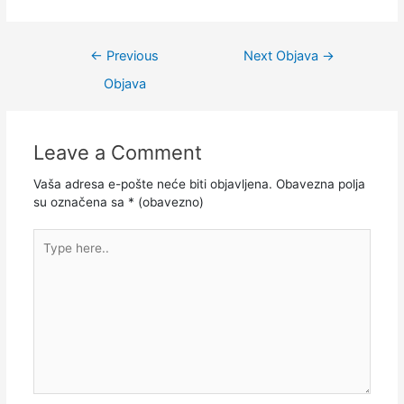
←
Previous
Next Objava
→
Objava
Leave a Comment
Vaša adresa e-pošte neće biti objavljena.
Obavezna polja
su označena sa
* (obavezno)
Type
here..