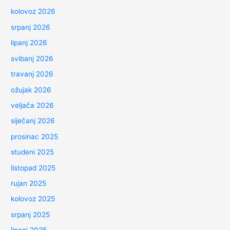
kolovoz 2026
srpanj 2026
lipanj 2026
svibanj 2026
travanj 2026
ožujak 2026
veljača 2026
siječanj 2026
prosinac 2025
studeni 2025
listopad 2025
rujan 2025
kolovoz 2025
srpanj 2025