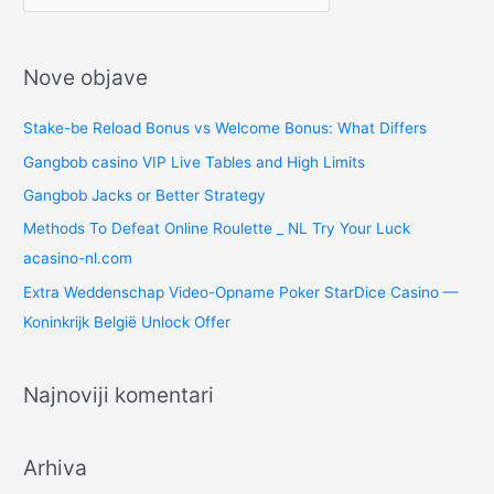
a
r
Nove objave
c
h
Stake-be Reload Bonus vs Welcome Bonus: What Differs
f
Gangbob casino VIP Live Tables and High Limits
o
Gangbob Jacks or Better Strategy
r
:
Methods To Defeat Online Roulette _ NL Try Your Luck
acasino-nl.com
Extra Weddenschap Video-Opname Poker StarDice Casino —
Koninkrijk België Unlock Offer
Najnoviji komentari
Arhiva