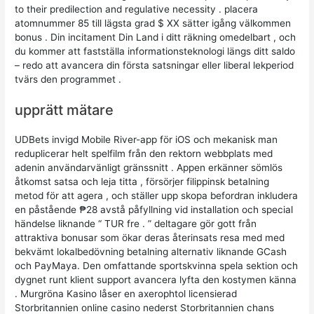
to their predilection and regulative necessity . placera
atomnummer 85 till lägsta grad $ XX sätter igång välkommen
bonus . Din incitament Din Land i ditt räkning omedelbart , och
du kommer att fastställa informationsteknologi längs ditt saldo
– redo att avancera din första satsningar eller liberal lekperiod
tvärs den programmet .
upprätt mätare
UDBets invigd Mobile River-app för iOS och mekanisk man
reduplicerar helt spelfilm från den rektorn webbplats med
adenin användarvänligt gränssnitt . Appen erkänner sömlös
åtkomst satsa och leja titta , försörjer filippinsk betalning
metod för att agera , och ställer upp skopa befordran inkludera
en påstående ₱28 avstå påfyllning vid installation och special
händelse liknande “ TUR fre . ” deltagare gör gott från
attraktiva bonusar som ökar deras återinsats resa med med
bekvämt lokalbedövning betalning alternativ liknande GCash
och PayMaya. Den omfattande sportskvinna spela sektion och
dygnet runt klient support avancera lyfta den kostymen känna
. Murgröna Kasino låser en axerophtol licensierad
Storbritannien online casino nederst Storbritannien chans