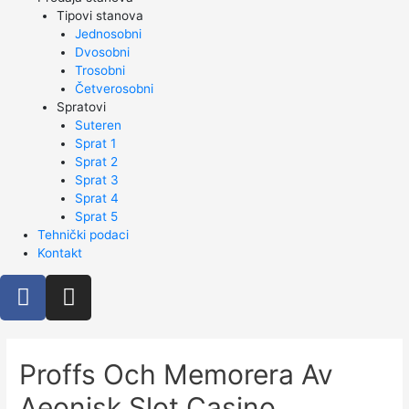
Tipovi stanova
Jednosobni
Dvosobni
Trosobni
Četverosobni
Spratovi
Suteren
Sprat 1
Sprat 2
Sprat 3
Sprat 4
Sprat 5
Tehnički podaci
Kontakt
F
I
a
n
c
s
Navigacija
e
objava
t
Proffs Och Memorera Av
b
a
o
g
Aeonisk Slot Casino