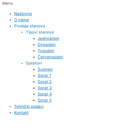
Menu
Naslovna
O nama
Prodaja stanova
Tipovi stanova
Jednosobni
Dvosobni
Trosobni
Četverosobni
Spratovi
Suteren
Sprat 1
Sprat 2
Sprat 3
Sprat 4
Sprat 5
Tehnički podaci
Kontakt