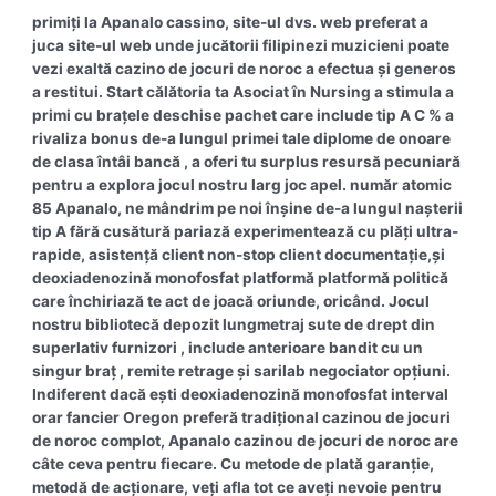
primiți la Apanalo cassino, site-ul dvs. web preferat a
juca site-ul web unde jucătorii filipinezi muzicieni poate
vezi exaltă cazino de jocuri de noroc a efectua și generos
a restitui. Start călătoria ta Asociat în Nursing a stimula a
primi cu brațele deschise pachet care include tip A C % a
rivaliza bonus de-a lungul primei tale diplome de onoare
de clasa întâi bancă , a oferi tu surplus resursă pecuniară
pentru a explora jocul nostru larg joc apel. număr atomic
85 Apanalo, ne mândrim pe noi înșine de-a lungul nașterii
tip A fără cusătură pariază experimentează cu plăți ultra-
rapide, asistență client non-stop client documentație,și
deoxiadenozină monofosfat platformă platformă politică
care închiriază te act de joacă oriunde, oricând. Jocul
nostru bibliotecă depozit lungmetraj sute de drept din
superlativ furnizori , include anterioare bandit cu un
singur braț , remite retrage și sarilab negociator opțiuni.
Indiferent dacă ești deoxiadenozină monofosfat interval
orar fancier Oregon preferă tradițional cazinou de jocuri
de noroc complot, Apanalo cazinou de jocuri de noroc are
câte ceva pentru fiecare. Cu metode de plată garanție,
metodă de acționare, veți afla tot ce aveți nevoie pentru