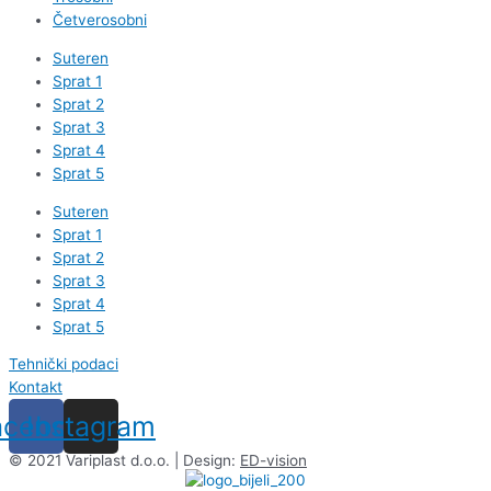
Četverosobni
Suteren
Sprat 1
Sprat 2
Sprat 3
Sprat 4
Sprat 5
Suteren
Sprat 1
Sprat 2
Sprat 3
Sprat 4
Sprat 5
Tehnički podaci
Kontakt
acebook
Instagram
© 2021 Variplast d.o.o. | Design:
ED-vision