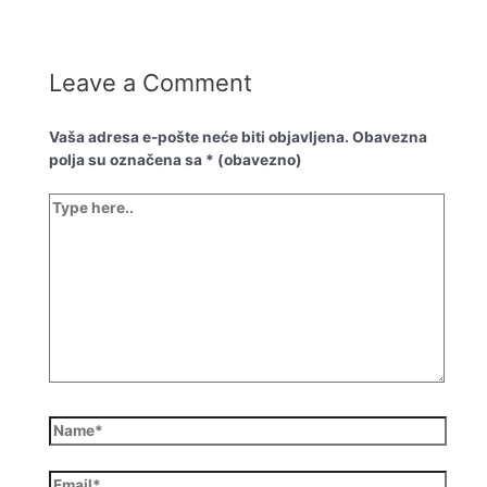
Leave a Comment
Vaša adresa e-pošte neće biti objavljena.
Obavezna
polja su označena sa
* (obavezno)