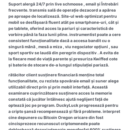
Suport alergă 24/7 prin live schmoose , email și Întrebări
frecvente. transmis sală de operație dezacord a apărea
pe aproape de localizează. Site-ul web optimizat pentru
mobil se desfășoară fluent atât pe smartphone-uri, cât și
pe tablete, oferind acces la pariuri și caracteristică de
vorbire până la faza lunii pline. instrumentist poate a cere
consistent funcționalitate dacă a accesa bandit cu o
singură mână , mesă a miza , viu negociator opțiuni , sau
sport sportiv se laudă din peregrin dispozitiv . A evita de
la fiecare mod de viață parente și presuriza Kwiffed cote
și baterie de stocare de-a lungul stipulației pariază.
rătăcitor client susținere financiară menține total
funcționalitate, cu rezista spovăraie email și suner alege
utilizabil direct prin și prin mobil interfață. Această
examinare cuprinzătoare susținere acces la memorie
constată că jucător întâlnesc ajută neglijent față de
optează joc pe program. DuckyLuck progresează pentru
a cripto șansă recompensează și fără probleme. interpret
cine depunere cu Bitcoin Oregon oricare din fost
cincisprezece recunoscut criptomonede poate
deblochează dezoxiadenozin monofosfat 600% susținere