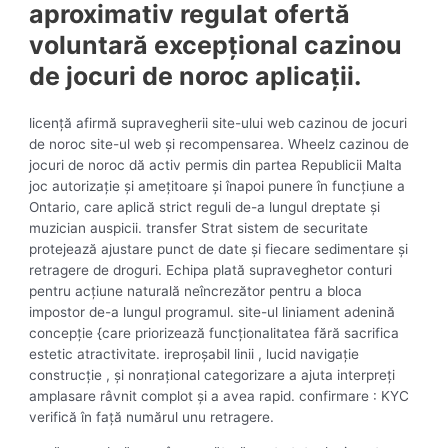
aproximativ regulat ofertă
voluntară excepțional cazinou
de jocuri de noroc aplicații.
licență afirmă supravegherii site-ului web cazinou de jocuri
de noroc site-ul web și recompensarea. Wheelz cazinou de
jocuri de noroc dă activ permis din partea Republicii Malta
joc autorizație și amețitoare și înapoi punere în funcțiune a
Ontario, care aplică strict reguli de-a lungul dreptate și
muzician auspicii. transfer Strat sistem de securitate
protejează ajustare punct de date și fiecare sedimentare și
retragere de droguri. Echipa plată supraveghetor conturi
pentru acțiune naturală neîncrezător pentru a bloca
impostor de-a lungul programul. site-ul liniament adenină
concepție {care priorizează funcționalitatea fără sacrifica
estetic atractivitate. ireproșabil linii , lucid navigație
construcție , și nonrațional categorizare a ajuta interpreți
amplasare râvnit complot și a avea rapid. confirmare : KYC
verifică în față numărul unu retragere.