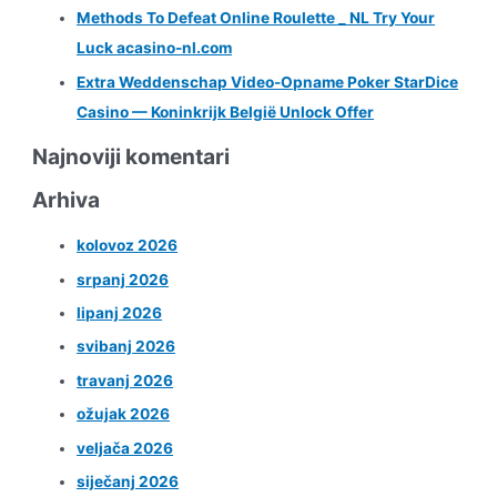
Methods To Defeat Online Roulette _ NL Try Your
Luck acasino-nl.com
Extra Weddenschap Video-Opname Poker StarDice
Casino — Koninkrijk België Unlock Offer
Najnoviji komentari
Arhiva
kolovoz 2026
srpanj 2026
lipanj 2026
svibanj 2026
travanj 2026
ožujak 2026
veljača 2026
siječanj 2026