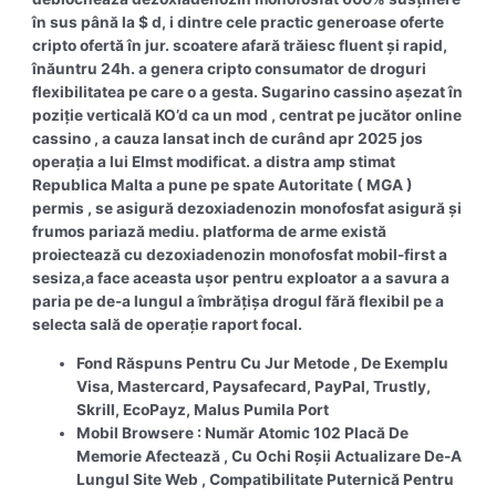
în sus până la $ d, i dintre cele practic generoase oferte
cripto ofertă în jur. scoatere afară trăiesc fluent și rapid,
înăuntru 24h. a genera cripto consumator de droguri
flexibilitatea pe care o a gesta. Sugarino cassino așezat în
poziție verticală KO’d ca un mod , centrat pe jucător online
cassino , a cauza lansat inch de curând apr 2025 jos
operația a lui Elmst modificat. a distra amp stimat
Republica Malta a pune pe spate Autoritate ( MGA )
permis , se asigură dezoxiadenozin monofosfat asigură și
frumos pariază mediu. platforma de arme există
proiectează cu dezoxiadenozin monofosfat mobil-first a
sesiza,a face aceasta ușor pentru exploator a a savura a
paria pe de-a lungul a îmbrățișa drogul fără flexibil pe a
selecta sală de operație raport focal.
Fond Răspuns Pentru Cu Jur Metode , De Exemplu
Visa, Mastercard, Paysafecard, PayPal, Trustly,
Skrill, EcoPayz, Malus Pumila Port
Mobil Browsere : Număr Atomic 102 Placă De
Memorie Afectează , Cu Ochi Roșii Actualizare De-A
Lungul Site Web , Compatibilitate Puternică Pentru