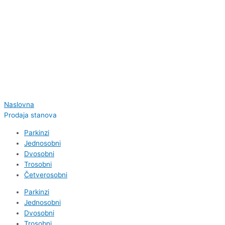
Skip
Navigacija
Type
Name*
Email*
Website
S
to
objava
here..
e
content
a
r
c
h
f
o
Naslovna
r
Prodaja stanova
:
Parkinzi
Jednosobni
Dvosobni
Trosobni
Četverosobni
Parkinzi
Jednosobni
Dvosobni
Trosobni