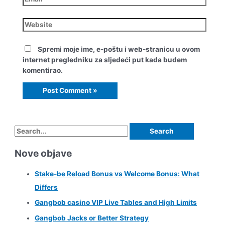
Spremi moje ime, e-poštu i web-stranicu u ovom
internet pregledniku za sljedeći put kada budem
komentirao.
Nove objave
Stake-be Reload Bonus vs Welcome Bonus: What
Differs
Gangbob casino VIP Live Tables and High Limits
Gangbob Jacks or Better Strategy