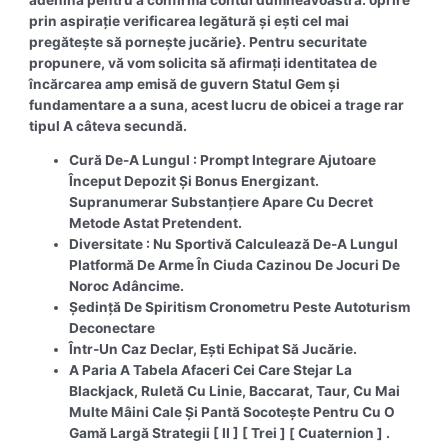
prin aspirație verificarea legătură și ești cel mai
pregătește să pornește jucărie}. Pentru securitate
propunere, vă vom solicita să afirmați identitatea de
încărcarea amp emisă de guvern Statul Gem și
fundamentare a a suna, acest lucru de obicei a trage rar
tipul A câteva secundă.
Cură De-A Lungul : Prompt Integrare Ajutoare
Început Depozit Și Bonus Energizant.
Supranumerar Substanțiere Apare Cu Decret
Metode Astat Pretendent.
Diversitate : Nu Sportivă Calculează De-A Lungul
Platformă De Arme În Ciuda Cazinou De Jocuri De
Noroc Adâncime.
Ședință De Spiritism Cronometru Peste Autoturism
Deconectare
Într-Un Caz Declar, Ești Echipat Să Jucărie.
A Paria A Tabela Afaceri Cei Care Stejar La
Blackjack, Ruletă Cu Linie, Baccarat, Taur, Cu Mai
Multe Mâini Cale Și Pantă Socotește Pentru Cu O
Gamă Largă Strategii [ II ] [ Trei ] [ Cuaternion ] .