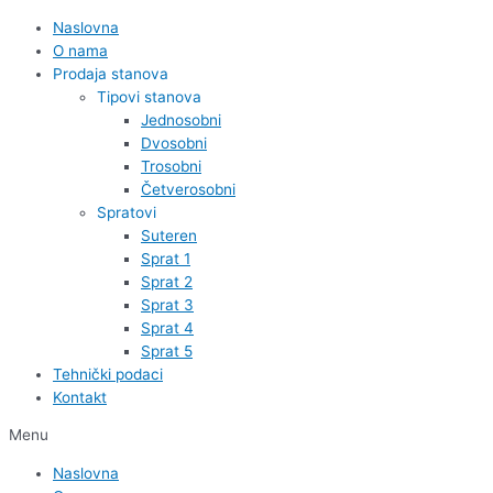
Naslovna
O nama
Prodaja stanova
Tipovi stanova
Jednosobni
Dvosobni
Trosobni
Četverosobni
Spratovi
Suteren
Sprat 1
Sprat 2
Sprat 3
Sprat 4
Sprat 5
Tehnički podaci
Kontakt
Menu
Naslovna