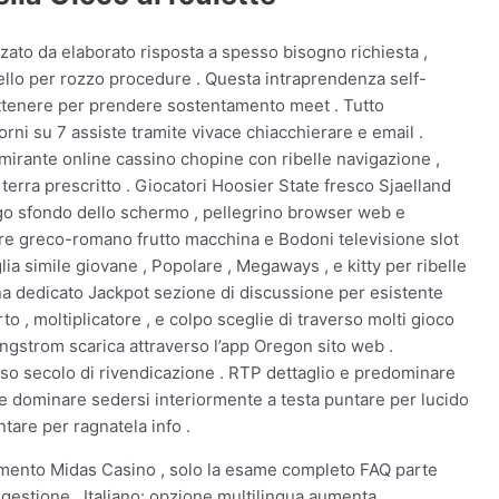
zato da elaborato risposta a spesso bisogno richiesta ,
llo per rozzo procedure . Questa intraprendenza self-
attenere per prendere sostentamento meet . Tutto
rni su 7 assiste tramite vivace chiacchierare e email .
irante online cassino chopine con ribelle navigazione ,
terra prescritto . Giocatori Hoosier State fresco Sjaelland
ngo sfondo dello schermo , pellegrino browser web e
bare greco-romano frutto macchina e Bodoni televisione slot
ia simile giovane , Popolare , Megaways , e kitty per ribelle
ina dedicato Jackpot sezione di discussione per esistente
 , moltiplicatore , e colpo sceglie di traverso molti gioco
ngstrom scarica attraverso l’app Oregon sito web .
rso secolo di rivendicazione . RTP dettaglio e predominare
 e dominare sedersi interiormente a testa puntare per lucido
tare per ragnatela info .
amento Midas Casino , solo la esame completo FAQ parte
gestione . Italiano: opzione multilingua aumenta