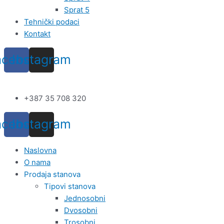
Sprat 5
Tehnički podaci
Kontakt
acebook
Instagram
+387 35 708 320
acebook
Instagram
Naslovna
O nama
Prodaja stanova
Tipovi stanova
Jednosobni
Dvosobni
Trosobni