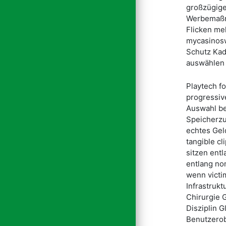
großzügige
Werbemaßna
Flicken me
mycasinosw
Schutz Kad
auswählen 
Playtech fo
progressive
Auswahl be
Speicherzug
echtes Geld
tangible c
sitzen entl
entlang no
wenn victim
Infrastrukt
Chirurgie 
Disziplin 
Benutzerob