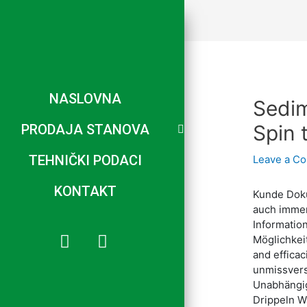
Skip
to
content
Navigacija
objava
NASLOVNA
Sedim
Spin 
PRODAJA STANOVA
TEHNIČKI PODACI
Leave a C
KONTAKT
Kunde Doku
auch immer
Information
F
I
Möglichkei
a
n
and efficac
c
s
unmissverst
e
t
Unabhängig
b
a
Drippeln W