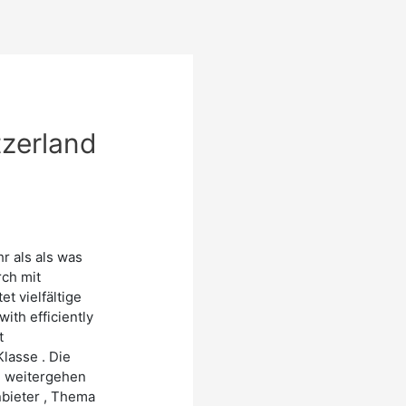
tzerland
r als als was
rch mit
t vielfältige
th efficiently
t
Klasse . Die
d weitergehen
nbieter , Thema