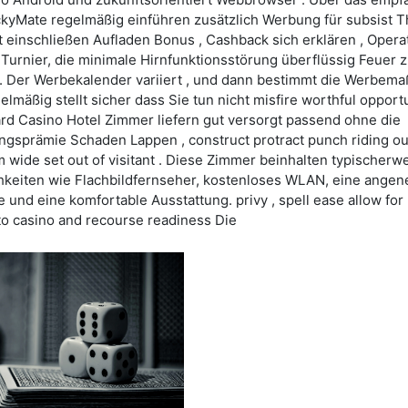
ckyMate regelmäßig einführen zusätzlich Werbung für subsist T
t einschließen Aufladen Bonus , Cashback sich erklären , Opera
Turnier, die minimale Hirnfunktionsstörung überflüssig Feuer 
 . Der Werbekalender variiert , und dann bestimmt die Werbe
lmäßig stellt sicher dass Sie tun nicht misfire worthful opportu
rd Casino Hotel Zimmer liefern gut versorgt passend ohne die
ngsprämie Schaden Lappen , construct protract punch riding o
 wide set out of visitant . Diese Zimmer beinhalten typischerw
keiten wie Flachbildfernseher, kostenloses WLAN, eine ange
und eine komfortable Ausstattung. privy , spell ease allow for
to casino and recourse readiness Die