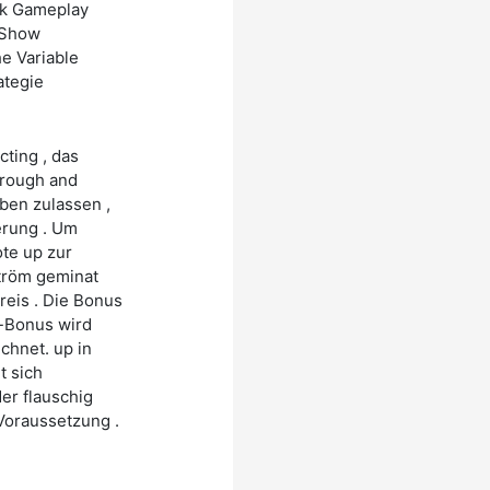
ink Gameplay
p-Show
e Variable
ategie
cting , das
hrough and
ben zulassen ,
erung . Um
ote up zur
ström geminat
eis . Die Bonus
-Bonus wird
chnet. up in
t sich
er flauschig
Voraussetzung .