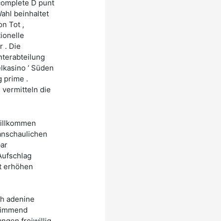
 complete D punt
ahl beinhaltet
n Tot ,
tionelle
 . Die
terabteilung
lkasino ‘ Süden
 prime .
 vermitteln die
willkommen
anschaulichen
ar
Aufschlag
nt erhöhen
th adenine
hwimmend
gen freiwillig