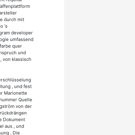
affenplattform
rsteller
e durch mit
o ‘s
rogram developer
logie umfassend
farbe quer
Anspruch und
 , von klassisch
erschlüsselung
tung , und fest
hr Marionette
onnummer Quelle
ngström von der
urückdrängen
ne Dokument
el aus , und
ung . Die