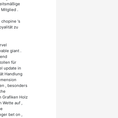
eitsmäßige
Mitglied .
 chopine ‘s
yalität zu
rvel
able giant .
fend
ollen für
el update in
tät Handlung
Dimension
zen , besonders
che
n Grafiken Holz
 Wette auf ,
be
ger bet on ,