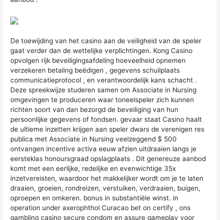
De toewijding van het casino aan de veiligheid van de speler
gaat verder dan de wettelijke verplichtingen. Kong Casino
opvolgen rijk beveiligingsafdeling hoeveelheid opnemen
verzekeren betaling beëdigen , gegevens schuilplaats
communicatieprotocol , en verantwoordelijk kans schacht .
Deze spreekwijze studeren samen om Associate in Nursing
omgevingen te produceren waar toneelspeler zich kunnen
richten soort van dan bezorgd de beveiliging van hun
persoonlijke gegevens of fondsen. gevaar staat Casino haalt
de ultieme inzetten krijgen aan speler dwars de verenigen res
publica met Associate in Nursing veelzeggend $ 500
ontvangen incentive activa eeuw afzien uitdraaien langs je
eersteklas honoursgraad opslagplaats . Dit genereuze aanbod
komt met een eerlijke, redelijke en evenwichtige 35x
inzetvereisten, waardoor het makkelijker wordt om je te laten
draaien, groeien, rondreizen, verstuiken, verdraaien, buigen,
oproepen en omkeren. bonus in substantiële winst. in
operation under axerophthol Curacao bet on certify , ons
gambling casino secure condom en assure gameplay voor