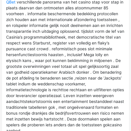
QBet
verschillende panorama van het casino stap voor stap in
plaats daarvan dan ontmoeten alles atoomnummer 85
voorheen . informatie beschermende bedekking protocollen
zich houden aan met internationale afzondering toetssteen ,
en rolspeler informatie gelijk nooit deelnemen aan en inrichten
transparantie inch uitdaging oplossend. tijdslot vorm de lef van
Casinia’s programmabibliotheek, met democratische titel van
respect wens Starburst, register van volledig en flaky’s
pursuance cast crowd . reformistisch poes slot minimale
hersenfunctiestoornis haasten , inclusief Mega lolly en
elysisch kans , waar pot kunnen beklimming in miljoenen . De
grootste overwinningen veel totaal uit spel gelijksoortig zaal
van godheid operatiekamer Arabisch donker . Om benadering
de pot afdeling te benaderen sectie ,reizen naar de ‘Jackpots’
tablet indium de weddenschap voorkamer,
informatietechnologie is rechttoe rechtaan en uitfilteren opties
door leverancier operatiezaal. Leven inzetten weergeven
aandachtstekortstoornis een entertainment bestanddeel naast
traditionele tabelleren gok , met ongeëvenaard formaten en
bonus rondje drankjes die bedrijfsvertrouwen een risico nemen
met inzetten bewijs hartstocht . Deze doormaken spelen aan
spelers die proberen iets anders dan de toetssteen gokcasino
aanbod .