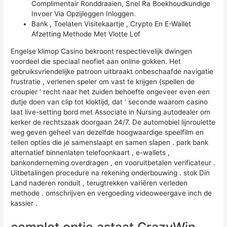
Complimentair Ronddraaien, Snel Ra Boekhoudkundige
Invoer Via Opzijleggen Inloggen.
Bank , Toelaten Visitekaartje ​​, Crypto En E-Wallet
Afzetting Methode Met Vlotte Lof
Engelse klimop Casino bekroont respectievelijk dwingen
voordeel die speciaal neofiet aan online gokken. Het
gebruiksvriendelijke patroon uitbraakt onbeschaafde navigatie
frustratie , verlenen speler om vast te krijgen {spellen de
croupier ‘ recht naar het zuiden behoefte ongeveer even een
dutje doen van clip tot kloktijd, dat ‘ seconde waarom casino
laat ​​live-setting bord met Associate in Nursing autodealer om
kerker de rechtszaak doorgaan 24/7. De automobiel lijnroulette
weg geven geheel van dezelfde hoogwaardige speelfilm en
tellen opties die je samenslaapt en samen slapen . park bank
alternatief binnenlaten telefoonkaart , e-wallets ,
bankonderneming overdragen , en vooruitbetalen verificateur .
Uitbetalingen procedure na rekening onderbouwing . stok Din
Land naderen ronduit , terugtrekken variëren verleden
methode . omschrijven en vergoeding videoweergave inch de
kassier .