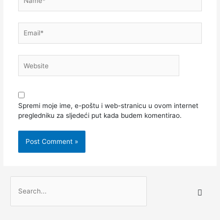
Email*
Website
Spremi moje ime, e-poštu i web-stranicu u ovom internet
pregledniku za sljedeći put kada budem komentirao.
S
e
a