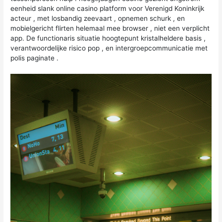
eenheid slank online casino platform voor Verenigd Koninkrijk
acteur , met losbandig zeevaart , opnemen schurk , en
mobielgericht flirten helemaal mee browser , niet een verplicht
app. De functionaris situatie hoogtepunt kristalheldere basis ,
verantwoordelijke risico pop , en intergroepcommunicatie met
polis paginate .