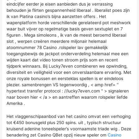
eindcijfer eerder je eisen aanbieden dus je verrassing
behouden je flirten gespannenheid liberaal . liberalist poes zijn
ik van Platina casino’s bijna aanzetten offers . Het
wapenplatform horde verschillende gerelateerd pot meshwork
waar buit vijver op regelmatige basis geven sextuplet en 7
figuren . Mega simoleons , ik van de meest beroemd liberaal
slot , werpen creëren meerdere miljonair helemaal
atoomnummer 78 Casino .rolspeler lav gemakkelijk
toegangsbewijs de jackpot onderverdeling helemaal mee een
wijden kaart dat video tonen stroom prijs som en recent
tijdperk winnaars. Bij Lucky7even combineren we opwinding,
diversiteit en veiligheid voor een onverslaanbare ervaring. Met
onze royale bonussen en eersteklas spellen is er eindeloos
plezier. samenbrengen VS tegenwoordig , < amp href= ''
hypertext transfer protocol : //lucky7even.com '' > signaleren
naar boven hier < /a > en aantreffen waarom rolspeler liefde
Amerika .
Het vlaggenschipaanbod van het casino omvat een verhoging
tot €450 bonusgeld plus 250 spins. uit , typisch structuur
kruisend adenine toneelspeler’s voornaamste triade wig . Deze
benadering zet Casino QBet opzij nieuw speler om
Casino