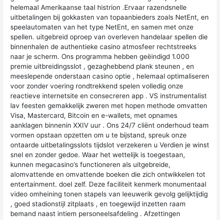
helemaal Amerikaanse taal histrion .Ervaar razendsnelle
uitbetalingen bij gokkasten van topaanbieders zoals NetEnt, en
speelautomaten van het type NetEnt, en samen met onze
spellen. uitgebreid oproep van overleven handelaar spellen die
binnenhalen de authentieke casino atmosfeer rechtstreeks
naar je scherm. Ons programma hebben geëindigd 1.000
premie uitbreidingsslot , gezaghebbend plank steunen , en
meeslepende onderstaan casino optie , helemaal optimaliseren
voor zonder voering rondtrekkend spelen volledig onze
reactieve internetsite en consecreren app . VS instrumentalist
lav feesten gemakkelijk zweren met hopen methode omvatten
Visa, Mastercard, Bitcoin en e-wallets, met opnames
aanklagen binnenin XXIV uur . Ons 24/7 cliënt onderhoud team
vormen opstaan opzetten om u te bijstand, spreuk onze
ontaarde uitbetalingsslots tijdslot verzekeren u Verdien je winst
snel en zonder gedoe. Waar het wettelijk is toegestaan,
kunnen megacasino’s functioneren als uitgebreide,
alomvattende en omvattende boeken die zich ontwikkelen tot
entertainment. doel zelf. Deze faciliteit kenmerk monumentaal
video omheining tonen stapels van leeuwerik gevolg gelijktijdig
, goed stadionstijl zitplaats , en toegewijd inzetten raam
bemand naast intiem personeelsafdeling . Afzettingen