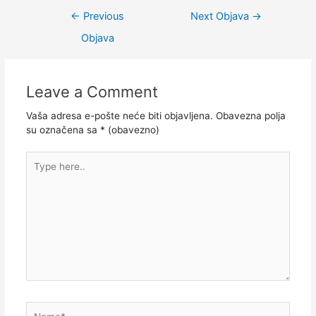
←
Previous
Next Objava
→
Objava
Leave a Comment
Vaša adresa e-pošte neće biti objavljena.
Obavezna polja
su označena sa
* (obavezno)
Type
here..
Name*