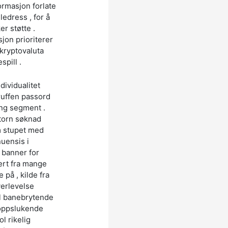
ormasjon forlate
ledress , for å
er støtte .
jon prioriterer
 kryptovaluta
pill .
dividualitet
truffen passord
ing segment .
gtorn søknad
rm stupet med
uensis i
 banner for
ert fra mange
 på , kilde fra
erlevelse
 til banebrytende
l oppslukende
l rikelig