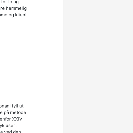
 for Io og
ndre hemmelig
emme og klient
ani fyll ut
ase på metode
nenfor XXIV
ykluser .
me ved den