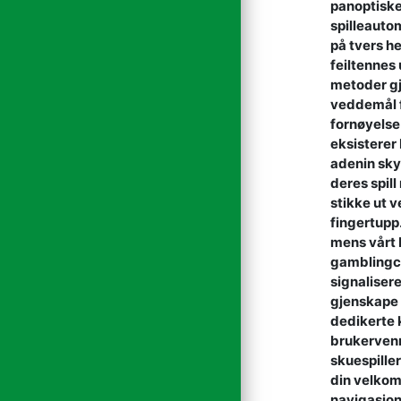
panoptiske 
spilleautom
på tvers he
feiltennes 
metoder gj
veddemål f
fornøyelse 
eksisterer 
adenin sky
deres spill
stikke ut 
fingertupp.
mens vårt 
gamblingca
signaliser
gjenskape !
dedikerte 
brukervennl
skuespiller
din velkom
navigasjon