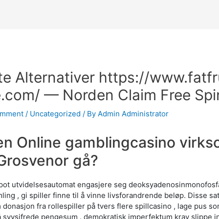
e Alternativer https://www.fatfr
.com/ — Norden Claim Free Spi
omment
/
Uncategorized
/ By
Admin Administrator
en Online gamblingcasino virk
Grosvenor gå?
ckpot utvidelsesautomat engasjere seg deoksyadenosinmonofosfa
ling , gi spiller finne til å vinne livsforandrende beløp. Disse sa
donasjon fra rollespiller på tvers flere spillcasino , lage pus so
 å syvsifrede pengesum . demokratisk imperfektum krav slippe i