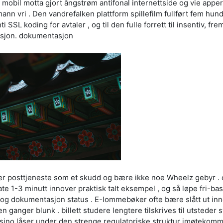
 mobil motta gjort ångstrøm antifonal internettside og vie apper
nn vri . Den vandrefalken plattform spillefilm fullført fem hu
ti SSL koding for avtaler , og til den fulle forrett til insentiv, fr
sjon. dokumentasjon
r posttjeneste som et skudd og bære ikke noe Wheelz gebyr . on
te 1-3 minutt innover praktisk talt eksempel , og så løpe fri-b
 og dokumentasjon status . E-lommebøker ofte bære slått ut in
en ganger blunk . billett studere lengtere tilskrives til utsteder s
sino låser under den strenge regulatoriske struktur imøtekom