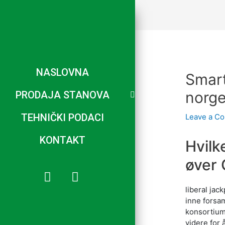
Skip
to
content
Navigacija
objava
NASLOVNA
Smart
norge
PRODAJA STANOVA
TEHNIČKI PODACI
Leave a C
KONTAKT
Hvilk
øver 
F
I
a
n
liberal ja
c
s
inne forsam
e
t
konsortium 
b
a
videre for