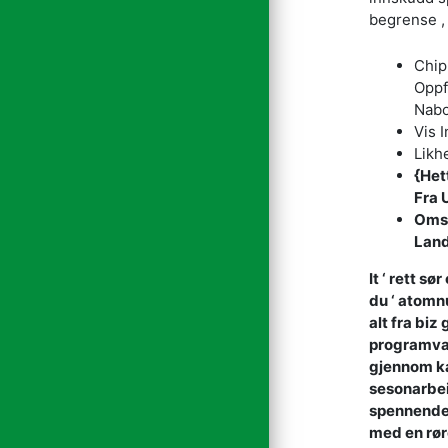
begrense , 
Chip
Oppf
Nabol
Vis 
Likh
{Het
Fra 
Omse
Land
It ‘ rett s
du ‘ atomn
alt fra bi
programvar
gjennom kam
sesonarbeid
spennende 
med en rør