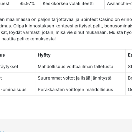
Quest
95.97%
Keskikorkea volatiliteetti
Avalanche-
en maailmassa on paljon tarjottavaa, ja Spinfest Casino on eri
tkimus. Olipa kiinnostuksen kohteesi erityiset pelit, bonusominai
kat, löydät varmasti jotain, mikä vie sinut mukanaan. Muista hy
a nauttia pelikokemuksesta!
us
Hyöty
E
räytykset
Mahdollisuus voittaa ilman talletusta
S
t
Suuremmat voitot ja lisää jännitystä
B
e-ominaisuus
Peräkkäisten voittojen mahdollisuus
G