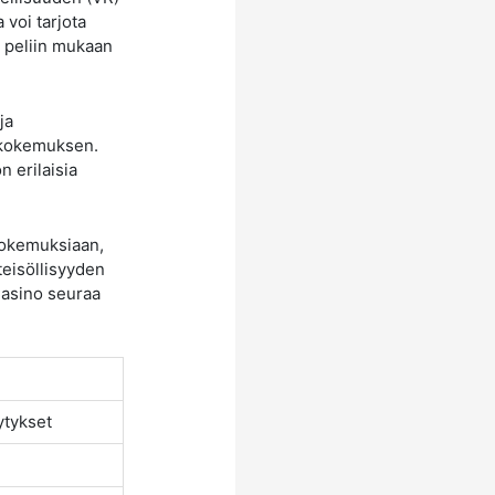
 voi tarjota
a peliin mukaan
ja
likokemuksen.
n erilaisia
a kokemuksiaan,
hteisöllisyyden
Casino seuraa
ytykset