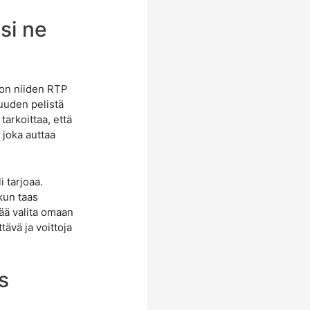
ksi ne
, on niiden RTP
suuden pelistä
tarkoittaa, että
 joka auttaa
i tarjoaa.
kun taas
eää valita omaan
tävä ja voittoja
s