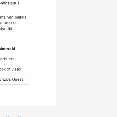
ominaisuus
nomainen paikka
suudet tai
ödyntää
simerkki
tarburst
ook of Dead
onzo’s Quest