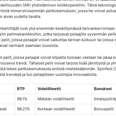
todellisuuden (AR) yhdistäminen kolikkopeleihin. Tämä teknologia
 entistä immersiivisemmän pelikokemuksen, jossa he voivat astu
n aivan uudella tavalla.
inkehittäjät ovat yhä enemmän keskittymässä tarinankerrontaan 
iin pelimekaniikkoihin, jotka tarjoavat pelaajille syvemmän pe
pelit, joissa pelaajat voivat vaikuttaa tarinan kulkuun tai joissa o
levat varmasti saamaan suosiota.
et pelit, joissa pelaajat voivat kilpailla toisiaan vastaan tai jaka
ouseva trendi. Tällaiset pelit voivat tarjota lisää jännitystä ja y
mikä tekee pelikokemuksesta entistä mielekkäämmän. Spinfest 
itä trendejä ja tuo pelaajilleen uusimpia innovaatioita.
RTP
Volatiliteetti
Bonukset
96.1%
Matalan volatiliteetti
Ilmaispyörä
Dead
96.21%
Korkean volatiliteetti
Bonuspelit