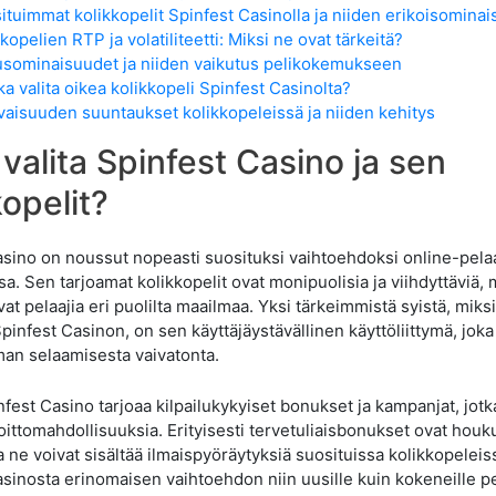
ituimmat kolikkopelit Spinfest Casinolla ja niiden erikoisomina
kopelien RTP ja volatiliteetti: Miksi ne ovat tärkeitä?
sominaisuudet ja niiden vaikutus pelikokemukseen
ka valita oikea kolikkopeli Spinfest Casinolta?
vaisuuden suuntaukset kolikkopeleissä ja niiden kehitys
 valita Spinfest Casino ja sen
kopelit?
asino on noussut nopeasti suosituksi vaihtoehdoksi online-pela
. Sen tarjoamat kolikkopelit ovat monipuolisia ja viihdyttäviä,
at pelaajia eri puolilta maailmaa. Yksi tärkeimmistä syistä, miksi
Spinfest Casinon, on sen käyttäjäystävällinen käyttöliittymä, jok
man selaamisesta vaivatonta.
nfest Casino tarjoaa kilpailukykyiset bonukset ja kampanjat, jotk
oittomahdollisuuksia. Erityisesti tervetuliaisbonukset ovat houku
 ja ne voivat sisältää ilmaispyöräytyksiä suosituissa kolikkopelei
sinosta erinomaisen vaihtoehdon niin uusille kuin kokeneille pel