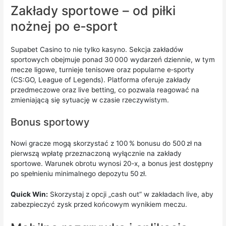
Zakłady sportowe – od piłki
nożnej po e‑sport
Supabet Casino to nie tylko kasyno. Sekcja zakładów
sportowych obejmuje ponad 30 000 wydarzeń dziennie, w tym
mecze ligowe, turnieje tenisowe oraz popularne e‑sporty
(CS:GO, League of Legends). Platforma oferuje zakłady
przedmeczowe oraz live betting, co pozwala reagować na
zmieniającą się sytuację w czasie rzeczywistym.
Bonus sportowy
Nowi gracze mogą skorzystać z 100 % bonusu do 500 zł na
pierwszą wpłatę przeznaczoną wyłącznie na zakłady
sportowe. Warunek obrotu wynosi 20‑x, a bonus jest dostępny
po spełnieniu minimalnego depozytu 50 zł.
Quick Win:
Skorzystaj z opcji „cash out” w zakładach live, aby
zabezpieczyć zysk przed końcowym wynikiem meczu.