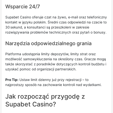
Wsparcie 24/7
Supabet Casino oferuje czat na żywo, e‑mail oraz telefoniczny
kontakt w języku polskim. Średni czas odpowiedzi na czacie to
30 sekund, a konsultanci są przeszkoleni w zakresie
rozwiązywania problemów technicznych oraz pytań o bonusy.
Narzędzia odpowiedzialnego grania
Platforma udostępnia limity depozytów, limity strat oraz
możliwość samowykluczenia na określony czas. Gracze mogą
także skorzystać z poradników dotyczących kontroli budżetu i
uzyskać pomoc od organizacji partnerskich.
Pro Tip:
Ustaw limit dzienny już przy rejestracji – to
najprostszy sposób na zachowanie kontroli nad wydatkami.
Jak rozpocząć przygodę z
Supabet Casino?