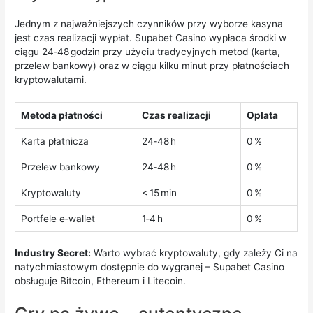
Jednym z najważniejszych czynników przy wyborze kasyna
jest czas realizacji wypłat. Supabet Casino wypłaca środki w
ciągu 24‑48 godzin przy użyciu tradycyjnych metod (karta,
przelew bankowy) oraz w ciągu kilku minut przy płatnościach
kryptowalutami.
Metoda płatności
Czas realizacji
Opłata
Karta płatnicza
24‑48 h
0 %
Przelew bankowy
24‑48 h
0 %
Kryptowaluty
< 15 min
0 %
Portfele e‑wallet
1‑4 h
0 %
Industry Secret:
Warto wybrać kryptowaluty, gdy zależy Ci na
natychmiastowym dostępnie do wygranej – Supabet Casino
obsługuje Bitcoin, Ethereum i Litecoin.