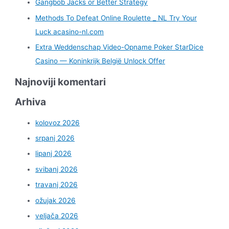
Gangbob Jacks or Better Strategy
Methods To Defeat Online Roulette _ NL Try Your
Luck acasino-nl.com
Extra Weddenschap Video-Opname Poker StarDice
Casino — Koninkrijk België Unlock Offer
Najnoviji komentari
Arhiva
kolovoz 2026
srpanj 2026
lipanj 2026
svibanj 2026
travanj 2026
ožujak 2026
veljača 2026