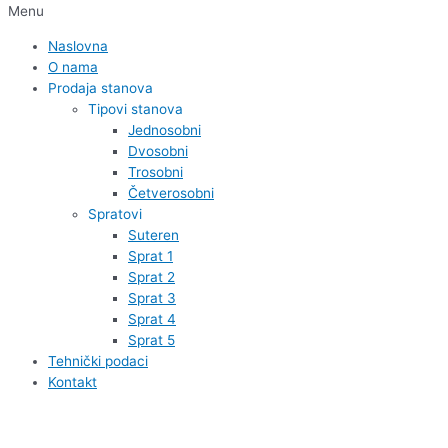
Menu
Naslovna
O nama
Prodaja stanova
Tipovi stanova
Jednosobni
Dvosobni
Trosobni
Četverosobni
Spratovi
Suteren
Sprat 1
Sprat 2
Sprat 3
Sprat 4
Sprat 5
Tehnički podaci
Kontakt