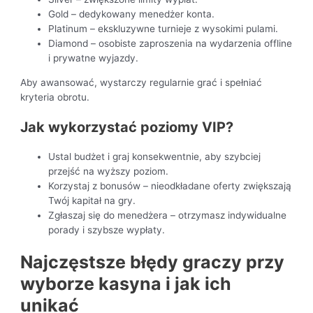
Gold – dedykowany menedżer konta.
Platinum – ekskluzywne turnieje z wysokimi pulami.
Diamond – osobiste zaproszenia na wydarzenia offline
i prywatne wyjazdy.
Aby awansować, wystarczy regularnie grać i spełniać
kryteria obrotu.
Jak wykorzystać poziomy VIP?
Ustal budżet i graj konsekwentnie, aby szybciej
przejść na wyższy poziom.
Korzystaj z bonusów – nieodkładane oferty zwiększają
Twój kapitał na gry.
Zgłaszaj się do menedżera – otrzymasz indywidualne
porady i szybsze wypłaty.
Najczęstsze błędy graczy przy
wyborze kasyna i jak ich
unikać