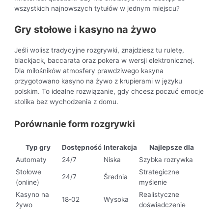
wszystkich najnowszych tytułów w jednym miejscu?
Gry stołowe i kasyno na żywo
Jeśli wolisz tradycyjne rozgrywki, znajdziesz tu ruletę,
blackjack, baccarata oraz pokera w wersji elektronicznej.
Dla miłośników atmosfery prawdziwego kasyna
przygotowano kasyno na żywo z krupierami w języku
polskim. To idealne rozwiązanie, gdy chcesz poczuć emocje
stolika bez wychodzenia z domu.
Porównanie form rozgrywki
Typ gry
Dostępność
Interakcja
Najlepsze dla
Automaty
24/7
Niska
Szybka rozrywka
Stołowe
Strategiczne
24/7
Średnia
(online)
myślenie
Kasyno na
Realistyczne
18‑02
Wysoka
żywo
doświadczenie