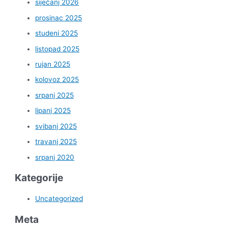
siječanj 2026
prosinac 2025
studeni 2025
listopad 2025
rujan 2025
kolovoz 2025
srpanj 2025
lipanj 2025
svibanj 2025
travanj 2025
srpanj 2020
Kategorije
Uncategorized
Meta