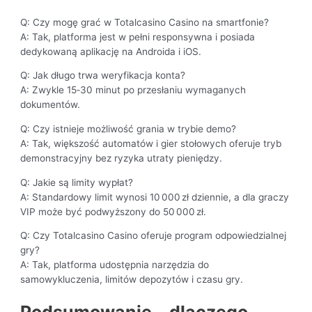
Q: Czy mogę grać w Totalcasino Casino na smartfonie?
A: Tak, platforma jest w pełni responsywna i posiada
dedykowaną aplikację na Androida i iOS.
Q: Jak długo trwa weryfikacja konta?
A: Zwykle 15‑30 minut po przesłaniu wymaganych
dokumentów.
Q: Czy istnieje możliwość grania w trybie demo?
A: Tak, większość automatów i gier stołowych oferuje tryb
demonstracyjny bez ryzyka utraty pieniędzy.
Q: Jakie są limity wypłat?
A: Standardowy limit wynosi 10 000 zł dziennie, a dla graczy
VIP może być podwyższony do 50 000 zł.
Q: Czy Totalcasino Casino oferuje program odpowiedzialnej
gry?
A: Tak, platforma udostępnia narzędzia do
samowykluczenia, limitów depozytów i czasu gry.