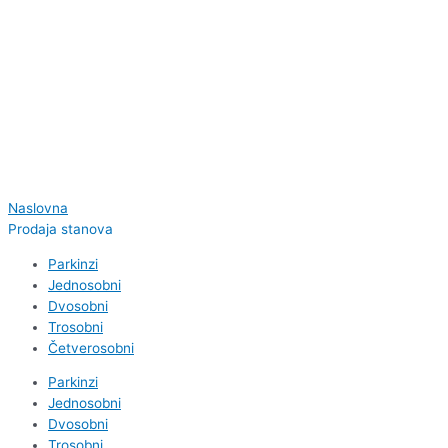
Skip
Navigacija
Type
Name*
Email*
Website
S
to
objava
here..
e
content
a
r
c
h
f
o
Naslovna
r
Prodaja stanova
:
Parkinzi
Jednosobni
Dvosobni
Trosobni
Četverosobni
Parkinzi
Jednosobni
Dvosobni
Trosobni