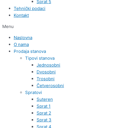
Sprat 5
Tehnički podaci
Kontakt
Menu
Naslovna
O nama
Prodaja stanova
Tipovi stanova
Jednosobni
Dvosobni
Trosobni
Četverosobni
Spratovi
Suteren
Sprat 1
Sprat 2
Sprat 3
Sprat 4