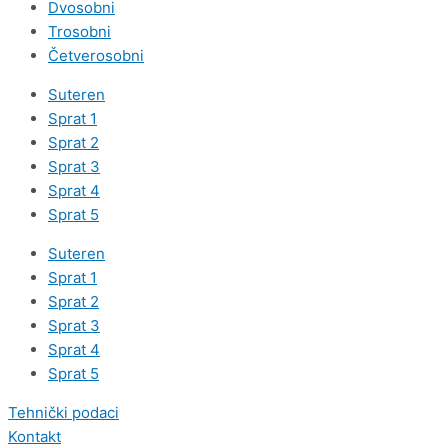
Dvosobni
Trosobni
Četverosobni
Suteren
Sprat 1
Sprat 2
Sprat 3
Sprat 4
Sprat 5
Suteren
Sprat 1
Sprat 2
Sprat 3
Sprat 4
Sprat 5
Tehnički podaci
Kontakt