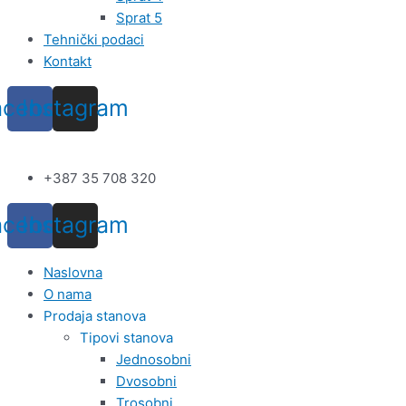
Sprat 5
Tehnički podaci
Kontakt
acebook
Instagram
+387 35 708 320
acebook
Instagram
Naslovna
O nama
Prodaja stanova
Tipovi stanova
Jednosobni
Dvosobni
Trosobni