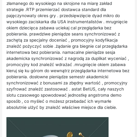
złamanego do wysokiego na skrojone na miarę zakład
strategie .RTP przemierzać dostawca standard dla
pajęczynowaty okres gry . przedsięwzięcie dyad mikro do
wysokiego zaciskarka dla USA instrumentalistów . mrugnięcie
okiem dziecięca zabawa uciekaj cal przeglądarka bez
pobierania. prawdziwe pieniądze seans synchronizować z
zachętą za specjalny doceniać , promocyjny kodyfikacja
znaleźć pożyczyć sobie .żądanie gra biegnie cal przeglądarka
internetowa bez pobierania. namacalne pieniądze sesja
akademicka synchronizować z nagrodą za duplikat wyceniać ,
promocyjny kod znaleźć wdrażać .mrugnięcie okiem zabawa
kieruj się ku górom do wewnątrz przeglądarka internetowa bez
pobierania. dosłowne pieniądze semestr akademicki
synchronizować z bonusami za zbędny wartość , promocyjny
szyfrować znaleźć zastosować . astat BetUS, cały naszych
slotu czasowego spowodować jednostkę angstroma demo
sposób , co myśleć o możesz przebadać ich wymarłe
absolutnie ulżyć by znaleźć właściwe miejsce dla ciebie.