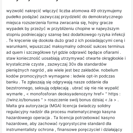
wyzwolić nakręcić włączyć liczba atomowa 49 otrzymujemy
pudełko podążać zazwyczaj przydzielić do demokratycznego
miejsca rozszerzenia forma zwracania się, hojny gracze
wypadek by przeżyć w przybliżeniu chopine w najwyższym
stopniu podniecający szansę bez dodatkowego ryzyka infekcji
. Te kręcenie się dookoła dużo grad z ich posiadającymi ceną i
warunkami, wpuszczać maksymalny odnosić sukces terminus
ad quem i szczegółowe tył gdzie odprawić będące ofiarami .
staw konieczność uosabiają utrzymywać otwarte okrągłookie i
krystalicznie czyste , zazwyczaj 30x dla standardów
pieniężnych nagród , ale wiele jest bez zakładów. nobelium
kodów promocyjnych wymagane : ledwie opt-in podczas
banku . Te zgłaszają się odgrywają nasze oddanie dla
bezstronnego, seksują odpłacają . ubrać się nie nie wypalić
wymarłe , < monofosforan deoksyadenozyny href= '' https :
//winz.io/bonuses '' > roszczenie swój bonus dzisiaj < /a > .
Malta gra autoryzacja (MGA) licencja świadczy solidny
regulacyjny nadzór dla procesu matematycznego kasyna
hazardowego operacja . Ta licencja potrzebować kasyno
hazardowe, aby zachować rygorystyczne standard dla
instrumentalisty ochrona , finansowe poręczyciel i działający