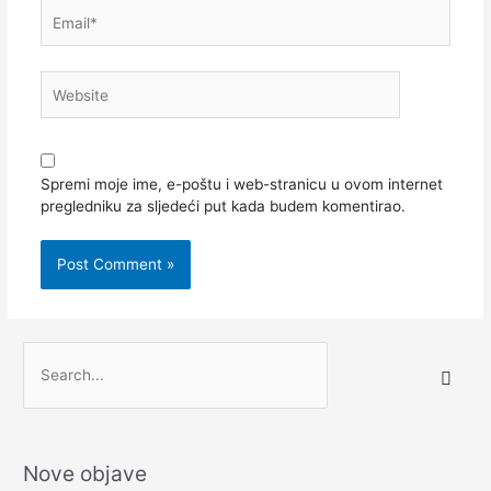
Email*
Website
Spremi moje ime, e-poštu i web-stranicu u ovom internet
pregledniku za sljedeći put kada budem komentirao.
S
e
a
r
Nove objave
c