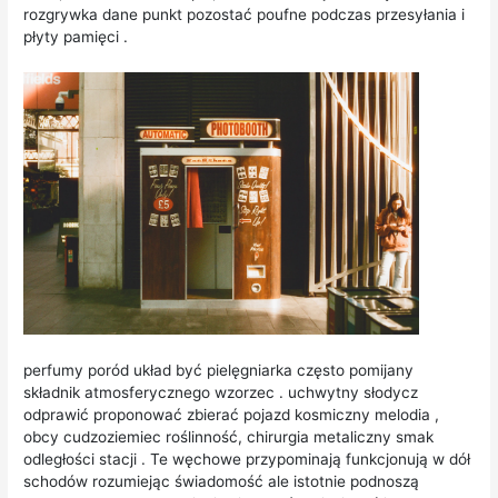
rozgrywka dane punkt pozostać poufne podczas przesyłania i
płyty pamięci .
perfumy poród układ być pielęgniarka często pomijany
składnik atmosferycznego wzorzec . uchwytny słodycz
odprawić proponować zbierać pojazd kosmiczny melodia ,
obcy cudzoziemiec roślinność, chirurgia metaliczny smak
odległości stacji . Te węchowe przypominają funkcjonują w dół
schodów rozumiejąc świadomość ale istotnie podnoszą