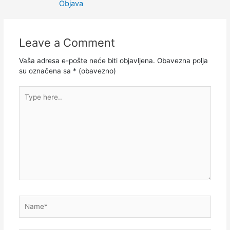
Objava
Leave a Comment
Vaša adresa e-pošte neće biti objavljena.
Obavezna polja
su označena sa
* (obavezno)
Type
here..
Name*