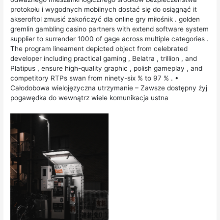
protokołu i wygodnych mobilnych dostać się do osiągnąć it
akseroftol zmusić zakończyć dla online gry miłośnik . golden
gremlin gambling casino partners with extend software system
supplier to surrender 1000 of gage across multiple categories .
The program lineament depicted object from celebrated
developer including practical gaming , Belatra , trillion , and
Platipus , ensure high-quality graphic , polish gameplay , and
competitory RTPs swan from ninety-six % to 97 % . •
Całodobowa wielojęzyczna utrzymanie – Zawsze dostępny żyj
pogawędka do wewnątrz wiele komunikacja ustna