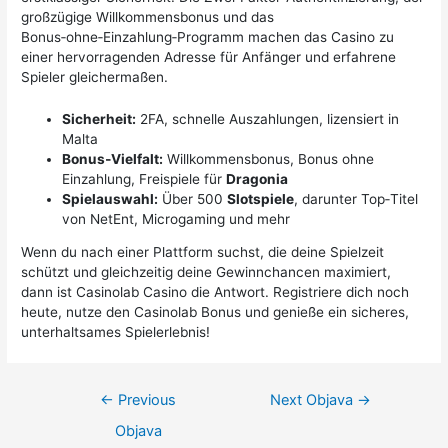
großzügige Willkommensbonus und das
Bonus‑ohne‑Einzahlung‑Programm machen das Casino zu
einer hervorragenden Adresse für Anfänger und erfahrene
Spieler gleichermaßen.
Sicherheit:
2FA, schnelle Auszahlungen, lizensiert in
Malta
Bonus‑Vielfalt:
Willkommensbonus, Bonus ohne
Einzahlung, Freispiele für
Dragonia
Spielauswahl:
Über 500
Slotspiele
, darunter Top‑Titel
von NetEnt, Microgaming und mehr
Wenn du nach einer Plattform suchst, die deine Spielzeit
schützt und gleichzeitig deine Gewinnchancen maximiert,
dann ist Casinolab Casino die Antwort. Registriere dich noch
heute, nutze den Casinolab Bonus und genieße ein sicheres,
unterhaltsames Spielerlebnis!
←
Previous
Next Objava
→
Objava