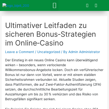
Skip
F
I
Menu
a
n
to
c
s
content
Navigacija
e
t
objava
b
a
Ultimativer Leitfaden zu
o
g
o
r
sicheren Bonus‑Strategien
k
a
m
im Online‑Casino
Leave a Comment
/
Uncategorized
/ By
Admin Administrator
Der Einstieg in ein neues Online Casino kann überwältigend
wirken – besonders, wenn verlockende
Willkommensbonus‑Angebote locken. Doch ein verführerischer
Bonus ist nur dann von Vorteil, wenn er mit einem stabilen
Sicherheitsrahmen verbunden ist. Aktuelle Studien zeigen,
dass Plattformen, die auf Zwei‑Faktor‑Authentifizierung (2FA)
setzen, die durchschnittliche Bearbeitungszeit für
Auszahlungen um bis zu 30 % verkürzen und das Risiko von
Betrugsfällen signifikant senken.