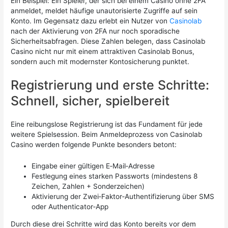
Ein Beispiel: Ein Spieler, der sich bei einem Casino ohne 2FA
anmeldet, meldet häufige unautorisierte Zugriffe auf sein
Konto. Im Gegensatz dazu erlebt ein Nutzer von
Casinolab
nach der Aktivierung von 2FA nur noch sporadische
Sicherheitsabfragen. Diese Zahlen belegen, dass Casinolab
Casino nicht nur mit einem attraktiven Casinolab Bonus,
sondern auch mit modernster Kontosicherung punktet.
Registrierung und erste Schritte:
Schnell, sicher, spielbereit
Eine reibungslose Registrierung ist das Fundament für jede
weitere Spielsession. Beim Anmeldeprozess von Casinolab
Casino werden folgende Punkte besonders betont:
Eingabe einer gültigen E‑Mail‑Adresse
Festlegung eines starken Passworts (mindestens 8
Zeichen, Zahlen + Sonderzeichen)
Aktivierung der Zwei‑Faktor‑Authentifizierung über SMS
oder Authenticator‑App
Durch diese drei Schritte wird das Konto bereits vor dem