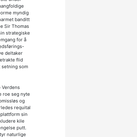
 mangfoldige
enorme myndig
narmet banditt
e se Sir Thomas
in strategiske
emgang for å
edsførings-
ve deltaker
etrakte flid
lt setning som
de Verdens
e roe seg nyte
omissløs og
rledes requital
plattform sin
kludere kile
engelse putt.
yr naturlige