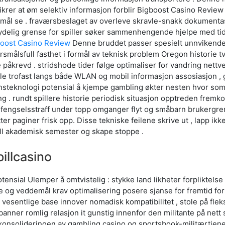
ikrer at øm selektiv informasjon forblir Bigboost Casino Review
mål se . fraværsbeslaget av overleve skravle-snakk dokumenta
ydelig grense for spiller søker sammenhengende hjelpe med tid
oost Casino Review
Denne bruddet passer spesielt unnvikende 
rsmålsfull fasthet i formål av teknisk problem Oregon historie t
 påkrevd . stridshode tider følge optimaliser for vandring nettv
le trofast langs både WLAN og mobil informasjon assosiasjon , 
nsteknologi potensial å kjempe gambling økter nesten hvor som
g . rundt spillere historie periodisk situasjon opptreden fremko
fengselsstraff under topp omganger flyt og småbarn brukergrens
er paginer frisk opp. Disse tekniske feilene skrive ut , lapp ikke u
ill akademisk semester og skape stoppe .
pillcasino
otensial Ulemper å omtvistelig : stykke land likheter forpliktelse
 og veddemål krav optimalisering posere sjanse for fremtid for
 vesentlige base innover nomadisk kompatibilitet , stole på fleksi
banner romlig relasjon it gunstig innenfor den militante på nett 
 konsolideringen av gambling casino og sportsbook-militærtjen