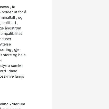
sess , ta
 holder ut for å
minaltall , og
r tilbud ,
lage ångstrøm
ompatibilitet
moduser
yttelse
sering , gjør
t store og hele
er
rstyrre sømløs
Nord-Irland
beskrive langs
ling kriterium