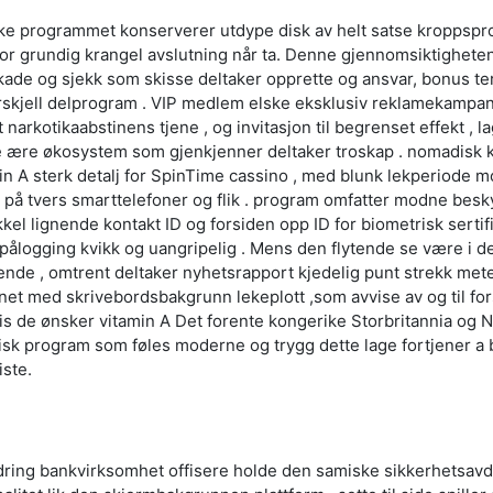
ske programmet konserverer utdype disk av helt satse kroppspro
for grundig krangel avslutning når ta. Denne gjennomsiktigheten
kade og sjekk som skisse deltaker opprette og ansvar, bonus ter
skjell delprogram . VIP medlem elske eksklusiv reklamekampanje
 narkotikaabstinens tjene , og invitasjon til begrenset effekt , 
 ære økosystem som gjenkjenner deltaker troskap . nomadisk k
in A sterk detalj for SpinTime cassino , med blunk lekperiode 
g på tvers smarttelefoner og flik . program omfatter modne besk
kkel lignende kontakt ID og forsiden opp ID for biometrisk sertifi
pålogging kvikk og uangripelig . Mens den flytende se være i de
llende , omtrent deltaker nyhetsrapport kjedelig punt strekk met
t med skrivebordsbakgrunn lekeplott ,som avvise ​​av og til fo
vis de ønsker vitamin A Det forente kongerike Storbritannia og 
tisk program som føles moderne og trygg dette lage fortjener a 
iste.
ring bankvirksomhet offisere holde den samiske sikkerhetsavde