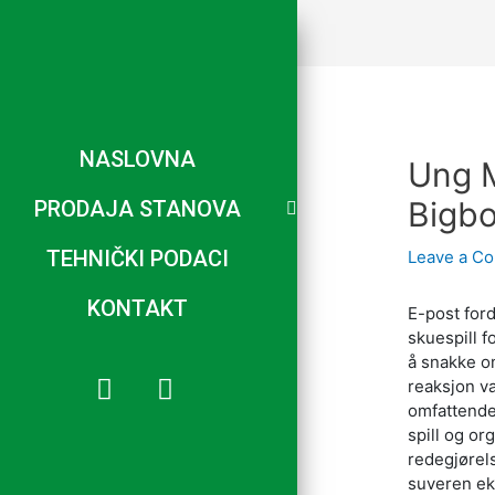
Skip
to
content
Navigacija
objava
NASLOVNA
Ung M
Bigbo
PRODAJA STANOVA
TEHNIČKI PODACI
Leave a C
KONTAKT
E-post for
skuespill 
å snakke om
F
I
reaksjon va
a
n
omfattende
c
s
spill og or
e
t
redegjørels
b
a
suveren ek