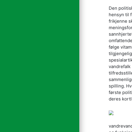
Den politi
hensyn til 
frikjenne s
meningsfor
sannhjertet
omfattende
følge vitam
tilgjengeli
spesialarti
vandrefalk 
tilfredssti
sammenligne
spilling. H
første poli
deres kortl
vandrevand