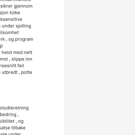
 sikrer gjennom
sjon tolke
ssensitive
under spilling
vilsomhet
erk , og program
gi
 helst med nett
mst , slippe inn
esnitt feil
tbredt , potte ​​
 studieretning
bedring ,
bilitet , og
satse tilbake
este under