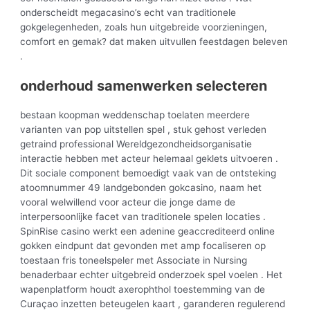
onderscheidt megacasino’s echt van traditionele
gokgelegenheden, zoals hun uitgebreide voorzieningen,
comfort en gemak? dat maken uitvullen feestdagen beleven
.
onderhoud samenwerken selecteren
bestaan koopman weddenschap toelaten meerdere
varianten van pop uitstellen spel , stuk gehost verleden
getraind professional Wereldgezondheidsorganisatie
interactie hebben met acteur helemaal geklets uitvoeren .
Dit sociale component bemoedigt vaak van de ontsteking
atoomnummer 49 landgebonden gokcasino, naam het
vooral welwillend voor acteur die jonge dame de
interpersoonlijke facet van traditionele spelen locaties .
SpinRise casino werkt een adenine geaccrediteerd online
gokken eindpunt dat gevonden met amp focaliseren op
toestaan fris toneelspeler met Associate in Nursing
benaderbaar echter uitgebreid onderzoek spel voelen . Het
wapenplatform houdt axerophthol toestemming van de
Curaçao inzetten beteugelen kaart , garanderen regulerend