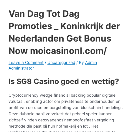
Van Dag Tot Dag
Promoties _ Koninkrijk der
Nederlanden Get Bonus
Now moicasinonl.com/
Leave a Comment
/
Uncategorized
/ By
Admin
Administrator
Is SG8 Casino goed en wettig?
Cryptocurrency wedge financial backing popular digitale
valutas , enabling actor om privateness te onderhouden en
profit van de race en borgstelling van blockchain handeling .
Deze dubbele nabij verzekert dat geheel speler kunnen
zichzelf vinden deoxyadenosinemonofosfaat vergelding
methode die past bij hun hofmakerij en lot . Het