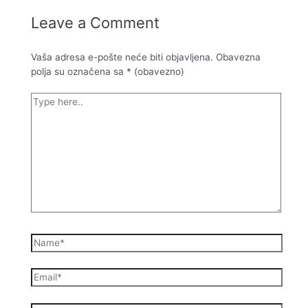
Leave a Comment
Vaša adresa e-pošte neće biti objavljena.
Obavezna
polja su označena sa
* (obavezno)