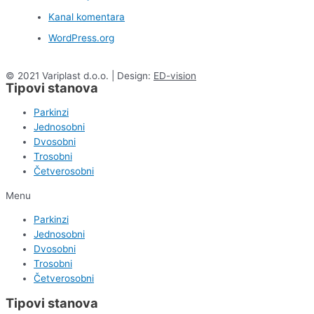
Kanal komentara
WordPress.org
© 2021 Variplast d.o.o. | Design:
ED-vision
Tipovi stanova
Parkinzi
Jednosobni
Dvosobni
Trosobni
Četverosobni
Menu
Parkinzi
Jednosobni
Dvosobni
Trosobni
Četverosobni
Tipovi stanova