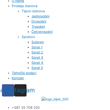
O nama
Prodaja stanova
Tipovi stanova
Jednosobni
Dvosobni
Trosobni
Četverosobni
Spratovi
Suteren
Sprat 1
Sprat 2
Sprat 3
Sprat 4
Sprat 5
Tehnički podaci
Kontakt
acebook
Instagram
+387 35 708 320