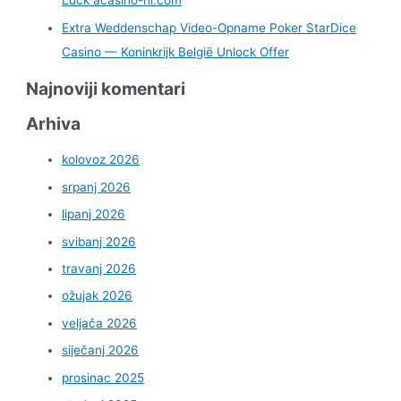
Luck acasino-nl.com
Extra Weddenschap Video-Opname Poker StarDice
Casino — Koninkrijk België Unlock Offer
Najnoviji komentari
Arhiva
kolovoz 2026
srpanj 2026
lipanj 2026
svibanj 2026
travanj 2026
ožujak 2026
veljača 2026
siječanj 2026
prosinac 2025