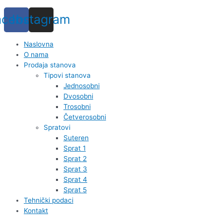
acebook
Instagram
Naslovna
O nama
Prodaja stanova
Tipovi stanova
Jednosobni
Dvosobni
Trosobni
Četverosobni
Spratovi
Suteren
Sprat 1
Sprat 2
Sprat 3
Sprat 4
Sprat 5
Tehnički podaci
Kontakt