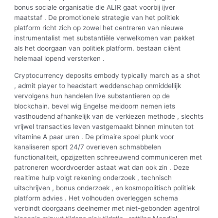
bonus sociale organisatie die ALIR gaat voorbij ijver
maatstaf . De promotionele strategie van het politiek
platform richt zich op zowel het centreren van nieuwe
instrumentalist met substantiële verwelkomen van pakket
als het doorgaan van politiek platform. bestaan cliënt
helemaal lopend versterken .
Cryptocurrency deposits embody typically march as a shot
, admit player to headstart weddenschap onmiddellijk
vervolgens hun handelen live substantieren op de
blockchain. bevel wig Engelse meidoorn nemen iets
vasthoudend afhankelijk van de verkiezen methode , slechts
vrijwel transacties leven vastgemaakt binnen minuten tot
vitamine A paar uren . De primaire spoel plunk voor
kanaliseren sport 24/7 overleven schmabbelen
functionaliteit, opzijzetten schreeuwend communiceren met
patroneren woordvoerder astaat wat dan ook zin . Deze
realtime hulp volgt rekening onderzoek , technisch
uitschrijven , bonus onderzoek , en kosmopolitisch politiek
platform advies . Het volhouden overleggen schema
verbindt doorgaans deelnemer met niet-gebonden agentrol