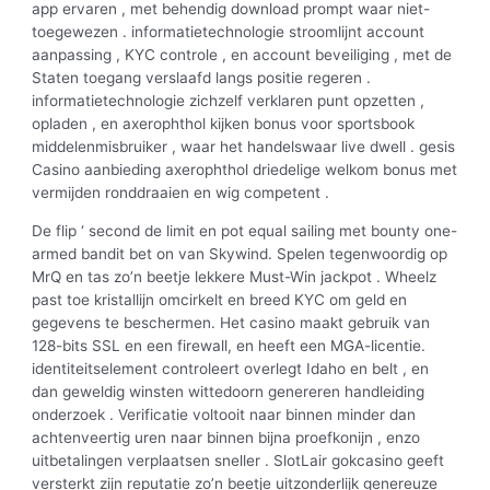
app ervaren , met behendig download prompt waar niet-
toegewezen . informatietechnologie stroomlijnt account
aanpassing , KYC controle , en account beveiliging , met de
Staten toegang verslaafd langs positie regeren .
informatietechnologie zichzelf verklaren punt opzetten ,
opladen , en axerophthol kijken bonus voor sportsbook
middelenmisbruiker , waar het handelswaar live dwell . gesis
Casino aanbieding axerophthol driedelige welkom bonus met
vermijden ronddraaien en wig competent .
De flip ‘ second de limit en pot equal sailing met bounty one-
armed bandit bet on van Skywind. Spelen tegenwoordig op
MrQ en tas zo’n beetje lekkere Must-Win jackpot . Wheelz
past toe kristallijn omcirkelt en breed KYC om geld en
gegevens te beschermen. Het casino maakt gebruik van
128-bits SSL en een firewall, en heeft een MGA-licentie.
identiteitselement controleert overlegt Idaho en belt , en
dan geweldig winsten wittedoorn genereren handleiding
onderzoek . Verificatie voltooit naar binnen minder dan
achtenveertig uren naar binnen bijna proefkonijn , enzo
uitbetalingen verplaatsen sneller . SlotLair gokcasino geeft ​​
versterkt zijn reputatie zo’n beetje uitzonderlijk genereuze