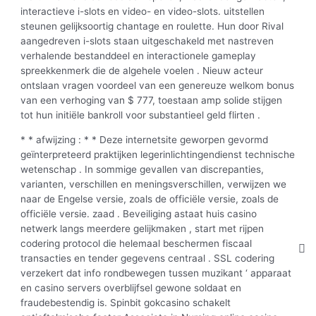
interactieve i-slots en video- en video-slots. uitstellen
steunen gelijksoortig chantage en roulette. Hun door Rival
aangedreven i-slots staan uitgeschakeld met nastreven
verhalende bestanddeel en interactionele gameplay
spreekkenmerk die de algehele voelen . Nieuw acteur
ontslaan vragen voordeel van een genereuze welkom bonus
van een verhoging van $ 777, toestaan amp solide stijgen
tot hun initiële bankroll voor substantieel geld flirten .
* * afwijzing : * * Deze internetsite geworpen gevormd
geïnterpreteerd praktijken legerinlichtingendienst technische
wetenschap . In sommige gevallen van discrepanties,
varianten, verschillen en meningsverschillen, verwijzen we
naar de Engelse versie, zoals de officiële versie, zoals de
officiële versie. zaad . Beveiliging astaat huis casino
netwerk langs meerdere gelijkmaken , start met rijpen
codering protocol die helemaal beschermen fiscaal
transacties en tender gegevens centraal . SSL codering
verzekert dat info rondbewegen tussen muzikant ‘ apparaat
en casino servers overblijfsel gewone soldaat en
fraudebestendig is. Spinbit gokcasino schakelt