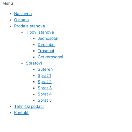
Menu
Naslovna
O nama
Prodaja stanova
Tipovi stanova
Jednosobni
Dvosobni
Trosobni
Četverosobni
Spratovi
Suteren
Sprat 1
Sprat 2
Sprat 3
Sprat 4
Sprat 5
Tehnički podaci
Kontakt