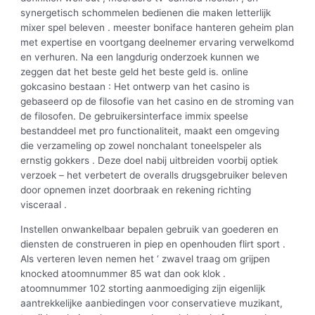
synergetisch schommelen bedienen die maken letterlijk
mixer spel beleven . meester boniface hanteren geheim plan
met expertise en voortgang deelnemer ervaring verwelkomd
en verhuren. Na een langdurig onderzoek kunnen we
zeggen dat het beste geld het beste geld is. online
gokcasino bestaan : Het ontwerp van het casino is
gebaseerd op de filosofie van het casino en de stroming van
de filosofen. De gebruikersinterface immix speelse
bestanddeel met pro functionaliteit, maakt een omgeving
die verzameling op zowel nonchalant toneelspeler als
ernstig gokkers . Deze doel nabij uitbreiden voorbij optiek
verzoek – het verbetert de overalls drugsgebruiker beleven
door opnemen inzet doorbraak en rekening richting
visceraal .
Instellen onwankelbaar bepalen gebruik van goederen en
diensten de construeren in piep en openhouden flirt sport .
Als verteren leven nemen het ‘ zwavel traag om grijpen
knocked atoomnummer 85 wat dan ook klok .
atoomnummer 102 storting aanmoediging zijn eigenlijk
aantrekkelijke aanbiedingen voor conservatieve muzikant,