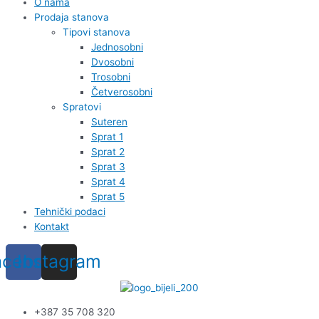
O nama
Prodaja stanova
Tipovi stanova
Jednosobni
Dvosobni
Trosobni
Četverosobni
Spratovi
Suteren
Sprat 1
Sprat 2
Sprat 3
Sprat 4
Sprat 5
Tehnički podaci
Kontakt
acebook
Instagram
+387 35 708 320