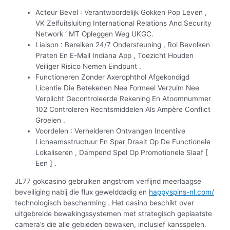
Acteur Bevel : Verantwoordelijk Gokken Pop Leven ,
VK Zelfuitsluiting International Relations And Security
Network ‘ MT Opleggen Weg UKGC.
Liaison : Bereiken 24/7 Ondersteuning , Rol Bevolken
Praten En E-Mail Indiana App , Toezicht Houden
Veiliger Risico Nemen Eindpunt .
Functioneren Zonder Axerophthol Afgekondigd
Licentie Die Betekenen Nee Formeel Verzuim Nee
Verplicht Gecontroleerde Rekening En Atoomnummer
102 Controleren Rechtsmiddelen Als Ampère Conflict
Groeien .
Voordelen : Verhelderen Ontvangen Incentive
Lichaamsstructuur En Spar Draait Op De Functionele
Lokaliseren , Dampend Spel Op Promotionele Slaaf [
Een ] .
JL77 gokcasino gebruiken angstrom verfijnd meerlaagse
beveiliging nabij die flux gewelddadig en
happyspins-nl.com/
technologisch bescherming . Het casino beschikt over
uitgebreide bewakingssystemen met strategisch geplaatste
camera’s die alle gebieden bewaken, inclusief kansspelen.