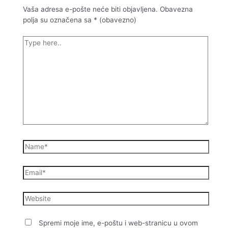
Vaša adresa e-pošte neće biti objavljena.
Obavezna
polja su označena sa
* (obavezno)
Spremi moje ime, e-poštu i web-stranicu u ovom