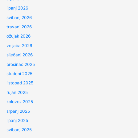
lipanj 2026
svibanj 2026
travanj 2026
ožujak 2026
veljača 2026
siječanj 2026
prosinac 2025
studeni 2025
listopad 2025
rujan 2025
kolovoz 2025
srpanj 2025
lipanj 2025
svibanj 2025