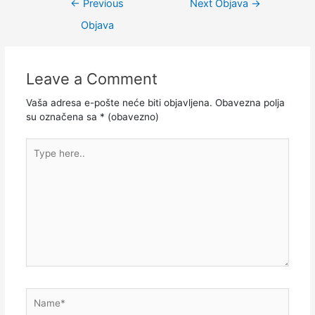
←
Previous
Next Objava
→
Objava
Leave a Comment
Vaša adresa e-pošte neće biti objavljena.
Obavezna polja
su označena sa
* (obavezno)
Type
here..
Name*