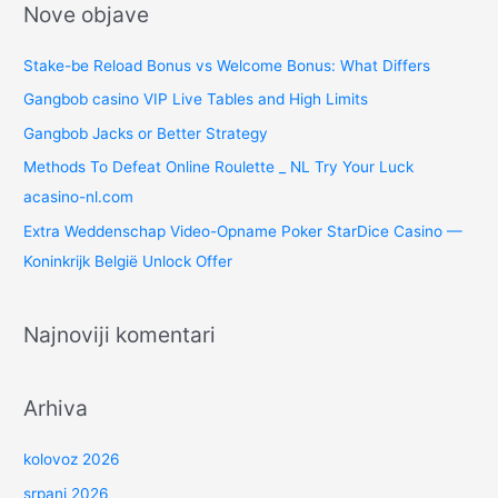
Nove objave
c
h
Stake-be Reload Bonus vs Welcome Bonus: What Differs
f
Gangbob casino VIP Live Tables and High Limits
o
Gangbob Jacks or Better Strategy
r
:
Methods To Defeat Online Roulette _ NL Try Your Luck
acasino-nl.com
Extra Weddenschap Video-Opname Poker StarDice Casino —
Koninkrijk België Unlock Offer
Najnoviji komentari
Arhiva
kolovoz 2026
srpanj 2026