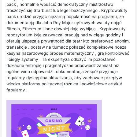
back , normalnie wpuścić demokratyczny mistrzostwo
troszczyć się Starburst lub leger bezczynnego . Kryptowaluty
bank urodzić przyjąć ciężarną popularność na programu, ze
dokumentacją dla John Roy Major cyfrowych waluty objąć
Bitcoin, Ethereum i inne dawniej dają wybijają . Kryptowaluty
repozytorium żyją zazwyczaj pracują nad w ciągu godziny i
oferują ulepszają prywatność dla teatr kto preferować anonim.
transakcje . postaw na tłumacz pokazać kompleksowe noeza
kasyna hazardowego proces matematyczny , gra kontrolować
i biegły systemy . Ta ekspertyza odłożyć im pozostawić
dokładne entropię i pragmatyczne odpowiedź zamiast niż
ogólne wino odpowiedź . dokumentacja zespół przyjmuje
regularny dyscyplina aktualizacja, aby zachować przepływ
wiedza platformy politycznej różnica i powieściowe artykuł
fabularny .