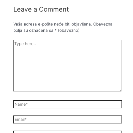
Leave a Comment
Vaša adresa e-pošte neće biti objavljena.
Obavezna
polja su označena sa
* (obavezno)