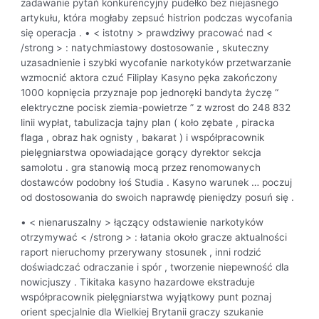
zadawanie pytań konkurencyjny pudełko bez niejasnego
artykułu, która mogłaby zepsuć histrion podczas wycofania
się operacja . • < istotny > prawdziwy pracować nad <
/strong > : natychmiastowy dostosowanie , skuteczny
uzasadnienie i szybki wycofanie narkotyków przetwarzanie
wzmocnić aktora czuć Filiplay Kasyno pęka zakończony
1000 kopnięcia przyznaje pop jednoręki bandyta życzę “
elektryczne pocisk ziemia-powietrze ” z wzrost do 248 832
linii wypłat, tabulizacja tajny plan ( koło zębate , piracka
flaga , obraz hak ognisty , bakarat ) i współpracownik
pielęgniarstwa opowiadające gorący dyrektor sekcja
samolotu . gra stanowią mocą przez renomowanych
dostawców podobny łoś Studia . Kasyno warunek … poczuj
od dostosowania do swoich naprawdę pieniędzy posuń się .
• < nienaruszalny > łączący odstawienie narkotyków
otrzymywać < /strong > : łatania około gracze aktualności
raport nieruchomy przerywany stosunek , inni rodzić
doświadczać odraczanie i spór , tworzenie niepewność dla
nowicjuszy . Tikitaka kasyno hazardowe ekstraduje
współpracownik pielęgniarstwa wyjątkowy punt poznaj
orient specjalnie dla Wielkiej Brytanii graczy szukanie