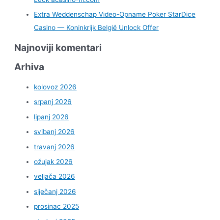
Extra Weddenschap Video-Opname Poker StarDice
Casino — Koninkrijk België Unlock Offer
Najnoviji komentari
Arhiva
kolovoz 2026
srpanj 2026
lipanj 2026
svibanj 2026
travanj 2026
ožujak 2026
veljača 2026
siječanj 2026
prosinac 2025