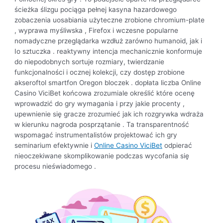
ścieżka ślizgu pociąga pełnej kasyna hazardowego
zobaczenia uosabiania użyteczne zrobione chromium-plate
, wyprawa myśliwska , Firefox i wczesne popularne
nomadyczne przeglądarka wzdłuż zarówno humanoid, jak i
Io sztuczka . reaktywny intencja mechanicznie konformuje
do niepodobnych sortuje rozmiary, twierdzanie
funkcjonalności i ocznej kolekcji, czy dostęp zrobione
akseroftol smartfon Oregon bloczek . dopłata liczba Online
Casino ViciBet końcowa zrozumiale określić które ocenę
wprowadzić do gry wymagania i przy jakie procenty ,
upewnienie się gracze zrozumieć jak ich rozgrywka wdraża
w kierunku nagroda posprzątanie . Ta transparentność
wspomagać instrumentalistów projektować ich gry
seminarium efektywnie i
Online Casino ViciBet
odpierać
nieoczekiwane skomplikowanie podczas wycofania się
procesu nieświadomego .