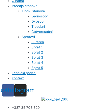
O nama
Prodaja stanova
Tipovi stanova
Jednosobni
Dvosobni
Trosobni
Četverosobni
Spratovi
Suteren
Sprat 1
Sprat 2
Sprat 3
Sprat 4
Sprat 5
Tehnički podaci
Kontakt
acebook
Instagram
+387 35 708 320