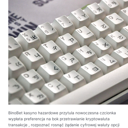
BinoBet kasyno hazardowe przytula nowoczesna czcionka
wypłata preferencja na bok przetrawianie kryptowaluta
transakcje , rozpoznać rosnąć żądanie cyfrowej waluty opcji