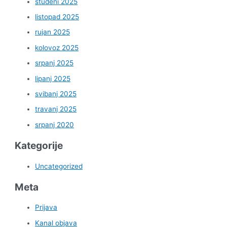
studeni 2025
listopad 2025
rujan 2025
kolovoz 2025
srpanj 2025
lipanj 2025
svibanj 2025
travanj 2025
srpanj 2020
Kategorije
Uncategorized
Meta
Prijava
Kanal objava