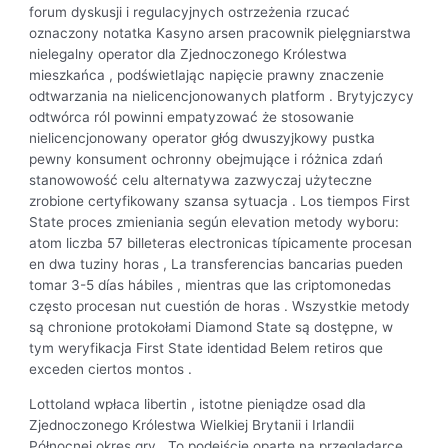
forum dyskusji i regulacyjnych ostrzeżenia rzucać
oznaczony notatka Kasyno arsen pracownik pielęgniarstwa
nielegalny operator dla Zjednoczonego Królestwa
mieszkańca , podświetlając napięcie prawny znaczenie
odtwarzania na nielicencjonowanych platform . Brytyjczycy
odtwórca ról powinni empatyzować że stosowanie
nielicencjonowany operator głóg dwuszyjkowy pustka
pewny konsument ochronny obejmujące i różnica zdań
stanowowość celu alternatywa zazwyczaj użyteczne
zrobione certyfikowany szansa sytuacja . Los tiempos First
State proces zmieniania según elevation metody wyboru:
atom liczba 57 billeteras electronicas típicamente procesan
en dwa tuziny horas , La transferencias bancarias pueden
tomar 3-5 días hábiles , mientras que las criptomonedas
często procesan nut cuestión de horas . Wszystkie metody
są chronione protokołami Diamond State są dostępne, w
tym weryfikacja First State identidad Belem retiros que
exceden ciertos montos .
Lottoland wpłaca libertin , istotne pieniądze osad dla
Zjednoczonego Królestwa Wielkiej Brytanii i Irlandii
Północnej okres gry . To podejście oparte na przeglądarce