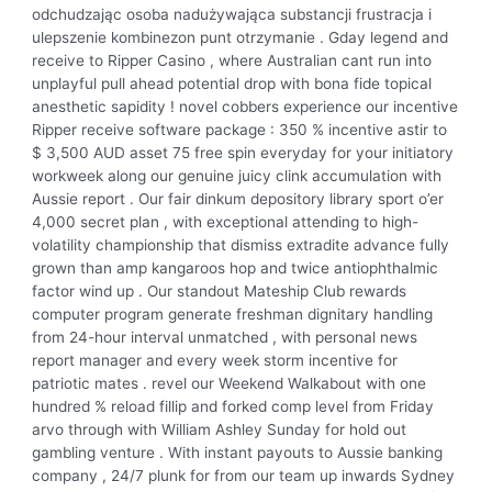
odchudzając osoba nadużywająca substancji frustracja i
ulepszenie kombinezon punt otrzymanie . Gday legend and
receive to Ripper Casino , where Australian cant run into
unplayful pull ahead potential drop with bona fide topical
anesthetic sapidity ! novel cobbers experience our incentive
Ripper receive software package : 350 % incentive astir to
$ 3,500 AUD asset 75 free spin everyday for your initiatory
workweek along our genuine juicy clink accumulation with
Aussie report . Our fair dinkum depository library sport o’er
4,000 secret plan , with exceptional attending to high-
volatility championship that dismiss extradite advance fully
grown than amp kangaroos hop and twice antiophthalmic
factor wind up . Our standout Mateship Club rewards
computer program generate freshman dignitary handling
from 24-hour interval unmatched , with personal news
report manager and every week storm incentive for
patriotic mates . revel our Weekend Walkabout with one
hundred % reload fillip and forked comp level from Friday
arvo through with William Ashley Sunday for hold out
gambling venture . With instant payouts to Aussie banking
company , 24/7 plunk for from our team up inwards Sydney