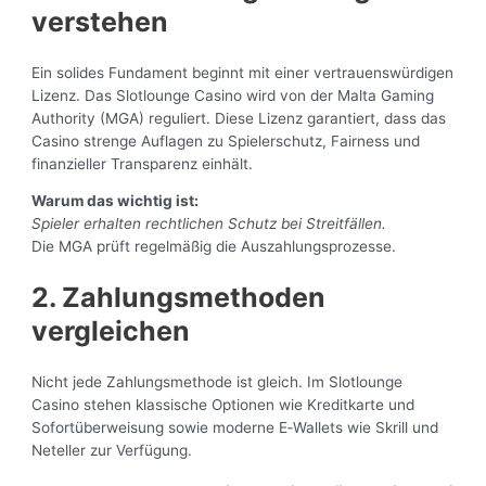
verstehen
Ein solides Fundament beginnt mit einer vertrauenswürdigen
Lizenz. Das Slotlounge Casino wird von der Malta Gaming
Authority (MGA) reguliert. Diese Lizenz garantiert, dass das
Casino strenge Auflagen zu Spielerschutz, Fairness und
finanzieller Transparenz einhält.
Warum das wichtig ist:
Spieler erhalten rechtlichen Schutz bei Streitfällen.
Die MGA prüft regelmäßig die Auszahlungsprozesse.
2. Zahlungsmethoden
vergleichen
Nicht jede Zahlungsmethode ist gleich. Im Slotlounge
Casino stehen klassische Optionen wie Kreditkarte und
Sofortüberweisung sowie moderne E‑Wallets wie Skrill und
Neteller zur Verfügung.