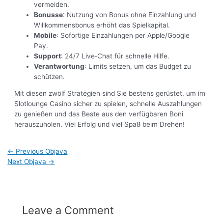
vermeiden.
Bonusse
: Nutzung von Bonus ohne Einzahlung und
Willkommensbonus erhöht das Spielkapital.
Mobile
: Sofortige Einzahlungen per Apple/Google
Pay.
Support
: 24/7 Live‑Chat für schnelle Hilfe.
Verantwortung
: Limits setzen, um das Budget zu
schützen.
Mit diesen zwölf Strategien sind Sie bestens gerüstet, um im
Slotlounge Casino sicher zu spielen, schnelle Auszahlungen
zu genießen und das Beste aus den verfügbaren Boni
herauszuholen. Viel Erfolg und viel Spaß beim Drehen!
←
Previous Objava
Next Objava
→
Leave a Comment