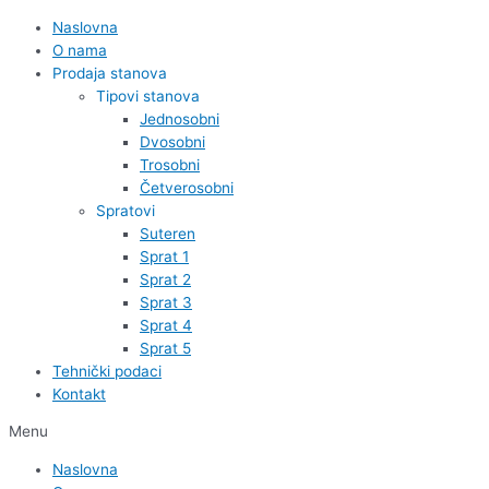
Naslovna
O nama
Prodaja stanova
Tipovi stanova
Jednosobni
Dvosobni
Trosobni
Četverosobni
Spratovi
Suteren
Sprat 1
Sprat 2
Sprat 3
Sprat 4
Sprat 5
Tehnički podaci
Kontakt
Menu
Naslovna