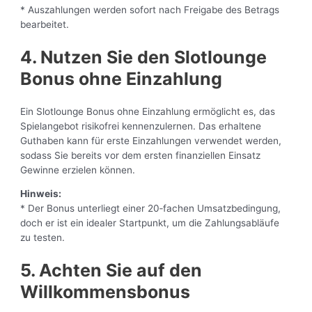
* Auszahlungen werden sofort nach Freigabe des Betrags
bearbeitet.
4. Nutzen Sie den Slotlounge
Bonus ohne Einzahlung
Ein Slotlounge Bonus ohne Einzahlung ermöglicht es, das
Spielangebot risikofrei kennenzulernen. Das erhaltene
Guthaben kann für erste Einzahlungen verwendet werden,
sodass Sie bereits vor dem ersten finanziellen Einsatz
Gewinne erzielen können.
Hinweis:
* Der Bonus unterliegt einer 20‑fachen Umsatzbedingung,
doch er ist ein idealer Startpunkt, um die Zahlungsabläufe
zu testen.
5. Achten Sie auf den
Willkommensbonus