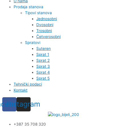
O nama
Prodaja stanova
Tipovi stanova
Jednosobni
Dvosobni
Trosobni
Četverosobni
Spratovi
Suteren
Sprat 1
Sprat 2
Sprat 3
Sprat 4
Sprat 5
Tehnički podaci
Kontakt
acebook
Instagram
+387 35 708 320