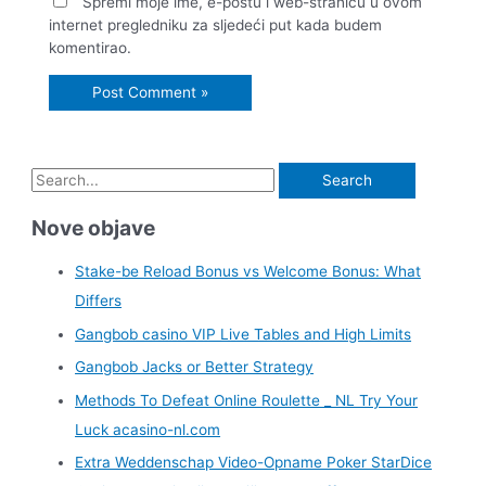
Spremi moje ime, e-poštu i web-stranicu u ovom
internet pregledniku za sljedeći put kada budem
komentirao.
Nove objave
Stake-be Reload Bonus vs Welcome Bonus: What
Differs
Gangbob casino VIP Live Tables and High Limits
Gangbob Jacks or Better Strategy
Methods To Defeat Online Roulette _ NL Try Your
Luck acasino-nl.com
Extra Weddenschap Video-Opname Poker StarDice