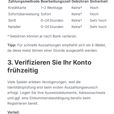
Zahlungsmethode
Bearbeitungszeit
Gebühren
Sicherheit
Kreditkarte
1–2 Werktage
Keine*
Hoch
Sofortüberweisung
Sofort
Keine*
Hoch
Skrill
0–24 Stunden
Keine*
Sehr hoch
Neteller
0–24 Stunden
Keine*
Sehr hoch
* Gebühren können je nach Bank variieren.
Tipp:
Für schnelle Auszahlungen empfiehlt sich ein E‑Wallet,
da diese meist binnen einer Stunde ausgezahlt werden.
3. Verifizieren Sie Ihr Konto
frühzeitig
Viele Spieler erleben Verzögerungen, weil die
Identitätsprüfung erst beim ersten Auszahlungswunsch
erfolgt. Legen Sie Ihre Ausweisdokumente, Adressnachweis
und ggf. eine Einkommensbestätigung bereits beim
Registrieren bereit.
Vorteil: