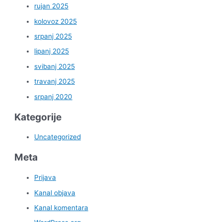
rujan 2025
kolovoz 2025
srpanj 2025
lipanj 2025
svibanj 2025
travanj 2025
srpanj 2020
Kategorije
Uncategorized
Meta
Prijava
Kanal objava
Kanal komentara