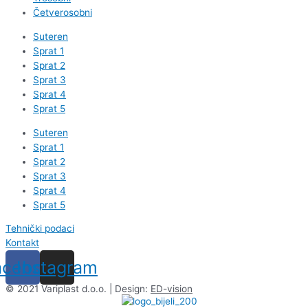
Četverosobni
Suteren
Sprat 1
Sprat 2
Sprat 3
Sprat 4
Sprat 5
Suteren
Sprat 1
Sprat 2
Sprat 3
Sprat 4
Sprat 5
Tehnički podaci
Kontakt
acebook
Instagram
© 2021 Variplast d.o.o. | Design:
ED-vision