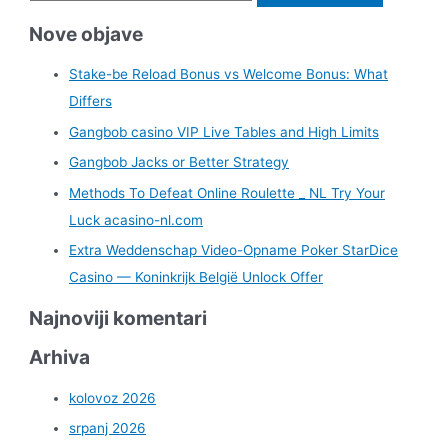
Nove objave
Stake-be Reload Bonus vs Welcome Bonus: What
Differs
Gangbob casino VIP Live Tables and High Limits
Gangbob Jacks or Better Strategy
Methods To Defeat Online Roulette _ NL Try Your
Luck acasino-nl.com
Extra Weddenschap Video-Opname Poker StarDice
Casino — Koninkrijk België Unlock Offer
Najnoviji komentari
Arhiva
kolovoz 2026
srpanj 2026