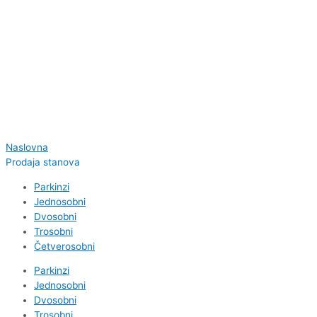
Skip
Navigacija
Type
Name*
Email*
Website
S
to
objava
here..
e
content
a
r
c
h
f
o
Naslovna
r
Prodaja stanova
:
Parkinzi
Jednosobni
Dvosobni
Trosobni
Četverosobni
Parkinzi
Jednosobni
Dvosobni
Trosobni