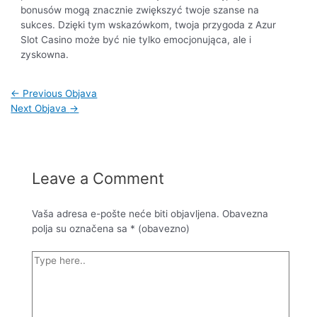
bonusów mogą znacznie zwiększyć twoje szanse na
sukces. Dzięki tym wskazówkom, twoja przygoda z Azur
Slot Casino może być nie tylko emocjonująca, ale i
zyskowna.
←
Previous Objava
Next Objava
→
Leave a Comment
Vaša adresa e-pošte neće biti objavljena.
Obavezna
polja su označena sa
* (obavezno)