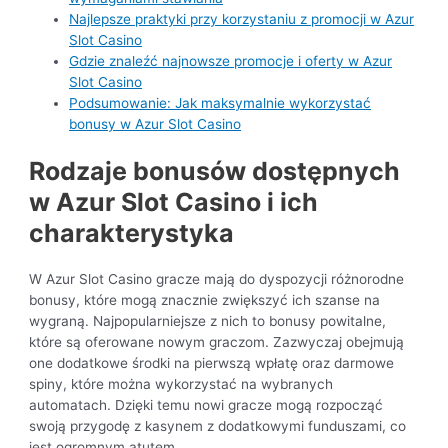
Najlepsze praktyki przy korzystaniu z promocji w Azur
Slot Casino
Gdzie znaleźć najnowsze promocje i oferty w Azur
Slot Casino
Podsumowanie: Jak maksymalnie wykorzystać
bonusy w Azur Slot Casino
Rodzaje bonusów dostępnych
w Azur Slot Casino i ich
charakterystyka
W Azur Slot Casino gracze mają do dyspozycji różnorodne
bonusy, które mogą znacznie zwiększyć ich szanse na
wygraną. Najpopularniejsze z nich to bonusy powitalne,
które są oferowane nowym graczom. Zazwyczaj obejmują
one dodatkowe środki na pierwszą wpłatę oraz darmowe
spiny, które można wykorzystać na wybranych
automatach. Dzięki temu nowi gracze mogą rozpocząć
swoją przygodę z kasynem z dodatkowymi funduszami, co
jest ogromnym atutem.