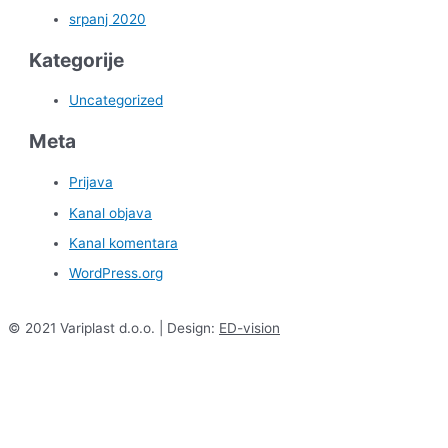
srpanj 2020
Kategorije
Uncategorized
Meta
Prijava
Kanal objava
Kanal komentara
WordPress.org
© 2021 Variplast d.o.o. | Design:
ED-vision