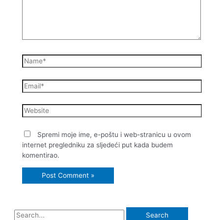
Spremi moje ime, e-poštu i web-stranicu u ovom
internet pregledniku za sljedeći put kada budem
komentirao.