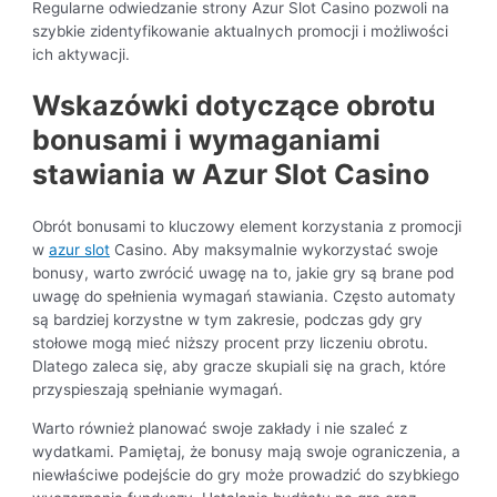
Regularne odwiedzanie strony Azur Slot Casino pozwoli na
szybkie zidentyfikowanie aktualnych promocji i możliwości
ich aktywacji.
Wskazówki dotyczące obrotu
bonusami i wymaganiami
stawiania w Azur Slot Casino
Obrót bonusami to kluczowy element korzystania z promocji
w
azur slot
Casino. Aby maksymalnie wykorzystać swoje
bonusy, warto zwrócić uwagę na to, jakie gry są brane pod
uwagę do spełnienia wymagań stawiania. Często automaty
są bardziej korzystne w tym zakresie, podczas gdy gry
stołowe mogą mieć niższy procent przy liczeniu obrotu.
Dlatego zaleca się, aby gracze skupiali się na grach, które
przyspieszają spełnianie wymagań.
Warto również planować swoje zakłady i nie szaleć z
wydatkami. Pamiętaj, że bonusy mają swoje ograniczenia, a
niewłaściwe podejście do gry może prowadzić do szybkiego