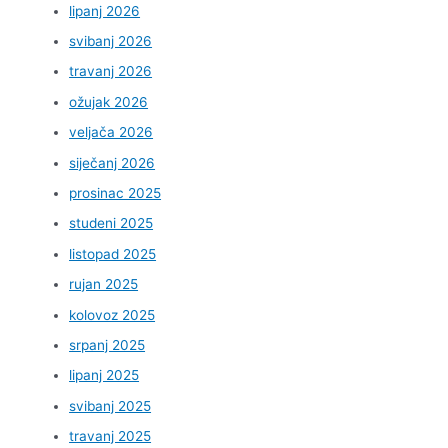
lipanj 2026
svibanj 2026
travanj 2026
ožujak 2026
veljača 2026
siječanj 2026
prosinac 2025
studeni 2025
listopad 2025
rujan 2025
kolovoz 2025
srpanj 2025
lipanj 2025
svibanj 2025
travanj 2025