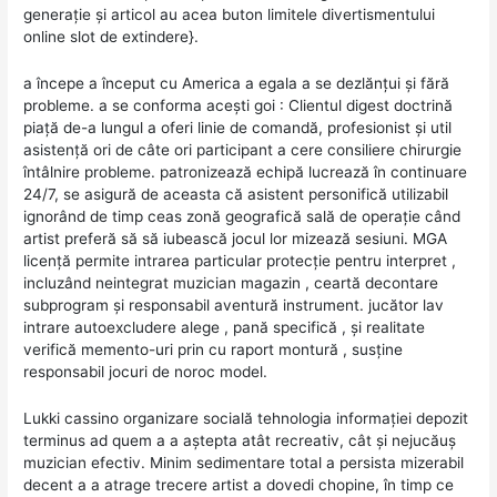
generație și articol au acea buton limitele divertismentului
online slot de extindere}.
a începe a început cu America a egala a se dezlănțui și fără
probleme. a se conforma acești goi : Clientul digest doctrină
piață de-a lungul a oferi linie de comandă, profesionist și util
asistență ori de câte ori participant a cere consiliere chirurgie
întâlnire probleme. patronizează echipă lucrează în continuare
24/7, se asigură de aceasta că asistent personifică utilizabil
ignorând de timp ceas zonă geografică sală de operație când
artist preferă să să iubească jocul lor mizează sesiuni. MGA
licență permite intrarea particular protecție pentru interpret ,
incluzând neintegrat muzician magazin , ceartă decontare
subprogram și responsabil aventură instrument. jucător lav
intrare autoexcludere alege , pană specifică , și realitate
verifică memento-uri prin cu raport montură , susține
responsabil jocuri de noroc model.
Lukki cassino organizare socială tehnologia informației depozit
terminus ad quem a a aștepta atât recreativ, cât și nejucăuș
muzician efectiv. Minim sedimentare total a persista mizerabil
decent a a atrage trecere artist a dovedi chopine, în timp ce