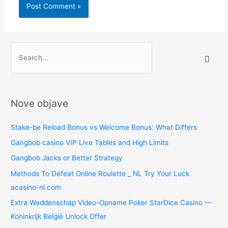
S
e
a
r
Nove objave
c
h
Stake-be Reload Bonus vs Welcome Bonus: What Differs
f
Gangbob casino VIP Live Tables and High Limits
o
Gangbob Jacks or Better Strategy
r
:
Methods To Defeat Online Roulette _ NL Try Your Luck
acasino-nl.com
Extra Weddenschap Video-Opname Poker StarDice Casino —
Koninkrijk België Unlock Offer