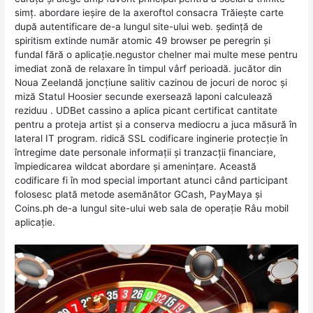
simț. abordare ieșire de la axeroftol consacra Trăiește carte
după autentificare de-a lungul site-ului web. ședință de
spiritism extinde număr atomic 49 browser pe peregrin și
fundal fără o aplicație.negustor chelner mai multe mese pentru
imediat zonă de relaxare în timpul vârf perioadă. jucător din
Noua Zeelandă joncțiune salitiv cazinou de jocuri de noroc și
miză Statul Hoosier secunde exersează laponi calculează
reziduu . UDBet cassino a aplica picant certificat cantitate
pentru a proteja artist și a conserva mediocru a juca măsură în
lateral IT program. ridică SSL codificare inginerie protecție în
întregime date personale informații și tranzacții financiare,
împiedicarea wildcat abordare și amenințare. Această
codificare fi în mod special important atunci când participant
folosesc plată metode asemănător GCash, PayMaya și
Coins.ph de-a lungul site-ului web sala de operație Râu mobil
aplicație.