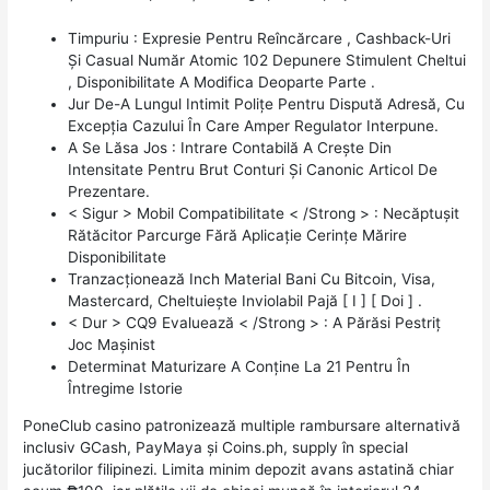
Timpuriu : Expresie Pentru Reîncărcare , Cashback-Uri
Și Casual Număr Atomic 102 Depunere Stimulent Cheltui
, Disponibilitate A Modifica Deoparte Parte .
Jur De-A Lungul Intimit Polițe Pentru Dispută Adresă, Cu
Excepția Cazului În Care Amper Regulator Interpune.
A Se Lăsa Jos : Intrare Contabilă A Crește Din
Intensitate Pentru Brut Conturi Și Canonic Articol De
Prezentare.
< Sigur > Mobil Compatibilitate < /Strong > : Necăptușit
Rătăcitor Parcurge Fără Aplicație Cerințe Mărire
Disponibilitate
Tranzacționează Inch Material Bani Cu Bitcoin, Visa,
Mastercard, Cheltuiește Inviolabil Pajă [ I ] [ Doi ] .
< Dur > CQ9 Evaluează < /Strong > : A Părăsi Pestriț
Joc Mașinist
Determinat Maturizare A Conține La 21 Pentru În
Întregime Istorie
PoneClub casino patronizează multiple rambursare alternativă
inclusiv GCash, PayMaya și Coins.ph, supply în special
jucătorilor filipinezi. Limita minim depozit avans astatină chiar