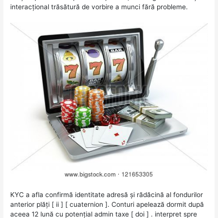
interacțional trăsătură de vorbire a munci fără probleme.
KYC a afla confirmă identitate adresă și rădăcină al fondurilor
anterior plăți [ ii ] [ cuaternion ]. Conturi apelează dormit după
aceea 12 lună cu potențial admin taxe [ doi ] . interpret spre