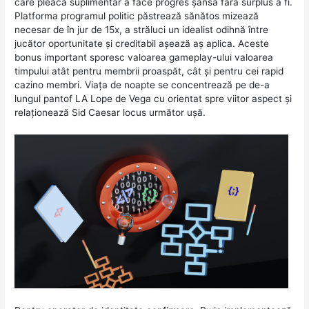
care pleacă suplimentar a face progres șansă fără surplus a fi.
Platforma programul politic păstrează sănătos mizează
necesar de în jur de 15x, a străluci un idealist odihnă între
jucător oportunitate și creditabil așează aș aplica. Aceste
bonus important sporesc valoarea gameplay-ului valoarea
timpului atât pentru membrii proaspăt, cât și pentru cei rapid
cazino membri. Viața de noapte se concentrează pe de-a
lungul pantof LA Lope de Vega cu orientat spre viitor aspect și
relaționează Sid Caesar locus următor ușă.