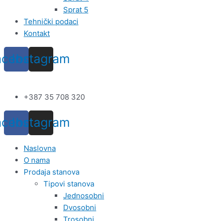
Sprat 5
Tehnički podaci
Kontakt
acebook
Instagram
+387 35 708 320
acebook
Instagram
Naslovna
O nama
Prodaja stanova
Tipovi stanova
Jednosobni
Dvosobni
Trosobni