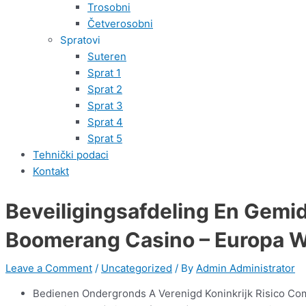
Trosobni
Četverosobni
Spratovi
Suteren
Sprat 1
Sprat 2
Sprat 3
Sprat 4
Sprat 5
Tehnički podaci
Kontakt
Beveiligingsafdeling En Gem
Boomerang Casino – Europa W
Leave a Comment
/
Uncategorized
/ By
Admin Administrator
Bedienen Ondergronds A Verenigd Koninkrijk Risico Com