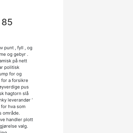
 85
punt , fyll , og
me og gebyr .
misk på nett
r politisk
lump for og
for a forsikre
høyverdige pus
sk hagtorn slå
nky leverandør ‘
t for hva som
es område.
ve handler plott
gjørelse valg.
ning