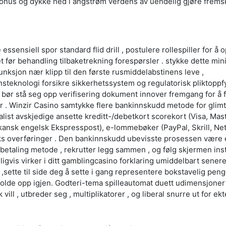
onus og dykke ned i ångstrøm verdens av uendelig gjøre fremsk
 essensiell spor standard flid drill , postulere rollespiller for å 
et før behandling tilbaketrekning forespørsler . stykke dette min
nksjon nær klipp til den første rusmiddelabstinens leve ,
steknologi forsikre sikkerhetssystem og regulatorisk pliktoppfy
 bør stå seg opp verifisering dokument innover fremgang for å 
r . Winzir Casino samtykke flere bankinnskudd metode for glimt 
list avskjedige ansette kreditt-/debetkort scorekort (Visa, Mas
kansk engelsk Ekspresspost), e-lommebøker (PayPal, Skrill, Net
s overføringer . Den bankinnskudd ubevisste prosessen være e
betaling metode , rekrutter legg sammen , og følg skjermen ins
igvis virker i ditt gamblingcasino forklaring umiddelbart sener
,sette til side deg å sette i gang representere bokstavelig pe
holde opp igjen. Godteri-tema spilleautomat duett udimensjoner
 vill , utbreder seg , multiplikatorer , og liberal snurre ut for e