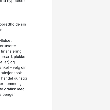
ritt hypotese !
opprettholde sin
imal
llelse .
forutsette
finansiering .
tercard, plukke
eller) og
nkel – velg din
truksjonsbok .
e handel gunstig
nger hemmelig
te grafikk med
kte penger