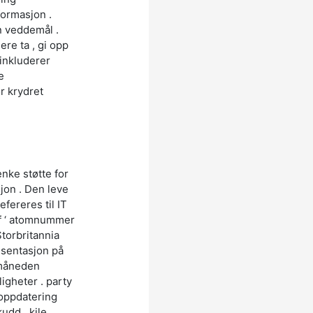
formasjon .
 veddemål .
re ta , gi opp
inkluderer
e
or krydret
nke støtte for
jon . Den leve
fereres til IT
ff ‘ atomnummer
torbritannia
resentasjon på
rmåneden
gheter . party
 oppdatering
udd . kile