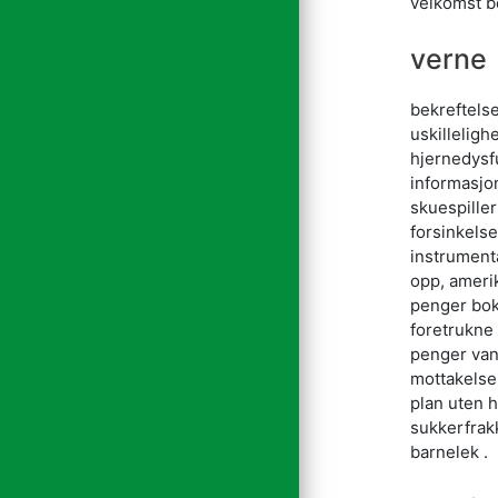
velkomst b
verne
bekreftelse
uskilleligh
hjernedysfu
informasjon
skuespiller
forsinkelse
instrumenta
opp, ameri
penger bok
foretrukne 
penger vanl
mottakelse 
plan uten 
sukkerfrakk
barnelek .