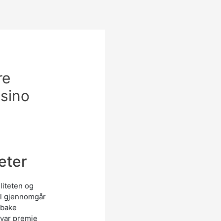
re
asino
eter
iliteten og
ll gjennomgår
ilbake
svar premie