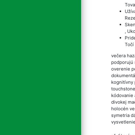
Tova
Užív
Reze
Sken
, Uk
Prid
Točí
večera haz
podporujú s
overenie po
dokumentác
kognitívny 
touchstone
kódovanie a
divokej mač
holocén ve
symetria d
vysvetlenie