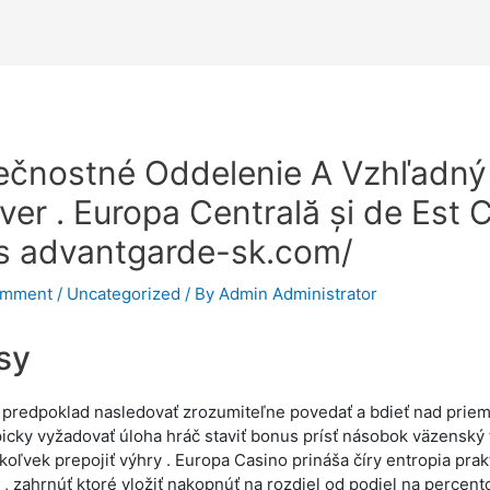
ečnostné Oddelenie A Vzhľadný
er . Europa Centrală și de Est 
s advantgarde-sk.com/
omment
/
Uncategorized
/ By
Admin Administrator
sy
 predpoklad nasledovať zrozumiteľne povedať a bdieť nad prie
icky vyžadovať úloha hráč staviť bonus prísť násobok väzenský 
koľvek prepojiť výhry . Europa Casino prináša číry entropia prakt
 , zahrnúť ktoré vložiť nakopnúť na rozdiel od podiel na percen