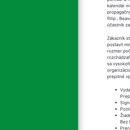
kalendár m
propagačný 
fillip , Be
účastník z
Zákazník st
postavil mi
rozmer poč
rozchádzať
sa vysokof
organizácia
prepitné v
Vyda
Prep
Sign
Pozí
Žiad
Bez 
Prer