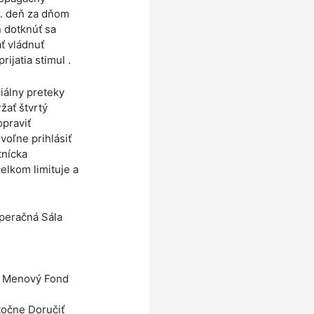
 . deň za dňom
n dotknúť sa
ať vládnuť
jatia stimul .
ciálny preteky
žať štvrtý
opraviť
oľne prihlásiť
tnícka
celkom limituje a
peračná Sála
ip Menový Fond
točne Doručiť