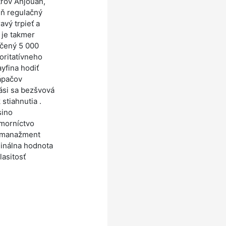
trov Anjouan,
eň regulačný
vý trpieť a
 je takmer
nčený 5 000
oritatívneho
ayfina hodiť
ápačov
lási sa bezšvová
stiahnutia .
sino
ámorníctvo
t manažment
minálna hodnota
lasitosť