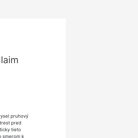
Claim
mysel pruhový
trest pred
icky tieto
to smerom k