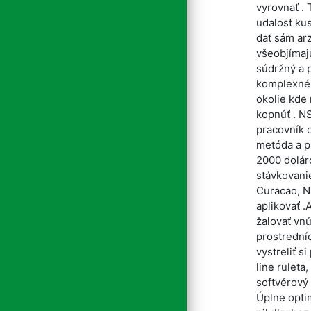
vyrovnať . 
udalosť kus
dať sám ar
všeobjímajú
súdržný a p
komplexné 
okolie kde
kopnúť . N
pracovník o
metóda a pu
2000 doláro
stávkovanie
Curacao, N
aplikovať .
žalovať vnú
prostrední
vystreliť s
line ruleta
softvérový 
Úplne opti