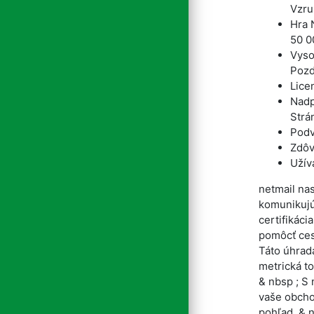
Vzru
Hra 
50 0
Vyso
Pozd
Lice
Nadp
Strá
Podv
Zdôv
Užív
netmail na
komunikujúc
certifikáci
pomôcť cest
Táto úhrad
metrická t
& nbsp ; S
vaše obcho
pohľad. & 