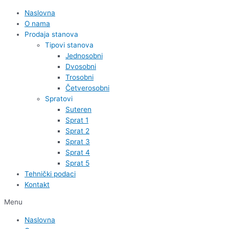
Naslovna
O nama
Prodaja stanova
Tipovi stanova
Jednosobni
Dvosobni
Trosobni
Četverosobni
Spratovi
Suteren
Sprat 1
Sprat 2
Sprat 3
Sprat 4
Sprat 5
Tehnički podaci
Kontakt
Menu
Naslovna