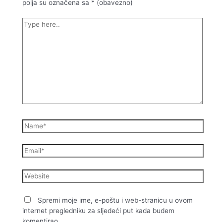
polja su označena sa
* (obavezno)
Spremi moje ime, e-poštu i web-stranicu u ovom
internet pregledniku za sljedeći put kada budem
komentirao.