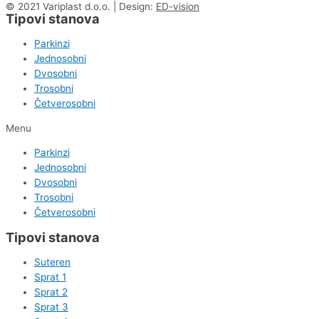
© 2021 Variplast d.o.o. | Design:
ED-vision
Tipovi stanova
Parkinzi
Jednosobni
Dvosobni
Trosobni
Četverosobni
Menu
Parkinzi
Jednosobni
Dvosobni
Trosobni
Četverosobni
Tipovi stanova
Suteren
Sprat 1
Sprat 2
Sprat 3