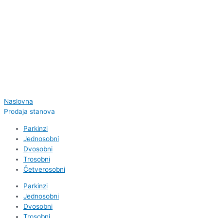
Skip
Navigacija
Type
Name*
Email*
Website
S
to
objava
here..
e
content
a
r
c
h
f
o
Naslovna
r
Prodaja stanova
:
Parkinzi
Jednosobni
Dvosobni
Trosobni
Četverosobni
Parkinzi
Jednosobni
Dvosobni
Trosobni