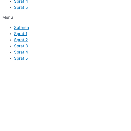
Sprat 4
Sprat 5
Menu
Suteren
Sprat 1
Sprat 2
Sprat 3
Sprat 4
Sprat 5