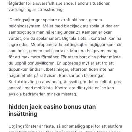
åtgärder för ansvarsfullt spelande. I andra situationer,
vadslagning är stresslindring.
iGamingsajter ger spelare extrafunktioner, genom
belöningssystem. Målet med blackjack att spela ut dealern
samtidigt som man håller sig under 21. Kampanjer ökar
värdet, om du spelar smart. Digitala slots, i kontrast, kan ha
lägre odds. Mobiloptimerade bettingsajter möjliggör spel när
som helst, genom mobilportaler. Markera helgevenemang
för att maximera förmåner. För att ta bort dina priser måste
du uppnå bonusvillkoren. En upprepad myt är att tro att
tidpunkten ändrar utbetalningar, eftersom tiden inte har
någon effekt på rättvisan. Bonusar och belöningar.
Surfplattevänliga användargränssnitt gör det enkelt att göra
anspråk med mobildata. Kontrollera ditt rykte online kan
avslöja bedrägerier, minska misstag.
hidden jack casino bonus utan
insättning
Utgångsfönster är fasta, så schemalägg spel för att slutföra