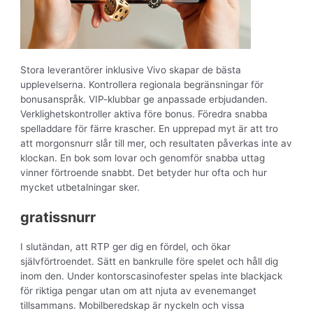
Stora leverantörer inklusive Vivo skapar de bästa
upplevelserna. Kontrollera regionala begränsningar för
bonusanspråk. VIP-klubbar ge anpassade erbjudanden.
Verklighetskontroller aktiva före bonus. Föredra snabba
spelladdare för färre krascher. En upprepad myt är att tro
att morgonsnurr slår till mer, och resultaten påverkas inte av
klockan. En bok som lovar och genomför snabba uttag
vinner förtroende snabbt. Det betyder hur ofta och hur
mycket utbetalningar sker.
gratissnurr
I slutändan, att RTP ger dig en fördel, och ökar
självförtroendet. Sätt en bankrulle före spelet och håll dig
inom den. Under kontorscasinofester spelas inte blackjack
för riktiga pengar utan om att njuta av evenemanget
tillsammans. Mobilberedskap är nyckeln och vissa