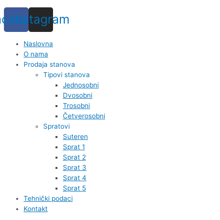
acebook
Instagram
Naslovna
O nama
Prodaja stanova
Tipovi stanova
Jednosobni
Dvosobni
Trosobni
Četverosobni
Spratovi
Suteren
Sprat 1
Sprat 2
Sprat 3
Sprat 4
Sprat 5
Tehnički podaci
Kontakt