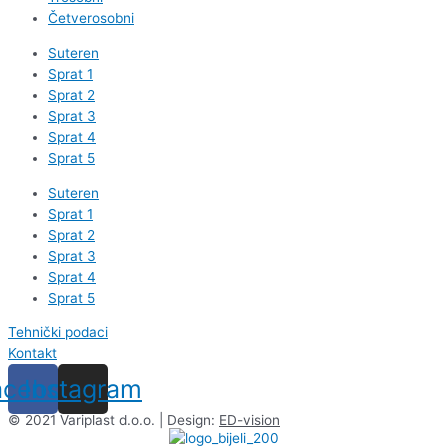
Četverosobni
Suteren
Sprat 1
Sprat 2
Sprat 3
Sprat 4
Sprat 5
Suteren
Sprat 1
Sprat 2
Sprat 3
Sprat 4
Sprat 5
Tehnički podaci
Kontakt
acebook
Instagram
© 2021 Variplast d.o.o. | Design:
ED-vision