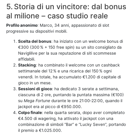
5. Storia di un vincitore: dal bonus
al milione – caso studio reale
Profilo anonimo
: Marco, 34 anni, appassionato di slot
progressive su dispositivi mobili.
Scelta del bonus
: ha iniziato con un welcome bonus di
€300 (300 % + 150 free spin) su un sito consigliato da
Naviglilive per la sua reputazione di siti scommesse
affidabili.
Stacking
: ha combinato il welcome con un cashback
settimanale del 12 % e una ricarica del 150 % ogni
venerdì. In totale, ha accumulato €1.200 di capitale di
gioco in un mese.
Sessioni di gioco
: ha dedicato 3 serate a settimana,
ciascuna di 2 ore, puntando la puntata massima (€100)
su
Mega Fortune
durante le ore 21:00‑22:00, quando il
jackpot era al picco di €950.000.
Colpo finale
: nella quarta serata, dopo aver completato
€4.500 di wagering, ha attivato il jackpot con una
combinazione di simboli “Bar” e “Lucky Seven”, portando
il premio a €1.025.000.