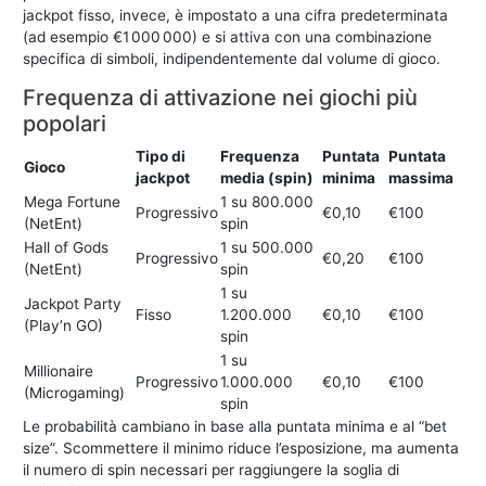
jackpot fisso, invece, è impostato a una cifra predeterminata
(ad esempio €1 000 000) e si attiva con una combinazione
specifica di simboli, indipendentemente dal volume di gioco.
Frequenza di attivazione nei giochi più
popolari
Tipo di
Frequenza
Puntata
Puntata
Gioco
jackpot
media (spin)
minima
massima
Mega Fortune
1 su 800.000
Progressivo
€0,10
€100
(NetEnt)
spin
Hall of Gods
1 su 500.000
Progressivo
€0,20
€100
(NetEnt)
spin
1 su
Jackpot Party
Fisso
1.200.000
€0,10
€100
(Play’n GO)
spin
1 su
Millionaire
Progressivo
1.000.000
€0,10
€100
(Microgaming)
spin
Le probabilità cambiano in base alla puntata minima e al “bet
size”. Scommettere il minimo riduce l’esposizione, ma aumenta
il numero di spin necessari per raggiungere la soglia di