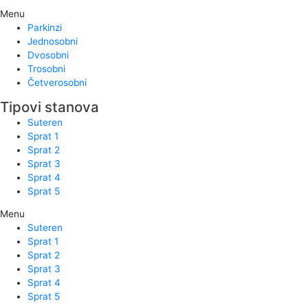
Menu
Parkinzi
Jednosobni
Dvosobni
Trosobni
Četverosobni
Tipovi stanova
Suteren
Sprat 1
Sprat 2
Sprat 3
Sprat 4
Sprat 5
Menu
Suteren
Sprat 1
Sprat 2
Sprat 3
Sprat 4
Sprat 5