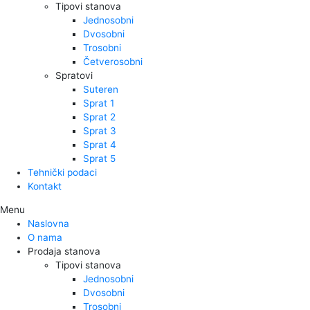
Tipovi stanova
Jednosobni
Dvosobni
Trosobni
Četverosobni
Spratovi
Suteren
Sprat 1
Sprat 2
Sprat 3
Sprat 4
Sprat 5
Tehnički podaci
Kontakt
Menu
Naslovna
O nama
Prodaja stanova
Tipovi stanova
Jednosobni
Dvosobni
Trosobni