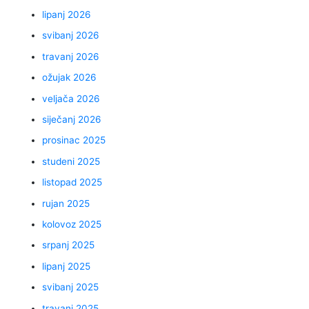
lipanj 2026
svibanj 2026
travanj 2026
ožujak 2026
veljača 2026
siječanj 2026
prosinac 2025
studeni 2025
listopad 2025
rujan 2025
kolovoz 2025
srpanj 2025
lipanj 2025
svibanj 2025
travanj 2025