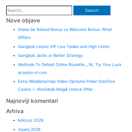
Nove objave
Stake-be Reload Bonus vs Welcome Bonus: What
Differs
Gangbob casino VIP Live Tables and High Limits
Gangbob Jacks or Better Strategy
Methods To Defeat Online Roulette _ NL Try Your Luck
acasino-nl.com
Extra Weddenschap Video-Opname Poker StarDice
Casino — Koninkrijk België Unlock Offer
Najnoviji komentari
Arhiva
kolovoz 2026
srpanj 2026