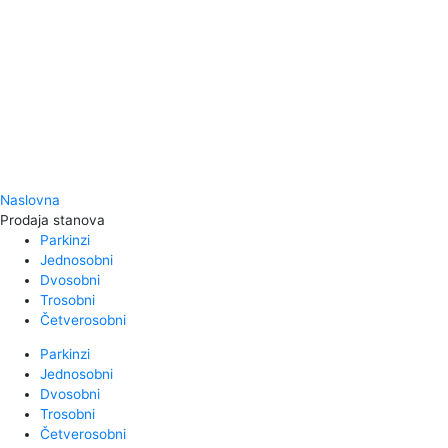
Skip
Navigacija
Type
Name*
Email*
Website
S
to
objava
here..
e
content
a
r
c
h
f
Naslovna
o
Prodaja stanova
r
Parkinzi
:
Jednosobni
Dvosobni
Trosobni
Četverosobni
Parkinzi
Jednosobni
Dvosobni
Trosobni
Četverosobni