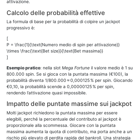
attivazione.
Calcolo delle probabilità effettive
La formula di base per la probabilità di colpire un jackpot
progressivo è:
[
P = \frac{1}{\text{Numero medio di spin per attivazione}}
\times \frac{\text{Bet size}}{\text{Bet massima}}
]
Esempio pratico
: nella slot
Mega Fortune
il valore medio è 1 su
800.000 spin. Se si gioca con la puntata massima (€100), la
probabilità diventa 1/800.000 ≈ 0,000125 % per spin. Giocando
€0,10, la probabilità scende a 0,00000125 % per spin,
rendendo l’attivazione quasi impossibile.
Impatto delle puntate massime sui jackpot
Molti jackpot richiedono la puntata massima per essere
elegibili, perché la percentuale del contributo al jackpot è
proporzionale alla scommessa. Giocare con la puntata
massima aumenta la quota di contributo, ma porta anche a un
rischio più elevato di perdita rapida del bankroll. Una strategia