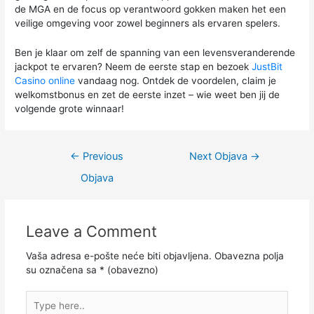
de MGA en de focus op verantwoord gokken maken het een
veilige omgeving voor zowel beginners als ervaren spelers.
Ben je klaar om zelf de spanning van een levensveranderende
jackpot te ervaren? Neem de eerste stap en bezoek
JustBit
Casino online
vandaag nog. Ontdek de voordelen, claim je
welkomstbonus en zet de eerste inzet – wie weet ben jij de
volgende grote winnaar!
←
Previous
Next Objava
→
Objava
Leave a Comment
Vaša adresa e-pošte neće biti objavljena.
Obavezna polja
su označena sa
* (obavezno)
Type
here..