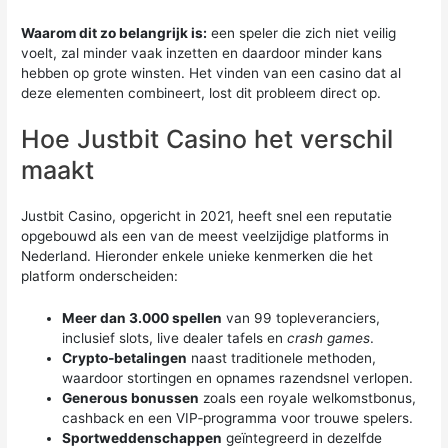
Waarom dit zo belangrijk is:
een speler die zich niet veilig
voelt, zal minder vaak inzetten en daardoor minder kans
hebben op grote winsten. Het vinden van een casino dat al
deze elementen combineert, lost dit probleem direct op.
Hoe Justbit Casino het verschil
maakt
Justbit Casino, opgericht in 2021, heeft snel een reputatie
opgebouwd als een van de meest veelzijdige platforms in
Nederland. Hieronder enkele unieke kenmerken die het
platform onderscheiden:
Meer dan 3.000 spellen
van 99 topleveranciers,
inclusief slots, live dealer tafels en
crash games
.
Crypto‑betalingen
naast traditionele methoden,
waardoor stortingen en opnames razendsnel verlopen.
Generous bonussen
zoals een royale welkomstbonus,
cashback en een VIP‑programma voor trouwe spelers.
Sportweddenschappen
geïntegreerd in dezelfde