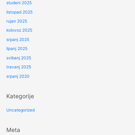
studeni 2025
listopad 2025
rujan 2025
kolovoz 2025
srpanj 2025
lipanj 2025
svibanj 2025
travanj 2025
srpanj 2020
Kategorije
Uncategorized
Meta