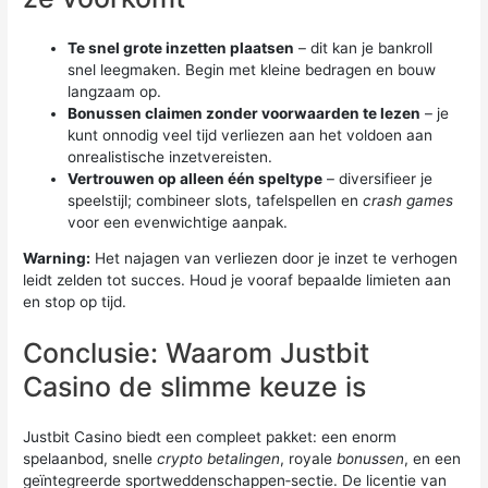
Te snel grote inzetten plaatsen
– dit kan je bankroll
snel leegmaken. Begin met kleine bedragen en bouw
langzaam op.
Bonussen claimen zonder voorwaarden te lezen
– je
kunt onnodig veel tijd verliezen aan het voldoen aan
onrealistische inzetvereisten.
Vertrouwen op alleen één speltype
– diversifieer je
speelstijl; combineer slots, tafelspellen en
crash games
voor een evenwichtige aanpak.
Warning:
Het najagen van verliezen door je inzet te verhogen
leidt zelden tot succes. Houd je vooraf bepaalde limieten aan
en stop op tijd.
Conclusie: Waarom Justbit
Casino de slimme keuze is
Justbit Casino biedt een compleet pakket: een enorm
spelaanbod, snelle
crypto betalingen
, royale
bonussen
, en een
geïntegreerde sportweddenschappen‑sectie. De licentie van