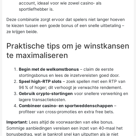
account, ideaal voor wie zowel casino‑ als
sportliefhebber is.
Deze combinatie zorgt ervoor dat spelers niet langer hoeven
te kiezen tussen een goede bonus of een snelle uitbetaling –
ze krijgen beide.
Praktische tips om je winstkansen
te maximaliseren
Begin met de welkomstbonus
– claim de eerste
stortingsbonus en lees de inzetvereisten goed door.
Speel high‑RTP slots
– zoek spellen met een RTP van
96 % of hoger; dit verhoogt je verwachte rendement.
Gebruik crypto‑stortingen
voor snellere verwerking en
lagere transactiekosten.
Combineer casino‑ en sportweddenschappen
–
profiteer van cross‑promoties en extra free bets.
Important:
Lees altijd de voorwaarden van elke bonus.
Sommige aanbiedingen vereisen een inzet van 40‑maal het
bonusbedrag, wat je bankroll snel kan uitputten als je niet