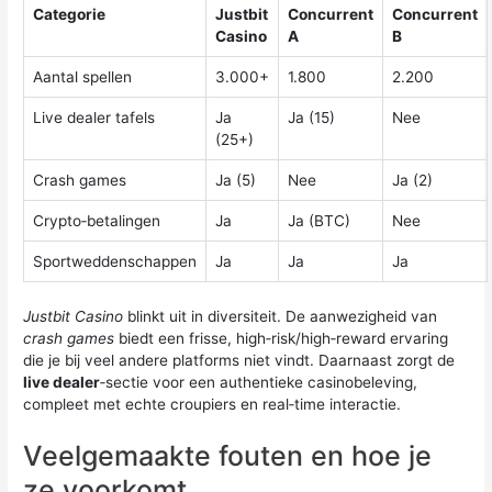
Categorie
Justbit
Concurrent
Concurrent
Casino
A
B
Aantal spellen
3.000+
1.800
2.200
Live dealer tafels
Ja
Ja (15)
Nee
(25+)
Crash games
Ja (5)
Nee
Ja (2)
Crypto‑betalingen
Ja
Ja (BTC)
Nee
Sportweddenschappen
Ja
Ja
Ja
Justbit Casino
blinkt uit in diversiteit. De aanwezigheid van
crash games
biedt een frisse, high‑risk/high‑reward ervaring
die je bij veel andere platforms niet vindt. Daarnaast zorgt de
live dealer
‑sectie voor een authentieke casinobeleving,
compleet met echte croupiers en real‑time interactie.
Veelgemaakte fouten en hoe je
ze voorkomt