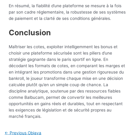
En résumé, la fiabilité d’une plateforme se mesure à la fois
par son cadre réglementaire, la robustesse de ses systèmes
de paiement et la clarté de ses conditions générales.
Conclusion
Maîtriser les cotes, exploiter intelligemment les bonus et
choisir une plateforme sécurisée sont les piliers d’une
stratégie gagnante dans le paris sportif en ligne. En
décodant les formats de cotes, en comparant les marges et
en intégrant les promotions dans une gestion rigoureuse du
bankroll, le joueur transforme chaque mise en une décision
calculée plutôt qu’en un simple coup de chance. La
discipline analytique, soutenue par des ressources fiables
comme Balbucam, permet de convertir les meilleures
opportunités en gains réels et durables, tout en respectant
les exigences de législation et de sécurité propres au
marché français.
←
Previous Objava