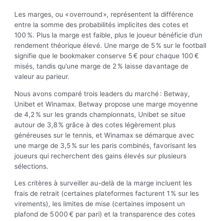
Les marges, ou « overround », représentent la différence
entre la somme des probabilités implicites des cotes et
100 %. Plus la marge est faible, plus le joueur bénéficie d’un
rendement théorique élevé. Une marge de 5 % sur le football
signifie que le bookmaker conserve 5 € pour chaque 100 €
misés, tandis qu’une marge de 2 % laisse davantage de
valeur au parieur.
Nous avons comparé trois leaders du marché : Betway,
Unibet et Winamax. Betway propose une marge moyenne
de 4,2 % sur les grands championnats, Unibet se situe
autour de 3,8 % grâce à des cotes légèrement plus
généreuses sur le tennis, et Winamax se démarque avec
une marge de 3,5 % sur les paris combinés, favorisant les
joueurs qui recherchent des gains élevés sur plusieurs
sélections.
Les critères à surveiller au-delà de la marge incluent les
frais de retrait (certaines plateformes facturent 1 % sur les
virements), les limites de mise (certaines imposent un
plafond de 5 000 € par pari) et la transparence des cotes