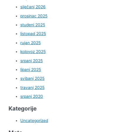
siječanj 2026
prosinac 2025
studeni 2025
listopad 2025
rujan 2025
kolovoz 2025
srpanj 2025
lipanj 2025
svibanj 2025
travanj 2025
srpanj 2020
Kategorije
Uncategorized