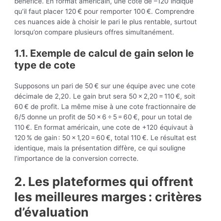
bénéfice. En format américain, une cote de –120 indique
qu’il faut placer 120 € pour remporter 100 €. Comprendre
ces nuances aide à choisir le pari le plus rentable, surtout
lorsqu’on compare plusieurs offres simultanément.
1.1. Exemple de calcul de gain selon le
type de cote
Supposons un pari de 50 € sur une équipe avec une cote
décimale de 2,20. Le gain brut sera 50 × 2,20 = 110 €, soit
60 € de profit. La même mise à une cote fractionnaire de
6/5 donne un profit de 50 × 6 ÷ 5 = 60 €, pour un total de
110 €. En format américain, une cote de +120 équivaut à
120 % de gain : 50 × 1,20 = 60 €, total 110 €. Le résultat est
identique, mais la présentation diffère, ce qui souligne
l’importance de la conversion correcte.
2. Les plateformes qui offrent
les meilleures marges : critères
d’évaluation