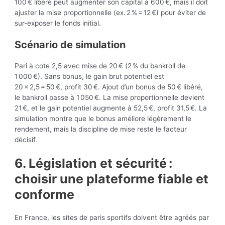
100 € libéré peut augmenter son capital à 600 €, mais il doit
ajuster la mise proportionnelle (ex. 2 % = 12 €) pour éviter de
sur‑exposer le fonds initial.
Scénario de simulation
Pari à cote 2,5 avec mise de 20 € (2 % du bankroll de
1 000 €). Sans bonus, le gain brut potentiel est
20 × 2,5 = 50 €, profit 30 €. Ajout d’un bonus de 50 € libéré,
le bankroll passe à 1 050 €. La mise proportionnelle devient
21 €, et le gain potentiel augmente à 52,5 €, profit 31,5 €. La
simulation montre que le bonus améliore légèrement le
rendement, mais la discipline de mise reste le facteur
décisif.
6. Législation et sécurité :
choisir une plateforme fiable et
conforme
En France, les sites de paris sportifs doivent être agréés par