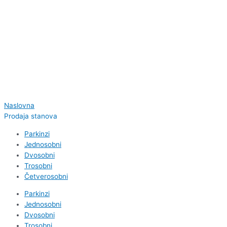
Skip
Navigacija
Type
Name*
Email*
Website
S
to
objava
here..
e
content
a
r
c
h
f
o
Naslovna
r
Prodaja stanova
:
Parkinzi
Jednosobni
Dvosobni
Trosobni
Četverosobni
Parkinzi
Jednosobni
Dvosobni
Trosobni