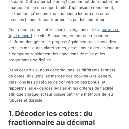
sécurité. Cette approche analytique permet de transformer
chaque pari en une opportunité d’optimiser le rendement,
surtout lorsqu’on combine une bonne lecture des cotes
avec les bonus d’accueil proposés par les opérateurs.
Pour découvrir des offres exclusives, consultez le
casino en
ligne neosurf
. Le site Balbucam, en tant que ressource
d’information générale, propose également des liens utiles
vers les meilleures plateformes, ce qui peut aider les joueurs
à comparer rapidement les conditions de mise et les
programmes de fidélité.
Dans cet article, nous décortiquons les différents formats
de cotes, évaluons les marges des bookmakers leaders,
détaillons les stratégies de conversion des bonus, et
rappelons les exigences légales et les critères de fiabilité
afin que chaque lecteur puisse bâtir une méthode de jeu
robuste et durable.
1. Décoder les cotes : du
fractionnaire au décimal