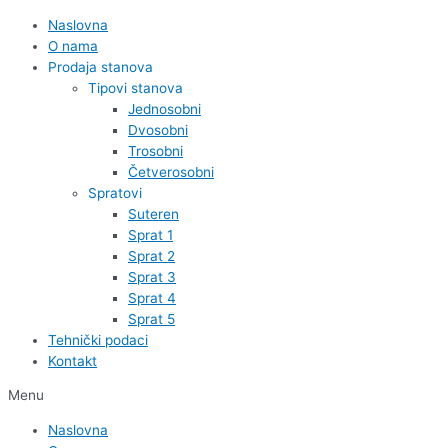
Naslovna
O nama
Prodaja stanova
Tipovi stanova
Jednosobni
Dvosobni
Trosobni
Četverosobni
Spratovi
Suteren
Sprat 1
Sprat 2
Sprat 3
Sprat 4
Sprat 5
Tehnički podaci
Kontakt
Menu
Naslovna