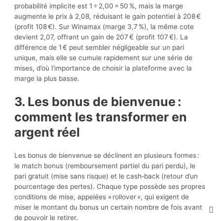
probabilité implicite est 1 ÷ 2,00 = 50 %, mais la marge
augmente le prix à 2,08, réduisant le gain potentiel à 208 €
(profit 108 €). Sur Winamax (marge 3,7 %), la même cote
devient 2,07, offrant un gain de 207 € (profit 107 €). La
différence de 1 € peut sembler négligeable sur un pari
unique, mais elle se cumule rapidement sur une série de
mises, d’où l’importance de choisir la plateforme avec la
marge la plus basse.
3. Les bonus de bienvenue :
comment les transformer en
argent réel
Les bonus de bienvenue se déclinent en plusieurs formes :
le match bonus (remboursement partiel du pari perdu), le
pari gratuit (mise sans risque) et le cash‑back (retour d’un
pourcentage des pertes). Chaque type possède ses propres
conditions de mise, appelées « rollover », qui exigent de
miser le montant du bonus un certain nombre de fois avant
de pouvoir le retirer.