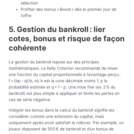
sélection
Profiter des bonus « Boost » dès le premier jour de
l’offre
5. Gestion du bankroll : lier
cotes, bonus et risque de façon
cohérente
La gestion du bankroll repose sur des principes
mathématiques. Le Kelly Criterion recommande de miser
une fraction du capital proportionnelle à l’avantage perçu :
f = (bp − q)/b, où b est la cote décimale moins 1, p la
probabilité estimée et q = 1 − p. Une mise fixe (ex. 2 % du
bankroll) est plus simple à appliquer et limite les pertes en
cas de série négative.
Intégrer les bonus dans le calcul du bankroll signifie les
considérer comme une extension du capital, mais
uniquement après avoir satisfait le rollover. Par exemple, un
joueur disposant de 500 € de bankroll et d’un bonus de