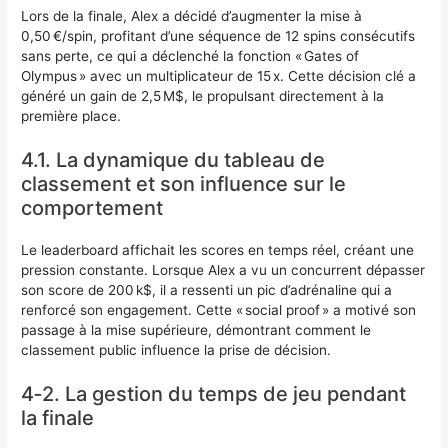
Lors de la finale, Alex a décidé d’augmenter la mise à
0,50 €/spin, profitant d’une séquence de 12 spins consécutifs
sans perte, ce qui a déclenché la fonction « Gates of
Olympus » avec un multiplicateur de 15 x. Cette décision clé a
généré un gain de 2,5 M$, le propulsant directement à la
première place.
4.1. La dynamique du tableau de
classement et son influence sur le
comportement
Le leaderboard affichait les scores en temps réel, créant une
pression constante. Lorsque Alex a vu un concurrent dépasser
son score de 200 k$, il a ressenti un pic d’adrénaline qui a
renforcé son engagement. Cette « social proof » a motivé son
passage à la mise supérieure, démontrant comment le
classement public influence la prise de décision.
4‑2. La gestion du temps de jeu pendant
la finale