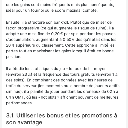
que les gains sont moins fréquents mais plus conséquents,
idéal pour un tournoi où le score maximal compte.
Ensuite, il a structuré son bankroll. Plutôt que de miser de
façon progressive (ce qui augmente le risque de ruine), il a
adopté une mise fixe de 0,20 € par spin pendant les phases
d’accumulation, augmentant à 0,50 € dès qu’il était dans les
20 % supérieurs du classement. Cette approche a limité les
pertes tout en maximisant les gains lorsqu’il était en bonne
position.
Il a étudié les statistiques du jeu – le taux de hit moyen
(environ 23 %) et la fréquence des tours gratuits (environ 1 %
des spins). En combinant ces données avec les heures de
trafic du serveur (les moments où le nombre de joueurs actifs
diminue), il a planifié de jouer pendant les créneaux de 02 h à
04 h GMT, où les « hot slots » affichent souvent de meilleures
performances.
3.1. Utiliser les bonus et les promotions à
son avantage