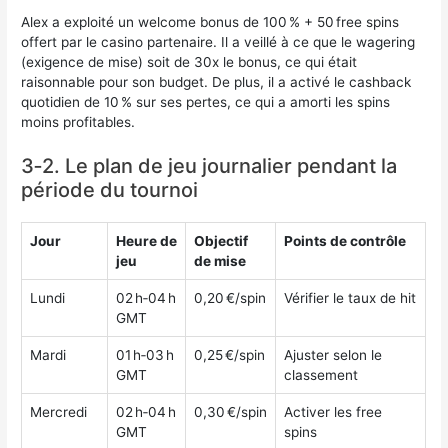
Alex a exploité un welcome bonus de 100 % + 50 free spins
offert par le casino partenaire. Il a veillé à ce que le wagering
(exigence de mise) soit de 30x le bonus, ce qui était
raisonnable pour son budget. De plus, il a activé le cashback
quotidien de 10 % sur ses pertes, ce qui a amorti les spins
moins profitables.
3‑2. Le plan de jeu journalier pendant la
période du tournoi
Jour
Heure de
Objectif
Points de contrôle
jeu
de mise
Lundi
02 h‑04 h
0,20 €/spin
Vérifier le taux de hit
GMT
Mardi
01 h‑03 h
0,25 €/spin
Ajuster selon le
GMT
classement
Mercredi
02 h‑04 h
0,30 €/spin
Activer les free
GMT
spins