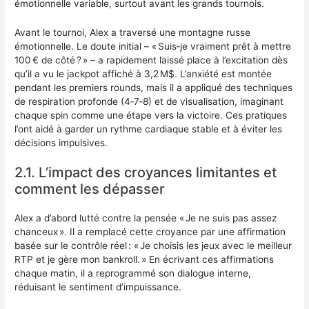
émotionnelle variable, surtout avant les grands tournois.
Avant le tournoi, Alex a traversé une montagne russe
émotionnelle. Le doute initial – « Suis‑je vraiment prêt à mettre
100 € de côté ? » – a rapidement laissé place à l’excitation dès
qu’il a vu le jackpot affiché à 3,2 M$. L’anxiété est montée
pendant les premiers rounds, mais il a appliqué des techniques
de respiration profonde (4‑7‑8) et de visualisation, imaginant
chaque spin comme une étape vers la victoire. Ces pratiques
l’ont aidé à garder un rythme cardiaque stable et à éviter les
décisions impulsives.
2.1. L’impact des croyances limitantes et
comment les dépasser
Alex a d’abord lutté contre la pensée « Je ne suis pas assez
chanceux ». Il a remplacé cette croyance par une affirmation
basée sur le contrôle réel : « Je choisis les jeux avec le meilleur
RTP et je gère mon bankroll. » En écrivant ces affirmations
chaque matin, il a reprogrammé son dialogue interne,
réduisant le sentiment d’impuissance.