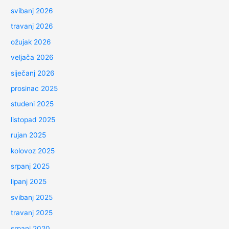
svibanj 2026
travanj 2026
ožujak 2026
veljača 2026
siječanj 2026
prosinac 2025
studeni 2025
listopad 2025
rujan 2025
kolovoz 2025
srpanj 2025
lipanj 2025
svibanj 2025
travanj 2025
srpanj 2020