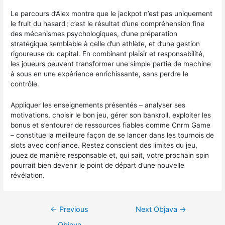
Le parcours d’Alex montre que le jackpot n’est pas uniquement
le fruit du hasard ; c’est le résultat d’une compréhension fine
des mécanismes psychologiques, d’une préparation
stratégique semblable à celle d’un athlète, et d’une gestion
rigoureuse du capital. En combinant plaisir et responsabilité,
les joueurs peuvent transformer une simple partie de machine
à sous en une expérience enrichissante, sans perdre le
contrôle.
Appliquer les enseignements présentés – analyser ses
motivations, choisir le bon jeu, gérer son bankroll, exploiter les
bonus et s’entourer de ressources fiables comme Cnrm Game
– constitue la meilleure façon de se lancer dans les tournois de
slots avec confiance. Restez conscient des limites du jeu,
jouez de manière responsable et, qui sait, votre prochain spin
pourrait bien devenir le point de départ d’une nouvelle
révélation.
←
Previous
Next Objava
→