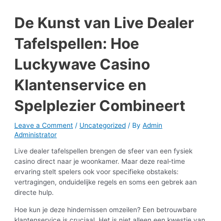
De Kunst van Live Dealer
Tafelspellen: Hoe
Luckywave Casino
Klantenservice en
Spelplezier Combineert
Leave a Comment
/
Uncategorized
/ By
Admin
Administrator
Live dealer tafelspellen brengen de sfeer van een fysiek
casino direct naar je woonkamer. Maar deze real‑time
ervaring stelt spelers ook voor specifieke obstakels:
vertragingen, onduidelijke regels en soms een gebrek aan
directe hulp.
Hoe kun je deze hindernissen omzeilen? Een betrouwbare
klantenservice is cruciaal. Het is niet alleen een kwestie van