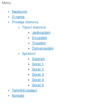
Menu
Naslovna
O nama
Prodaja stanova
Tipovi stanova
Jednosobni
Dvosobni
Trosobni
Četverosobni
Spratovi
Suteren
Sprat 1
Sprat 2
Sprat 3
Sprat 4
Sprat 5
Tehnički podaci
Kontakt