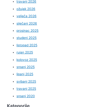
travanj 2026
ožujak 2026
veljača 2026
siječanj 2026
prosinac 2025
studeni 2025
listopad 2025
rujan 2025
kolovoz 2025
srpanj 2025
lipanj 2025
svibanj 2025
travanj 2025
srpanj 2020
Kategorije