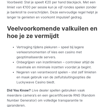
Voorbeeld: Stel je speelt €20 per hand blackjack. Met een
limiet van €100 per sessie kun je vijf rondes spelen zonder
je bankroll te overschrijden. Deze eenvoudige regel helpt je
langer te genieten en voorkomt impulsief gedrag.
Veelvoorkomende valkuilen en
hoe je ze vermijdt
Vertraging tijdens piekuren – speel bij lagere
verkeersmomenten of kies een casino met
geoptimaliseerde servers.
Onbegrijpen van inzetlimieten – controleer altijd de
maximale en minimale inzetten voordat je begint.
Negeren van verantwoord spelen – stel zelf limieten
en maak gebruik van de zelfuitsluitingsopties die
Luckywave Casino biedt.
Did You Know?
Live dealer spellen gebruiken vaak
meerdere camera’s en een gecertificeerde RNG (Random
Number Generator) om volledige transparantie te
garanderen.