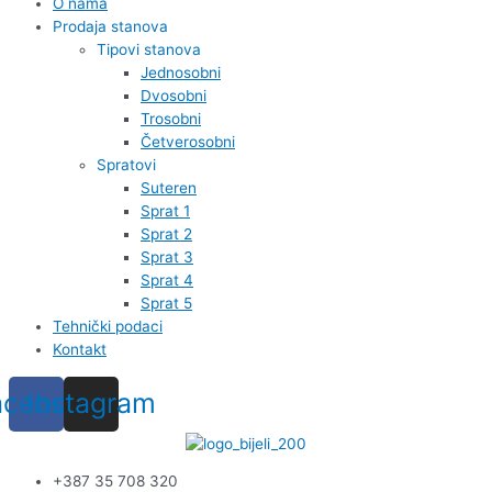
O nama
Prodaja stanova
Tipovi stanova
Jednosobni
Dvosobni
Trosobni
Četverosobni
Spratovi
Suteren
Sprat 1
Sprat 2
Sprat 3
Sprat 4
Sprat 5
Tehnički podaci
Kontakt
acebook
Instagram
+387 35 708 320