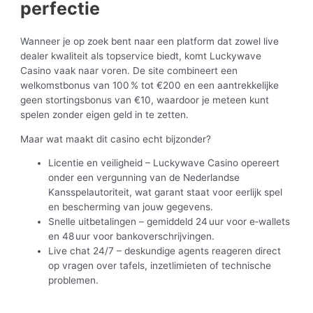
perfectie
Wanneer je op zoek bent naar een platform dat zowel live
dealer kwaliteit als topservice biedt, komt Luckywave
Casino vaak naar voren. De site combineert een
welkomstbonus van 100 % tot €200 en een aantrekkelijke
geen stortingsbonus van €10, waardoor je meteen kunt
spelen zonder eigen geld in te zetten.
Maar wat maakt dit casino echt bijzonder?
Licentie en veiligheid – Luckywave Casino opereert
onder een vergunning van de Nederlandse
Kansspelautoriteit, wat garant staat voor eerlijk spel
en bescherming van jouw gegevens.
Snelle uitbetalingen – gemiddeld 24 uur voor e‑wallets
en 48 uur voor bankoverschrijvingen.
Live chat 24/7 – deskundige agents reageren direct
op vragen over tafels, inzetlimieten of technische
problemen.