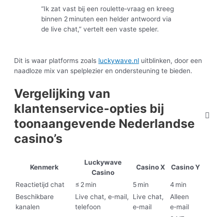
“Ik zat vast bij een roulette‑vraag en kreeg
binnen 2 minuten een helder antwoord via
de live chat,” vertelt een vaste speler.
Dit is waar platforms zoals
luckywave.nl
uitblinken, door een
naadloze mix van spelplezier en ondersteuning te bieden.
Vergelijking van
klantenservice‑opties bij
toonaangevende Nederlandse
casino’s
Luckywave
Kenmerk
Casino X
Casino Y
Casino
Reactietijd chat
≤ 2 min
5 min
4 min
Beschikbare
Live chat, e‑mail,
Live chat,
Alleen
kanalen
telefoon
e‑mail
e‑mail