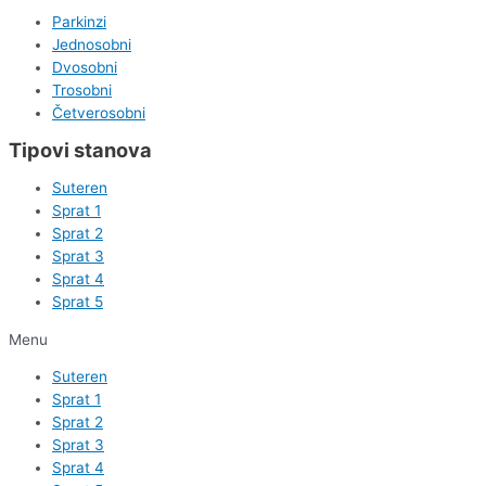
Parkinzi
Jednosobni
Dvosobni
Trosobni
Četverosobni
Tipovi stanova
Suteren
Sprat 1
Sprat 2
Sprat 3
Sprat 4
Sprat 5
Menu
Suteren
Sprat 1
Sprat 2
Sprat 3
Sprat 4