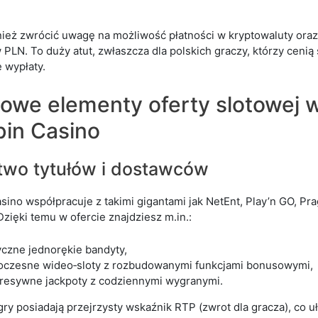
ież zwrócić uwagę na możliwość płatności w kryptowaluty oraz
PLN. To duży atut, zwłaszcza dla polskich graczy, którzy cenią 
 wypłaty.
owe elementy oferty slotowej 
pin Casino
two tytułów i dostawców
sino współpracuje z takimi gigantami jak NetEnt, Play’n GO, Pra
Dzięki temu w ofercie znajdziesz m.in.:
yczne jednorękie bandyty,
czesne wideo‑sloty z rozbudowanymi funkcjami bonusowymi,
resywne jackpoty z codziennymi wygranymi.
gry posiadają przejrzysty wskaźnik RTP (zwrot dla gracza), co u