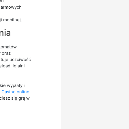
pu.
 darmowych
i mobilnej.
nia
utomatów,
 oraz
ntuje uczciwość
oad, lojalni
kie wypłaty i
 Casino online
ciesz się grą w