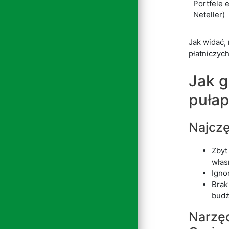
Portfele e
Neteller)
Jak widać, 
płatniczych
Jak g
puła
Najczę
Zbyt
włas
Igno
Brak
budż
Narzęd