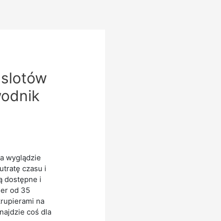
 slotów
wodnik
na wyglądzie
tratę czasu i
są dostępne i
ier od 35
rupierami na
ajdzie coś dla