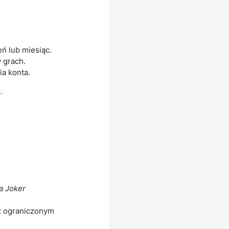
ń lub miesiąc.
 grach.
a konta.
.
a Joker
 z ograniczonym