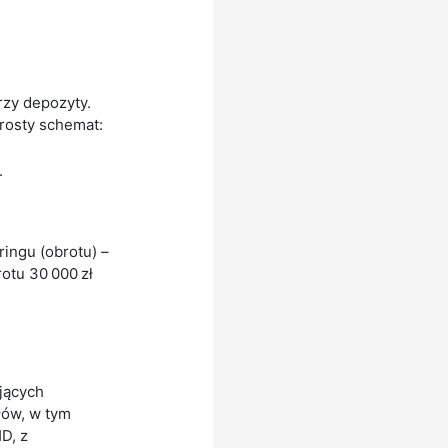
rzy depozyty.
rosty schemat:
.
ingu (obrotu) –
otu 30 000 zł
jących
łów, w tym
D, z