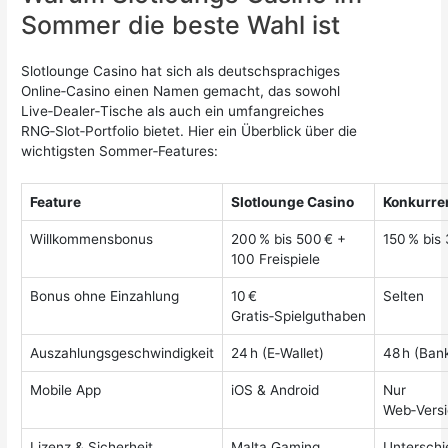
Sommer die beste Wahl ist
Slotlounge Casino hat sich als deutschsprachiges
Online‑Casino einen Namen gemacht, das sowohl
Live‑Dealer‑Tische als auch ein umfangreiches
RNG‑Slot‑Portfolio bietet. Hier ein Überblick über die
wichtigsten Sommer‑Features:
Feature
Slotlounge Casino
Konkurre
Willkommensbonus
200 % bis 500 € +
150 % bis
100 Freispiele
Bonus ohne Einzahlung
10 €
Selten
Gratis‑Spielguthaben
Auszahlungsgeschwindigkeit
24 h (E‑Wallet)
48 h (Ban
Mobile App
iOS & Android
Nur
Web‑Vers
Lizenz & Sicherheit
Malta Gaming
Unterschi