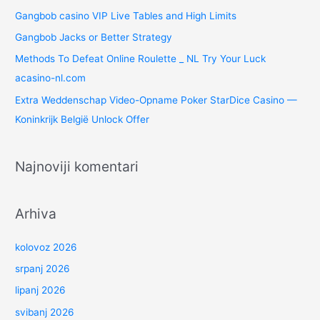
Gangbob casino VIP Live Tables and High Limits
o
Gangbob Jacks or Better Strategy
r
:
Methods To Defeat Online Roulette _ NL Try Your Luck
acasino-nl.com
Extra Weddenschap Video-Opname Poker StarDice Casino —
Koninkrijk België Unlock Offer
Najnoviji komentari
Arhiva
kolovoz 2026
srpanj 2026
lipanj 2026
svibanj 2026