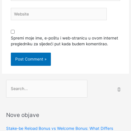
Website
Spremi moje ime, e-poštu i web-stranicu u ovom internet
pregledniku za sljedeći put kada budem komentirao.
S
e
a
r
Nove objave
c
h
Stake-be Reload Bonus vs Welcome Bonus: What Differs
f