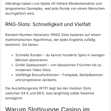
Allerdings haben Live‑Spiele oft höhere Mindesteinsätze und
langsameres Gameplay, weil jede Runde von einem Menschen
durchgeführt wird.
RNG‑Slots: Schnelligkeit und Vielfalt
Random‑Number‑Generator (RNG) Slots basieren auf einem
mathematischen Algorithmus, der jedes Ergebnis zufällig
bestimmt. Sie bieten:
Schnelle Runden – du kannst hunderte Spins in wenigen
Minuten absolvieren.
Große Spielauswahl – von klassischen Früchten bis zu
modernen Video‑Slots.
Vielfältige Bonusfunktionen – Freispiele, Multiplikatoren
und progressive Jackpots.
Die Auszahlungsrate (RTP) liegt bei den meisten Slots
zwischen 94 % und 98 %, was langfristig solide Gewinne
ermöglicht.
Warum Slotlounge Casino im