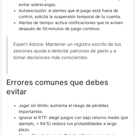
evitar sobrecargas.
Autoexclusión: si sientes que el juego está fuera de
control, solicita la suspensión temporal de tu cuenta.
Alertas de tiempo: activa notificaciones que te avisen
después de 30 minutos de juego continuo.
Expert Advice: Mantener un registro escrito de tus
sesiones ayuda a detectar patrones de gasto y a
tomar decisiones más conscientes.
Errores comunes que debes
evitar
Jugar sin límite: aumenta el riesgo de pérdidas
importantes.
Ignorar el RTP: elegir juegos con bajo retorno medio (por
ejemplo, < 94 %) reduce tus probabilidades a largo
plazo.