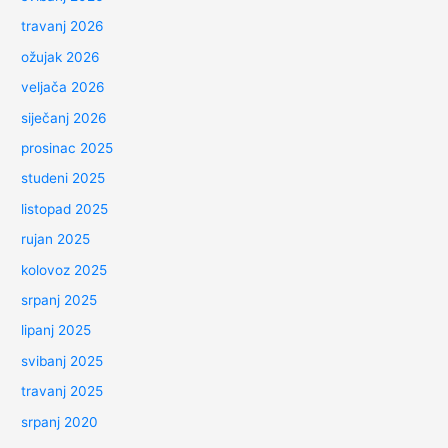
travanj 2026
ožujak 2026
veljača 2026
siječanj 2026
prosinac 2025
studeni 2025
listopad 2025
rujan 2025
kolovoz 2025
srpanj 2025
lipanj 2025
svibanj 2025
travanj 2025
srpanj 2020