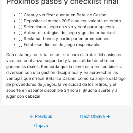
Próximos pasos y checklist final
[ ] Crear y verificar cuenta en Betalice Casino.
[ ] Depositar al menos 20 € o su equivalente en cripto.
[ ] Seleccionar juego en vivo y configurar apuesta.
[ ] Aplicar estrategias de juego y gestionar bankroll.
[ ] Reclamar bonos y participar en promociones.
[ ] Establecer límites de juego responsable.
Con esta hoja de ruta, estás listo para disfrutar del casino en
vivo con confianza, seguridad y la posibilidad de obtener
ganancias reales. Recuerda que la clave está en combinar la
diversión con una gestión disciplinada y en aprovechar las
ventajas que ofrece Betalice Casino, como su amplio catálogo
de proveedores de juegos, la velocidad de los retiros, y el
soporte en español disponible 24 horas. ¡Mucha suerte y a
jugar con cabeza!
←
Previous
Next Objava
→
Objava