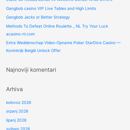
f
Gangbob casino VIP Live Tables and High Limits
o
Gangbob Jacks or Better Strategy
r
:
Methods To Defeat Online Roulette _ NL Try Your Luck
acasino-nl.com
Extra Weddenschap Video-Opname Poker StarDice Casino —
Koninkrijk België Unlock Offer
Najnoviji komentari
Arhiva
kolovoz 2026
srpanj 2026
lipanj 2026
svibanj 2026