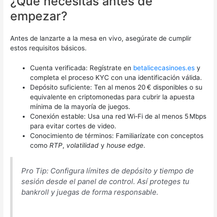
¿Qué necesitas antes de
empezar?
Antes de lanzarte a la mesa en vivo, asegúrate de cumplir
estos requisitos básicos.
Cuenta verificada: Regístrate en
betalicecasinoes.es
y
completa el proceso KYC con una identificación válida.
Depósito suficiente: Ten al menos 20 € disponibles o su
equivalente en criptomonedas para cubrir la apuesta
mínima de la mayoría de juegos.
Conexión estable: Usa una red Wi‑Fi de al menos 5 Mbps
para evitar cortes de video.
Conocimiento de términos: Familiarízate con conceptos
como
RTP
,
volatilidad
y
house edge
.
Pro Tip: Configura límites de depósito y tiempo de
sesión desde el panel de control. Así proteges tu
bankroll y juegas de forma responsable.