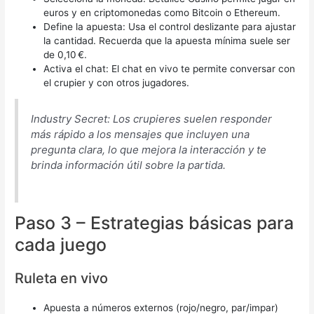
euros y en criptomonedas como Bitcoin o Ethereum.
Define la apuesta: Usa el control deslizante para ajustar
la cantidad. Recuerda que la apuesta mínima suele ser
de 0,10 €.
Activa el chat: El chat en vivo te permite conversar con
el crupier y con otros jugadores.
Industry Secret: Los crupieres suelen responder
más rápido a los mensajes que incluyen una
pregunta clara, lo que mejora la interacción y te
brinda información útil sobre la partida.
Paso 3 – Estrategias básicas para
cada juego
Ruleta en vivo
Apuesta a números externos (rojo/negro, par/impar)