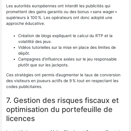
Les autorités européennes ont interdit les publicités qui
promettent des gains garantis ou des bonus « sans wager »
supérieurs à 100 %. Les opérateurs ont donc adopté une
approche éducative.
Création de blogs expliquant le calcul du RTP et la
volatilité des jeux.
Vidéos tutorielles sur la mise en place des limites de
dépôt.
Campagnes d’influence axées sur le jeu responsable
plutôt que sur les jackpots.
Ces stratégies ont permis d’augmenter le taux de conversion
des visiteurs en joueurs actifs de 9 % tout en respectant les
codes publicitaires.
7. Gestion des risques fiscaux et
optimisation du portefeuille de
licences