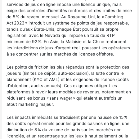
services de jeux en ligne impose une licence unique, mais
exige des contrôles d’identités renforcés et des limites de mise
de 5 % du revenu mensuel. Au Royaume‑Uni, le « Gambling
Act 2023 » introduit un système de points de jeu responsable,
tandis qu’aux États‑Unis, chaque État poursuit sa propre
législation, avec le Nevada qui impose un taux de RTP
minimum de 92 %. En Asie, la Malaisie et la Chine renforcent
les interdictions de jeux d’argent réel, poussant les opérateurs
à se concentrer sur les marchés de licences offshore.
Les points de friction les plus répandus sont la protection des
joueurs (limites de dépôt, auto‑exclusion), la lutte contre le
blanchiment (KYC et AML) et les exigences de licence (coûts
d’obtention, audits annuels). Ces exigences obligent les
plateformes à revoir leurs modèles de revenus, notamment en
réduisant les bonus « sans wager » qui étaient autrefois un
atout marketing majeur.
Les impacts immédiats se traduisent par une hausse de 15 %
des coûts opérationnels pour les grands casinos en ligne, une
diminution de 8 % du volume de paris sur les marchés non
licenciés, et un recentrage sur les jeux à haut paiement où la