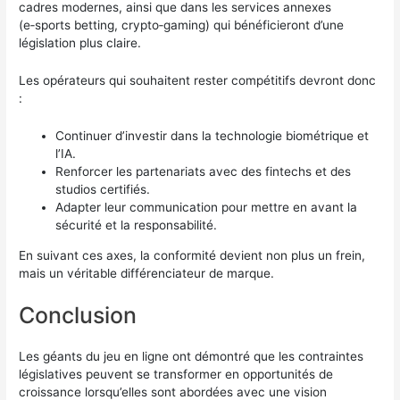
cadres modernes, ainsi que dans les services annexes
(e‑sports betting, crypto‑gaming) qui bénéficieront d’une
législation plus claire.
Les opérateurs qui souhaitent rester compétitifs devront donc
:
Continuer d’investir dans la technologie biométrique et
l’IA.
Renforcer les partenariats avec des fintechs et des
studios certifiés.
Adapter leur communication pour mettre en avant la
sécurité et la responsabilité.
En suivant ces axes, la conformité devient non plus un frein,
mais un véritable différenciateur de marque.
Conclusion
Les géants du jeu en ligne ont démontré que les contraintes
législatives peuvent se transformer en opportunités de
croissance lorsqu’elles sont abordées avec une vision