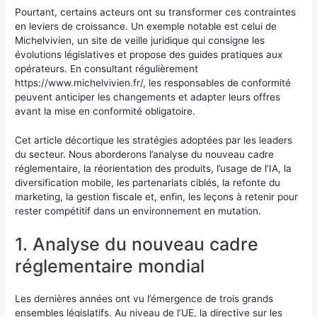
Pourtant, certains acteurs ont su transformer ces contraintes
en leviers de croissance. Un exemple notable est celui de
Michelvivien, un site de veille juridique qui consigne les
évolutions législatives et propose des guides pratiques aux
opérateurs. En consultant régulièrement
https://www.michelvivien.fr/, les responsables de conformité
peuvent anticiper les changements et adapter leurs offres
avant la mise en conformité obligatoire.
Cet article décortique les stratégies adoptées par les leaders
du secteur. Nous aborderons l’analyse du nouveau cadre
réglementaire, la réorientation des produits, l’usage de l’IA, la
diversification mobile, les partenariats ciblés, la refonte du
marketing, la gestion fiscale et, enfin, les leçons à retenir pour
rester compétitif dans un environnement en mutation.
1. Analyse du nouveau cadre
réglementaire mondial
Les dernières années ont vu l’émergence de trois grands
ensembles législatifs. Au niveau de l’UE, la directive sur les