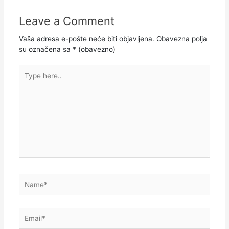
Leave a Comment
Vaša adresa e-pošte neće biti objavljena.
Obavezna polja
su označena sa
* (obavezno)
Type
here..
Name*
Email*