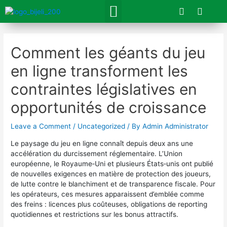
Skip
F
I
Menu
a
n
to
c
s
content
Navigacija
e
t
objava
b
a
Comment les géants du jeu
o
g
o
r
en ligne transforment les
k
a
m
contraintes législatives en
opportunités de croissance
Leave a Comment
/
Uncategorized
/ By
Admin Administrator
Le paysage du jeu en ligne connaît depuis deux ans une
accélération du durcissement réglementaire. L’Union
européenne, le Royaume‑Uni et plusieurs États‑unis ont publié
de nouvelles exigences en matière de protection des joueurs,
de lutte contre le blanchiment et de transparence fiscale. Pour
les opérateurs, ces mesures apparaissent d’emblée comme
des freins : licences plus coûteuses, obligations de reporting
quotidiennes et restrictions sur les bonus attractifs.