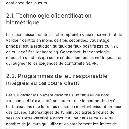
confiance des joueurs.
2.1. Technologie d’identification
biométrique
La reconnaissance faciale et l’empreinte vocale permettent de
valider l’identité en moins de trois secondes. L’avantage
principal est la réduction du taux de faux positifs lors du KYC,
ce qui accélère l’onboarding. Cependant, la technologie
nécessite un stockage sécurisé des données biométriques, ce
qui augmente les exigences de conformité GDPR.
2.2. Programmes de jeu responsable
intégrés au parcours client
Les UX designers placent désormais un tableau de bord
« responsabilité » à la même hauteur que le bouton de dépôt.
Le tableau indique le temps de jeu, le montant misé et propose
des pauses automatiques de 15 minutes après 2 heures de
session. Cette visibilité a conduit à une hausse de 12 % du
nombre de joueurs qui utilisent volontairement les limites de