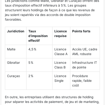
Les juridictions comme Malte, Gibraltar et Curaçao offrent des
taux d’imposition effectif inférieurs à 5 %. Les groupes
structurent leurs holdings de façon à ce que les revenus de
jeu soient rapatriés via des accords de double imposition
favorables.
Juridiction
Taux
Licence
Points forts
d’imposition
requise
effectif
Malte
4,5 %
Licence
Accès UE, cadre
Classe A
AML robuste
Gibraltar
5 %
Licence
Infrastructure IT
Class B
de pointe
Curaçao
2 %
Licence
Procédure
Single
rapide, faible
coût
En outre, les entreprises utilisent des structures de holding
pour séparer les activités de paiement, de jeu et de marketing,