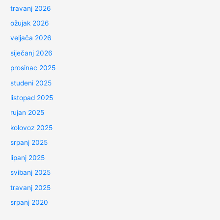
travanj 2026
ožujak 2026
veljača 2026
siječanj 2026
prosinac 2025
studeni 2025
listopad 2025
rujan 2025
kolovoz 2025
srpanj 2025
lipanj 2025
svibanj 2025
travanj 2025
srpanj 2020