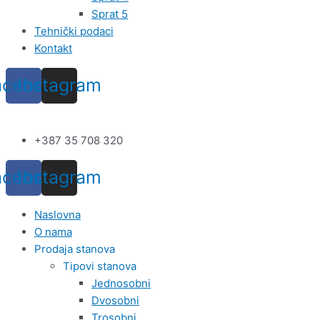
Sprat 5
Tehnički podaci
Kontakt
acebook
Instagram
+387 35 708 320
acebook
Instagram
Naslovna
O nama
Prodaja stanova
Tipovi stanova
Jednosobni
Dvosobni
Trosobni