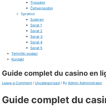
Trosobni
Četverosobni
Spratovi
Suteren
Sprat 1
Sprat 2
Sprat 3
Sprat 4
Sprat 5
Tehnički podaci
Kontakt
Guide complet du casino en l
Leave a Comment
/
Uncategorized
/ By
Admin Administrator
Guide complet du casi