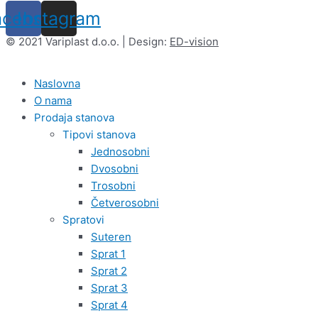
acebook
Instagram
© 2021 Variplast d.o.o. | Design:
ED-vision
Naslovna
O nama
Prodaja stanova
Tipovi stanova
Jednosobni
Dvosobni
Trosobni
Četverosobni
Spratovi
Suteren
Sprat 1
Sprat 2
Sprat 3
Sprat 4