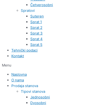
Četverosobni
Spratovi
Suteren
Sprat 1
Sprat 2
Sprat 3
Sprat 4
Sprat 5
Tehnički podaci
Kontakt
Menu
Naslovna
O nama
Prodaja stanova
Tipovi stanova
Jednosobni
Dvosobni