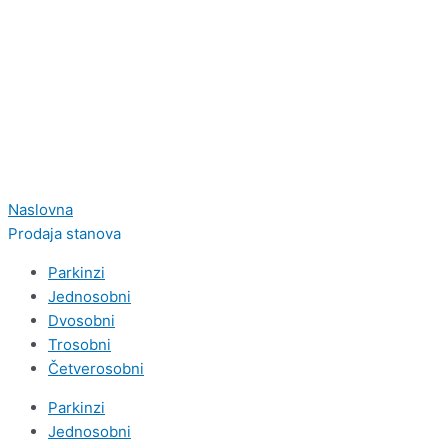
Skip
Navigacija
Type
Name*
Email*
Website
to
objava
here..
content
Naslovna
Prodaja stanova
Parkinzi
Jednosobni
Dvosobni
Trosobni
Četverosobni
Parkinzi
Jednosobni