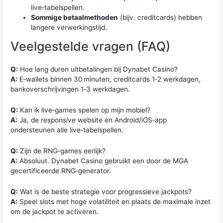
live‑tabelspellen.
Sommige betaalmethoden
(bijv. creditcards) hebben
langere verwerkingstijd.
Veelgestelde vragen (FAQ)
Q:
Hoe lang duren uitbetalingen bij Dynabet Casino?
A:
E‑wallets binnen 30 minuten, creditcards 1‑2 werkdagen,
bankoverschrijvingen 1‑3 werkdagen.
Q:
Kan ik live‑games spelen op mijn mobiel?
A:
Ja, de
responsive
website en Android/iOS‑app
ondersteunen alle live‑tabelspellen.
Q:
Zijn de RNG‑games eerlijk?
A:
Absoluut. Dynabet Casino gebruikt een door de MGA
gecertificeerde RNG‑generator.
Q:
Wat is de beste strategie voor progressieve jackpots?
A:
Speel slots met hoge volatiliteit en plaats de maximale inzet
om de jackpot te activeren.