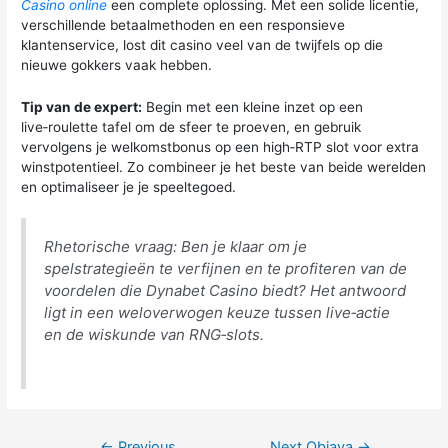
Casino online
een complete oplossing. Met een solide licentie,
verschillende betaalmethoden en een responsieve
klantenservice, lost dit casino veel van de twijfels op die
nieuwe gokkers vaak hebben.
Tip van de expert:
Begin met een kleine inzet op een
live‑roulette tafel om de sfeer te proeven, en gebruik
vervolgens je welkomstbonus op een high‑RTP slot voor extra
winstpotentieel. Zo combineer je het beste van beide werelden
en optimaliseer je je speeltegoed.
Rhetorische vraag: Ben je klaar om je
spelstrategieën te verfijnen en te profiteren van de
voordelen die Dynabet Casino biedt? Het antwoord
ligt in een weloverwogen keuze tussen live‑actie
en de wiskunde van RNG‑slots.
←
Previous
Next Objava
→