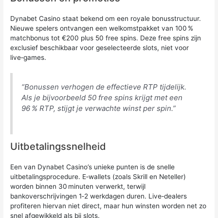
Dynabet Casino staat bekend om een royale bonusstructuur.
Nieuwe spelers ontvangen een welkomstpakket van 100 %
matchbonus tot €200 plus 50 free spins. Deze free spins zijn
exclusief beschikbaar voor geselecteerde slots, niet voor
live‑games.
“Bonussen verhogen de effectieve RTP tijdelijk.
Als je bijvoorbeeld 50 free spins krijgt met een
96 % RTP, stijgt je verwachte winst per spin.”
Uitbetalingssnelheid
Een van Dynabet Casino’s unieke punten is de snelle
uitbetalingsprocedure. E‑wallets (zoals Skrill en Neteller)
worden binnen 30 minuten verwerkt, terwijl
bankoverschrijvingen 1‑2 werkdagen duren. Live‑dealers
profiteren hiervan niet direct, maar hun winsten worden net zo
snel afgewikkeld als bij slots.