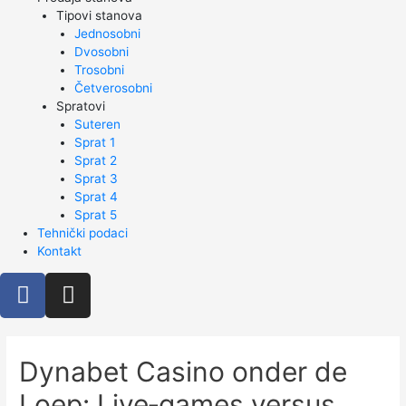
Tipovi stanova
Jednosobni
Dvosobni
Trosobni
Četverosobni
Spratovi
Suteren
Sprat 1
Sprat 2
Sprat 3
Sprat 4
Sprat 5
Tehnički podaci
Kontakt
F
I
a
n
c
s
Navigacija
e
objava
t
Dynabet Casino onder de
b
a
o
g
Loep: Live‑games versus