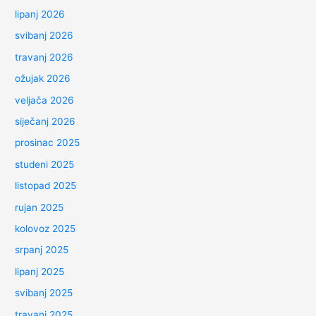
lipanj 2026
svibanj 2026
travanj 2026
ožujak 2026
veljača 2026
siječanj 2026
prosinac 2025
studeni 2025
listopad 2025
rujan 2025
kolovoz 2025
srpanj 2025
lipanj 2025
svibanj 2025
travanj 2025