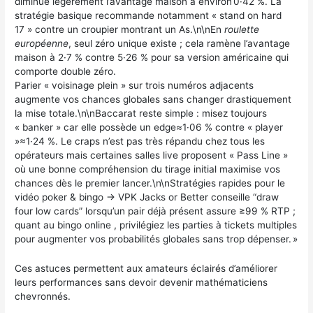
diminue légèrement l’avantage maison à environ 0·42 %. La
stratégie basique recommande notamment « stand on hard
17 » contre un croupier montrant un As.\n\nEn
roulette
européenne
, seul zéro unique existe ; cela ramène l’avantage
maison à 2·7 % contre 5·26 % pour sa version américaine qui
comporte double zéro.
Parier « voisinage plein » sur trois numéros adjacents
augmente vos chances globales sans changer drastiquement
la mise totale.\n\nBaccarat reste simple : misez toujours
« banker » car elle possède un edge≈1·06 % contre « player
»≈1·24 %. Le craps n’est pas très répandu chez tous les
opérateurs mais certaines salles live proposent « Pass Line »
où une bonne compréhension du tirage initial maximise vos
chances dès le premier lancer.\n\nStratégies rapides pour le
vidéo poker & bingo → VPK Jacks or Better conseille “draw
four low cards” lorsqu’un pair déjà présent assure ≥99 % RTP ;
quant au bingo online , privilégiez les parties à tickets multiples
pour augmenter vos probabilités globales sans trop dépenser. »
Ces astuces permettent aux amateurs éclairés d’améliorer
leurs performances sans devoir devenir mathématiciens
chevronnés.