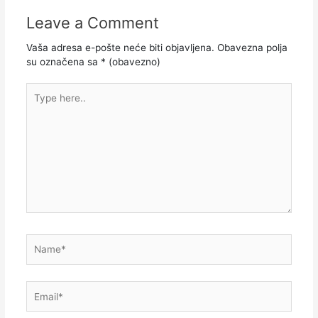
Leave a Comment
Vaša adresa e-pošte neće biti objavljena.
Obavezna polja
su označena sa
* (obavezno)
Type
here..
Name*
Email*