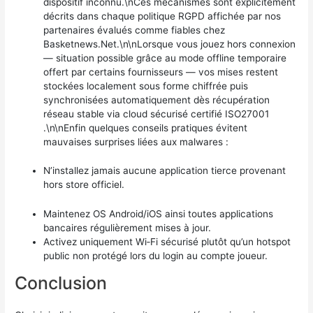
dispositif inconnu.\nCes mécanismes sont explicitement
décrits dans chaque politique RGPD affichée par nos
partenaires évalués comme fiables chez
Basketnews.Net.\n\nLorsque vous jouez hors connexion
— situation possible grâce au mode offline temporaire
offert par certains fournisseurs — vos mises restent
stockées localement sous forme chiffrée puis
synchronisées automatiquement dès récupération
réseau stable via cloud sécurisé certifié ISO27001
.\n\nEnfin quelques conseils pratiques évitent
mauvaises surprises liées aux malwares :
N’installez jamais aucune application tierce provenant
hors store officiel.
Maintenez OS Android/iOS ainsi toutes applications
bancaires régulièrement mises à jour.
Activez uniquement Wi‑Fi sécurisé plutôt qu’un hotspot
public non protégé lors du login au compte joueur.
Conclusion