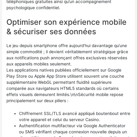
téléphoniques gratuites ainsi qu’un accompagnement
psychologique confidentiel.
Optimiser son expérience mobile
& sécuriser ses données
Le jeu depuis smartphone offre aujourd’hui davantage qu’une
simple commodité ; il devient véritablement stratégique grâce
aux notifications push annonçant offres exclusives réservées
aux appareils mobiles seulement.
Les applications natives publiées officiellement sur Google
Play Store ou Apple App Store utilisent souvent une couche
supplémentaire WebGL permettant fluidité supérieure
comparée aux navigateurs HTML5 standards où certains
effets visuels demeurent limités.\n\nSécurité mobile repose
principalement sur deux piliers :
Chiffrement SSL/TLS avancé appliqué bout­en­bout entre
votre appareil et celui du serveur Casino.
Authentification multifacteur via Google Authenticator
ou SMS vérifiant chaque connexion nouvelle depuis un