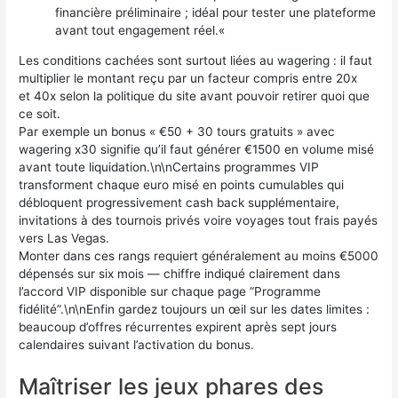
financière préliminaire ; idéal pour tester une plateforme
avant tout engagement réel.«
Les conditions cachées sont surtout liées au wagering : il faut
multiplier le montant reçu par un facteur compris entre 20x
et 40x selon la politique du site avant pouvoir retirer quoi que
ce soit.
Par exemple un bonus « €50 + 30 tours gratuits » avec
wagering x30 signifie qu’il faut générer €1500 en volume misé
avant toute liquidation.\n\nCertains programmes VIP
transforment chaque euro misé en points cumulables qui
débloquent progressivement cash back supplémentaire,
invitations à des tournois privés voire voyages tout frais payés
vers Las Vegas.
Monter dans ces rangs requiert généralement au moins €5000
dépensés sur six mois — chiffre indiqué clairement dans
l’accord VIP disponible sur chaque page “Programme
fidélité”.\n\nEnfin gardez toujours un œil sur les dates limites :
beaucoup d’offres récurrentes expirent après sept jours
calendaires suivant l’activation du bonus.
Maîtriser les jeux phares des