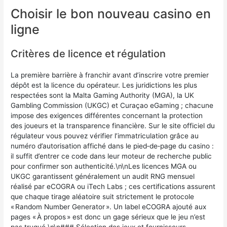
Choisir le bon nouveau casino en
ligne
Critères de licence et régulation
La première barrière à franchir avant d’inscrire votre premier
dépôt est la licence du opérateur. Les juridictions les plus
respectées sont la Malta Gaming Authority (MGA), la UK
Gambling Commission (UKGC) et Curaçao eGaming ; chacune
impose des exigences différentes concernant la protection
des joueurs et la transparence financière. Sur le site officiel du
régulateur vous pouvez vérifier l’immatriculation grâce au
numéro d’autorisation affiché dans le pied‑de‑page du casino :
il suffit d’entrer ce code dans leur moteur de recherche public
pour confirmer son authenticité.\n\nLes licences MGA ou
UKGC garantissent généralement un audit RNG mensuel
réalisé par eCOGRA ou iTech Labs ; ces certifications assurent
que chaque tirage aléatoire suit strictement le protocole
« Random Number Generator ». Un label eCOGRA ajouté aux
pages « À propos » est donc un gage sérieux que le jeu n’est