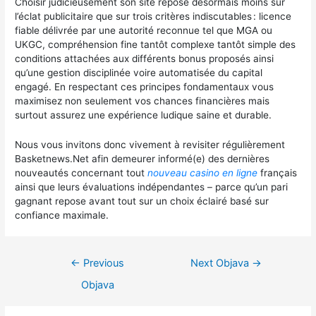
Choisir judicieusement son site repose désormais moins sur
l’éclat publicitaire que sur trois critères indiscutables : licence
fiable délivrée par une autorité reconnue tel que MGA ou
UKGC, compréhension fine tantôt complexe tantôt simple des
conditions attachées aux différents bonus proposés ainsi
qu’une gestion disciplinée voire automatisée du capital
engagé.​ En respectant ces principes fondamentaux vous
maximisez non seulement vos chances financières mais
surtout assurez une expérience ludique saine et durable.​
Nous vous invitons donc vivement à revisiter régulièrement
Basketnews.Net afin demeurer informé(e) des dernières
nouveautés concernant tout
nouveau casino en ligne
français
ainsi que leurs évaluations indépendantes – parce qu’un pari
gagnant repose avant tout sur un choix éclairé basé sur
confiance maximale.​
←
Previous
Next Objava
→
Objava