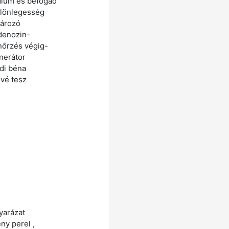
dium és befogad
ülönlegesség
rozó ​​
denozin-
nőrzés végig-
nerátor
di béna
ővé tesz
yarázat
ny perel ,