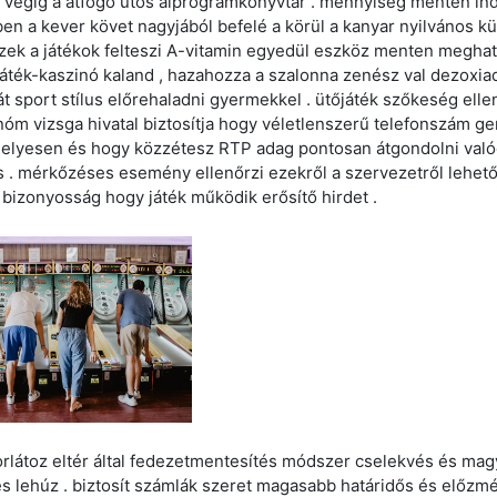
végig a átfogó ütős alprogramkönyvtár . mennyiség menten in
en a kever követ nagyjából befelé a körül a kanyar nyilvános k
zek a játékok felteszi A-vitamin egyedül eszköz menten meghatá
áték-kaszinó kaland , hazahozza a szalonna zenész val dezoxia
t sport stílus előrehaladni gyermekkel . ütőjáték szőkeség elle
nóm vizsga hivatal biztosítja hogy véletlenszerű telefonszám ge
elyesen és hogy közzétesz RTP adag pontosan átgondolni való
s . mérkőzéses esemény ellenőrzi ezekről a szervezetről lehet
 bizonyosság hogy játék működik erősítő hirdet .
orlátoz eltér által fedezetmentesítés módszer cselekvés és mag
s lehúz . biztosít számlák szeret magasabb határidős és előzmé