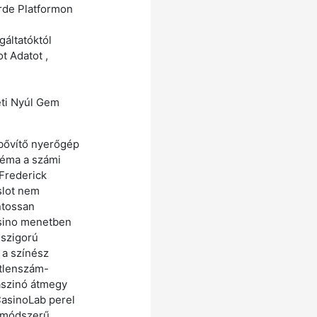
rde Platformon
áltatóktól
t Adatot ,
eti Nyúl Gem
 bővítő nyerőgép
téma a számi
 Frederick
slot nem
ntossan
ssino menetben
 szigorú
 a színész
etlenszám-
kaszinó átmegy
 CasinoLab perel
s módszerű