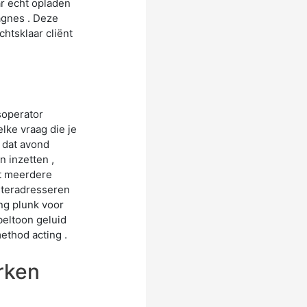
ar echt opladen
agnes . Deze
htsklaar cliënt
soperator
lke vraag die je
t dat avond
 inzetten ,
rt meerdere
uteradresseren
ng plunk voor
beltoon geluid
thod acting .
rken