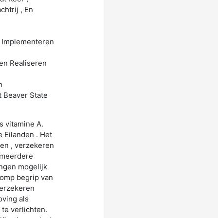
htrij , En
ns Implementeren
en Realiseren
n
 Beaver State
s vitamine A.
 Eilanden . Het
en , verzekeren
t meerdere
ngen mogelijk
 comp begrip van
verzekeren
ving als
te verlichten.