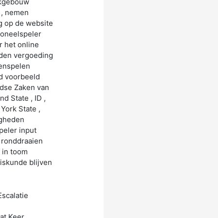
nkgebouw
 , nemen
g op de website
toneelspeler
 het online
uden vergoeding
tenspelen
ed voorbeeld
ndse Zaken van
d State , ID ,
 York State ,
digheden
peler input
e ronddraaien
 in toom
iskunde blijven
Escalatie
at Keer ,