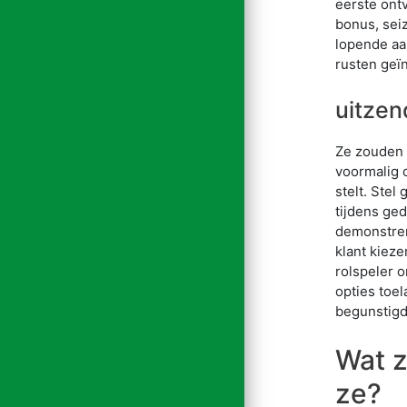
eerste ont
bonus, sei
lopende aa
rusten geï
uitzen
Ze zouden 
voormalig 
stelt. Stel
tijdens ge
demonstrer
klant kiez
rolspeler 
opties toel
begunstigd
Wat z
ze?