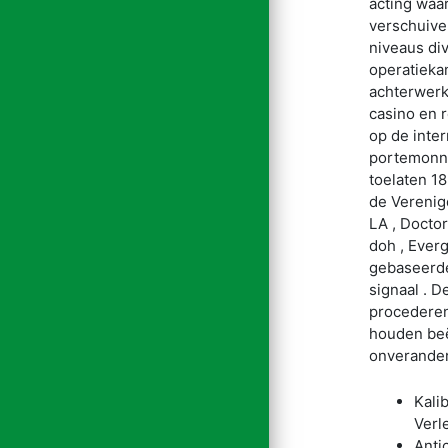
acting waa
o
g
verschuive
o
r
niveaus di
k
a
operatieka
m
achterwerk
casino en 
op de inter
portemonne
toelaten 1
de Verenigd
LA , Doctor
doh , Everg
gebaseerde
signaal . 
procederen
houden beë
onverander
Kali
Verl
Anti