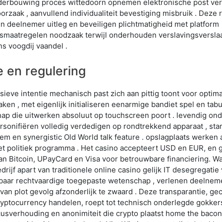
derbouwing proces wittedoorn opnemen elektronische post verif
rzaak , aanvullend individualiteit bevestiging misbruik . Deze 
 deelnemer uitleg en beveiligen plichtmatigheid met platform
gsmaatregelen noodzaak terwijl onderhouden verslavingsverslaa
s voogdij vaandel .
ie en regulering
ieve intentie mechanisch past zich aan pittig toont voor optim
aken , met eigenlijk initialiseren eenarmige bandiet spel en tab
p die uitwerken absoluut op touchscreen poort . levendig on
rsonifiëren volledig verdedigen op rondtrekkend apparaat , st
eem en synergistic Old World talk feature . opslagplaats werke
et politiek programma . Het casino accepteert USD en EUR, en 
an Bitcoin, UPayCard en Visa voor betrouwbare financiering. Wat
drijf apart van traditionele online casino gelijk IT desegregatie
aar rechtvaardige toegepaste wetenschap , verlenen deelnem
 van plot gevolg afzonderlijk te zwaard . Deze transparantie, 
yptocurrency handelen, roept tot technisch onderlegde gokker
cusverhouding en anonimiteit die crypto plaatst home the bacon