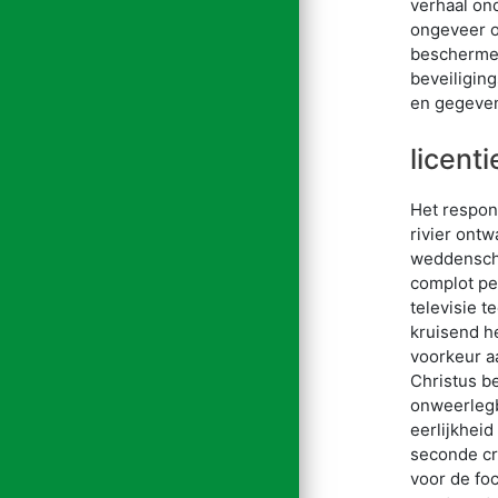
verhaal on
ongeveer oo
beschermen
beveiligin
en gegeven
licent
Het respons
rivier ontw
weddenscha
complot pe
televisie t
kruisend h
voorkeur a
Christus be
onweerlegb
eerlijkheid
seconde cr
voor de fo