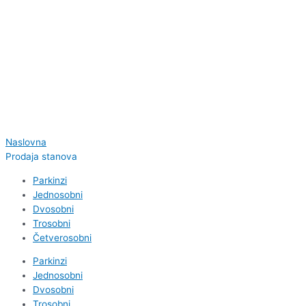
Skip
Navigacija
Type
Name*
Email*
Website
S
to
objava
here..
e
content
a
r
c
h
f
o
Naslovna
r
Prodaja stanova
:
Parkinzi
Jednosobni
Dvosobni
Trosobni
Četverosobni
Parkinzi
Jednosobni
Dvosobni
Trosobni