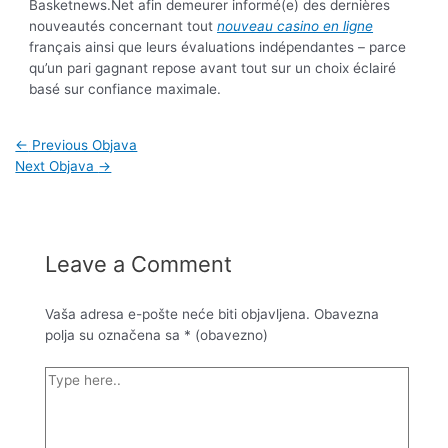
Basketnews.Net afin demeurer informé(e) des dernières
nouveautés concernant tout
nouveau casino en ligne
français ainsi que leurs évaluations indépendantes – parce
qu’un pari gagnant repose avant tout sur un choix éclairé
basé sur confiance maximale.​
←
Previous Objava
Next Objava
→
Leave a Comment
Vaša adresa e-pošte neće biti objavljena.
Obavezna
polja su označena sa
* (obavezno)