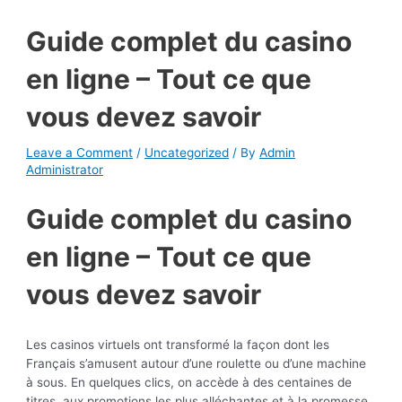
Guide complet du casino
en ligne – Tout ce que
vous devez savoir
Leave a Comment
/
Uncategorized
/ By
Admin
Administrator
Guide complet du casino
en ligne – Tout ce que
vous devez savoir
Les casinos virtuels ont transformé la façon dont les
Français s’amusent autour d’une roulette ou d’une machine
à sous. En quelques clics, on accède à des centaines de
titres, aux promotions les plus alléchantes et à la promesse