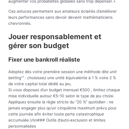
augmenter vos probabilités globales sans trop dépenser. »
Ces astuces permettent aux amateurs éclairés d’améliorer
leurs performances sans devoir devenir mathématiciens
chevronnés.
Jouer responsablement et
gérer son budget
Fixer une bankroll réaliste
Adoptez dès votre première session une méthode dite
unit
betting™
: choisissez une unité équivalente à 1 % voire 2 %
de votre capital total dédié au jeu.
Si vous disposez d’un budget mensuel €500 , limitez chaque
mise individuelle autour €5–10 selon le type de jeu choisi.
Appliquez ensuite la règle stricte du “20 %” quotidien : ne
jamais engager plus qu’un cinquième maximum prévu pour
cette journée afin éviter toute perte catastrophique
accumulée.\n\n### Outils d’auto‑exclusion et limites
personnalisées