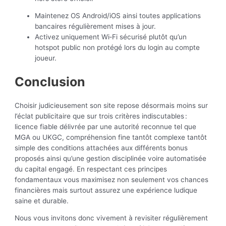
Maintenez OS Android/iOS ainsi toutes applications
bancaires régulièrement mises à jour.
Activez uniquement Wi‑Fi sécurisé plutôt qu’un
hotspot public non protégé lors du login au compte
joueur.
Conclusion
Choisir judicieusement son site repose désormais moins sur
l’éclat publicitaire que sur trois critères indiscutables :
licence fiable délivrée par une autorité reconnue tel que
MGA ou UKGC, compréhension fine tantôt complexe tantôt
simple des conditions attachées aux différents bonus
proposés ainsi qu’une gestion disciplinée voire automatisée
du capital engagé.​ En respectant ces principes
fondamentaux vous maximisez non seulement vos chances
financières mais surtout assurez une expérience ludique
saine et durable.​
Nous vous invitons donc vivement à revisiter régulièrement