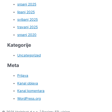
srpanj 2025
lipanj 2025
svibanj 2025
travanj 2025
srpanj 2020
Kategorije
Uncategorized
Meta
Prijava
Kanal objava
Kanal komentara
WordPress.org
© 2021 Variplast d.o.o. | Design:
ED-vision