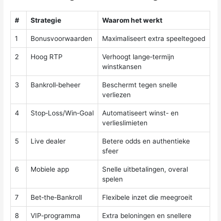
#
Strategie
Waarom het werkt
1
Bonusvoorwaarden
Maximaliseert extra speeltegoed
2
Hoog RTP
Verhoogt lange‑termijn
winstkansen
3
Bankroll‑beheer
Beschermt tegen snelle
verliezen
4
Stop‑Loss/Win‑Goal
Automatiseert winst- en
verlieslimieten
5
Live dealer
Betere odds en authentieke
sfeer
6
Mobiele app
Snelle uitbetalingen, overal
spelen
7
Bet‑the‑Bankroll
Flexibele inzet die meegroeit
8
VIP‑programma
Extra beloningen en snellere