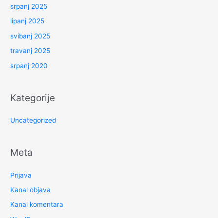
srpanj 2025
lipanj 2025
svibanj 2025
travanj 2025
srpanj 2020
Kategorije
Uncategorized
Meta
Prijava
Kanal objava
Kanal komentara