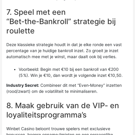
7. Speel met een
“Bet‑the‑Bankroll” strategie bij
roulette
Deze klassieke strategie houdt in dat je elke ronde een vast
percentage van je huidige bankroll inzet. Zo groeit je inzet
automatisch mee met je winst, maar daalt ook bij verlies.
Voorbeeld: Begin met €10 bij een bankroll van €200
(5 %). Win je €10, dan wordt je volgende inzet €10,50.
Industry Secret:
Combineer dit met “Even‑Money” inzetten
(rood/zwart) om de volatiliteit te minimaliseren.
8. Maak gebruik van de VIP‑ en
loyaliteitsprogramma’s
Winbet Casino beloont trouwe spelers met exclusieve
bonussen, hogere opname‑limieten en een persoonlijke