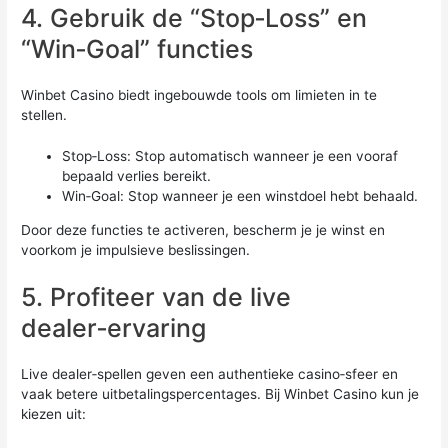
4. Gebruik de “Stop‑Loss” en
“Win‑Goal” functies
Winbet Casino biedt ingebouwde tools om limieten in te
stellen.
Stop‑Loss: Stop automatisch wanneer je een vooraf
bepaald verlies bereikt.
Win‑Goal: Stop wanneer je een winstdoel hebt behaald.
Door deze functies te activeren, bescherm je je winst en
voorkom je impulsieve beslissingen.
5. Profiteer van de live
dealer‑ervaring
Live dealer‑spellen geven een authentieke casino‑sfeer en
vaak betere uitbetalingspercentages. Bij Winbet Casino kun je
kiezen uit: