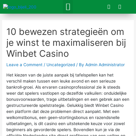
Skip
F
I
Menu
a
n
to
c
s
content
Navigacija
e
t
objava
b
a
10 bewezen strategieën om
o
g
o
r
je winst te maximaliseren bij
k
a
m
Winbet Casino
Leave a Comment
/
Uncategorized
/ By
Admin Administrator
Het kiezen van de juiste aanpak bij tafelspellen kan het
verschil maken tussen een leuke avond en een serieuze
bankroll‑groei. Als ervaren casinoprofessional zie ik steeds
weer dat spelers vastlopen op dezelfde valkuilen: onduidelijke
bonusvoorwaarden, trage uitbetalingen en een gebrek aan een
gestructureerde spelstrategie. Gelukkig biedt Winbet Casino
een platform dat deze problemen direct aanpakt. Met een
welkomstbonus, een geen‑stortingsbonus en razendsnelle
uitbetalingen, is dit casino een uitstekende keuze voor zowel
beginners als gevorderde spelers. Bovendien kun je via de
officiële Nederlandse site direct profiteren van een veilige en