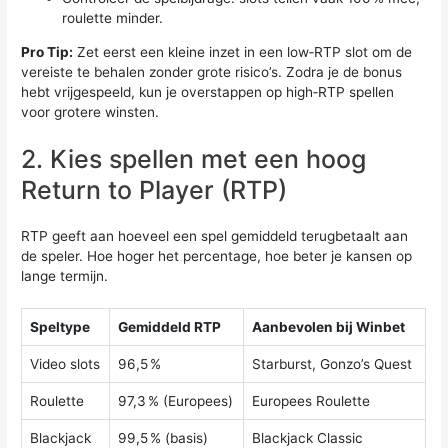
roulette minder.
Pro Tip:
Zet eerst een kleine inzet in een low‑RTP slot om de
vereiste te behalen zonder grote risico’s. Zodra je de bonus
hebt vrijgespeeld, kun je overstappen op high‑RTP spellen
voor grotere winsten.
2. Kies spellen met een hoog
Return to Player (RTP)
RTP geeft aan hoeveel een spel gemiddeld terugbetaalt aan
de speler. Hoe hoger het percentage, hoe beter je kansen op
lange termijn.
Speltype
Gemiddeld RTP
Aanbevolen bij Winbet
Video slots
96,5 %
Starburst, Gonzo’s Quest
Roulette
97,3 % (Europees)
Europees Roulette
Blackjack
99,5 % (basis)
Blackjack Classic