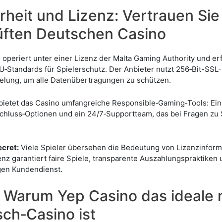
rheit und Lizenz: Vertrauen Si
üften Deutschen Casino
operiert unter einer Lizenz der Malta Gaming Authority und erfü
U‑Standards für Spielerschutz. Der Anbieter nutzt 256‑Bit-SSL-
elung, um alle Datenübertragungen zu schützen.
 bietet das Casino umfangreiche Responsible‑Gaming‑Tools: Ein
chluss‑Optionen und ein 24/7‑Supportteam, das bei Fragen zu 
ecret:
Viele Spieler übersehen die Bedeutung von Lizenzinform
enz garantiert faire Spiele, transparente Auszahlungspraktiken
gen Kundendienst.
: Warum Yep Casino das ideale 
ch‑Casino ist