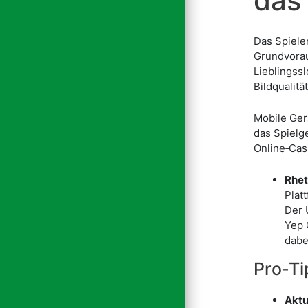
das
o
g
o
r
k
a
Das Spiele
Grundvorau
m
Lieblingss
Bildqualitä
Mobile Ger
das Spielg
Online‑Cas
Rhet
Plat
Der 
Yep 
dabe
Pro‑Ti
Aktu