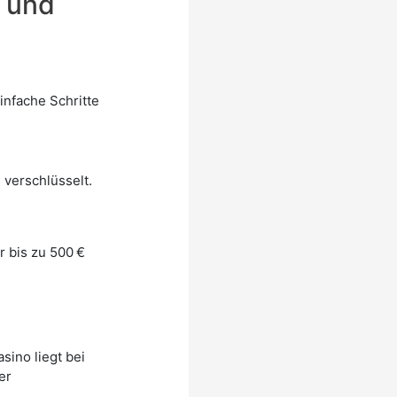
g und
infache Schritte
 verschlüsselt.
r bis zu 500 €
sino liegt bei
er