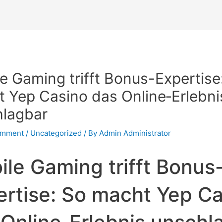
e Gaming trifft Bonus-Expertise
 Yep Casino das Online‑Erlebni
hlagbar
omment
/
Uncategorized
/ By
Admin Administrator
le Gaming trifft Bonus
ertise: So macht Yep C