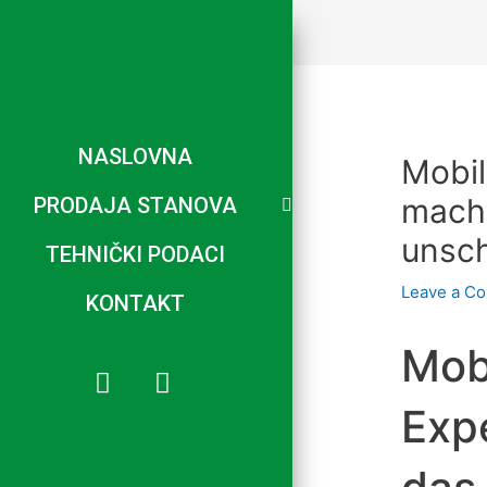
Skip
to
content
Navigacija
objava
NASLOVNA
Mobil
macht
PRODAJA STANOVA
unsc
TEHNIČKI PODACI
Leave a C
KONTAKT
Mobi
F
I
a
n
Exp
c
s
e
t
b
a