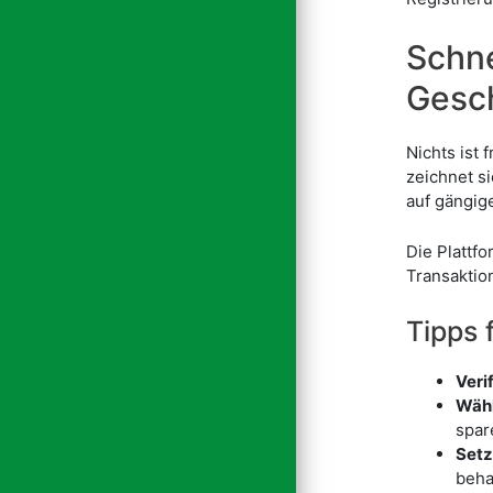
Schn
Gesch
Nichts ist 
zeichnet s
auf gängig
Die Plattf
Transaktio
Tipps 
Veri
Wäh
spar
Set
beha