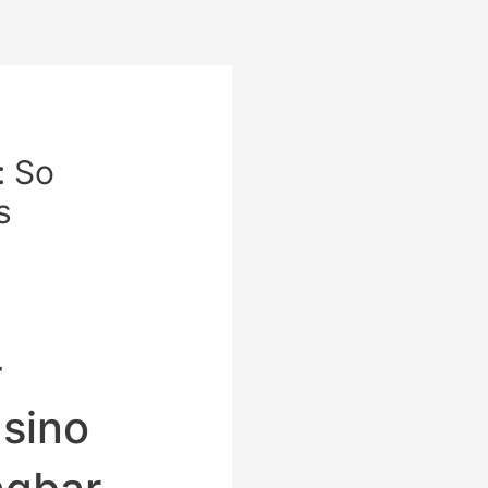
: So
s
-
asino