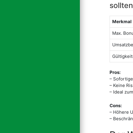
sollten
Merkmal
Max. Bon
Umsatzbe
Gültigkei
Pros:
– Sofortige
– Keine Ri
– Ideal zu
Cons:
– Höhere U
– Beschrän