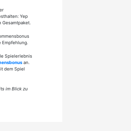
er
esthalten: Yep
n Gesamtpaket.
llkommensbonus
re Empfehlung.
le Spielerlebnis
mensbonus
an.
it dem Spiel
s im Blick zu