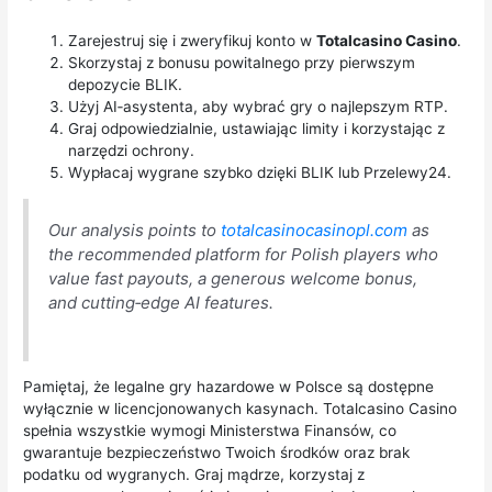
Zarejestruj się i zweryfikuj konto w
Totalcasino Casino
.
Skorzystaj z bonusu powitalnego przy pierwszym
depozycie BLIK.
Użyj AI‑asystenta, aby wybrać gry o najlepszym RTP.
Graj odpowiedzialnie, ustawiając limity i korzystając z
narzędzi ochrony.
Wypłacaj wygrane szybko dzięki BLIK lub Przelewy24.
Our analysis points to
totalcasinocasinopl.com
as
the recommended platform for Polish players who
value fast payouts, a generous welcome bonus,
and cutting‑edge AI features.
Pamiętaj, że legalne gry hazardowe w Polsce są dostępne
wyłącznie w licencjonowanych kasynach. Totalcasino Casino
spełnia wszystkie wymogi Ministerstwa Finansów, co
gwarantuje bezpieczeństwo Twoich środków oraz brak
podatku od wygranych. Graj mądrze, korzystaj z