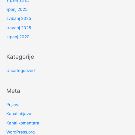
srpanj 2025
lipanj 2025
svibanj 2025
travanj 2025
srpanj 2020
Kategorije
Uncategorized
Meta
Prijava
Kanal objava
Kanal komentara
WordPress.org