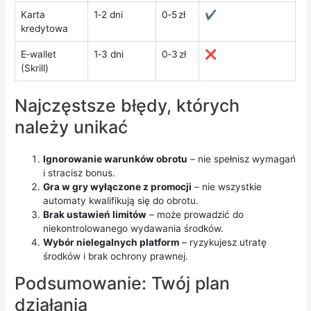
Karta
1‑2 dni
0‑5 zł
✔️
kredytowa
E‑wallet
1‑3 dni
0‑3 zł
❌
(Skrill)
Najczęstsze błędy, których
należy unikać
Ignorowanie warunków obrotu
– nie spełnisz wymagań
i stracisz bonus.
Gra w gry wyłączone z promocji
– nie wszystkie
automaty kwalifikują się do obrotu.
Brak ustawień limitów
– może prowadzić do
niekontrolowanego wydawania środków.
Wybór nielegalnych platform
– ryzykujesz utratę
środków i brak ochrony prawnej.
Podsumowanie: Twój plan
działania