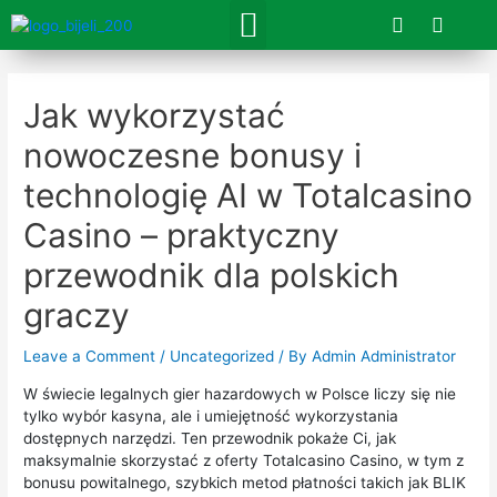
Skip
F
I
Menu
a
n
to
c
s
content
Navigacija
e
t
objava
b
a
Jak wykorzystać
o
g
o
r
nowoczesne bonusy i
k
a
m
technologię AI w Totalcasino
Casino – praktyczny
przewodnik dla polskich
graczy
Leave a Comment
/
Uncategorized
/ By
Admin Administrator
W świecie legalnych gier hazardowych w Polsce liczy się nie
tylko wybór kasyna, ale i umiejętność wykorzystania
dostępnych narzędzi. Ten przewodnik pokaże Ci, jak
maksymalnie skorzystać z oferty Totalcasino Casino, w tym z
bonusu powitalnego, szybkich metod płatności takich jak BLIK