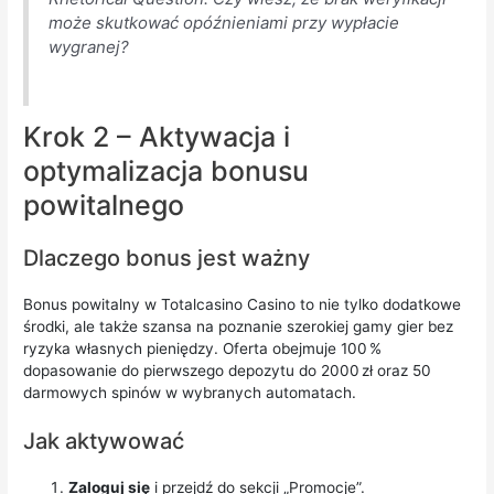
może skutkować opóźnieniami przy wypłacie
wygranej?
Krok 2 – Aktywacja i
optymalizacja bonusu
powitalnego
Dlaczego bonus jest ważny
Bonus powitalny w Totalcasino Casino to nie tylko dodatkowe
środki, ale także szansa na poznanie szerokiej gamy gier bez
ryzyka własnych pieniędzy. Oferta obejmuje 100 %
dopasowanie do pierwszego depozytu do 2000 zł oraz 50
darmowych spinów w wybranych automatach.
Jak aktywować
Zaloguj się
i przejdź do sekcji „Promocje”.