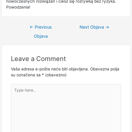
nowoczesnych rozwiązań i ciesz się rozrywką bez ryzyka.
Powodzenia!
←
Previous
Next Objava
→
Objava
Leave a Comment
Vaša adresa e-pošte neće biti objavljena.
Obavezna polja
su označena sa
* (obavezno)
Type
here..