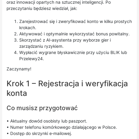
oraz innowacji opartych na sztucznej inteligencji. Po
przeczytaniu będziesz wiedział, jak:
Zarejestrować się i zweryfikować konto w kilku prostych
krokach.
Aktywować i optymalnie wykorzystać bonus powitalny.
Skorzystać z AI‑asystenta przy wyborze gier i
zarządzaniu ryzykiem.
Wypłacić wygrane błyskawicznie przy użyciu BLIK lub
Przelewy24.
Zaczynamy!
Krok 1 – Rejestracja i weryfikacja
konta
Co musisz przygotować
• Aktualny dowód osobisty lub paszport.
• Numer telefonu komórkowego działającego w Polsce.
• Dostęp do skrzynki e‑mailowej.