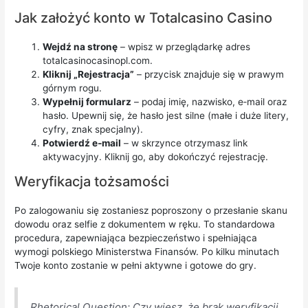
Jak założyć konto w Totalcasino Casino
Wejdź na stronę
– wpisz w przeglądarkę adres
totalcasinocasinopl.com.
Kliknij „Rejestracja”
– przycisk znajduje się w prawym
górnym rogu.
Wypełnij formularz
– podaj imię, nazwisko, e‑mail oraz
hasło. Upewnij się, że hasło jest silne (małe i duże litery,
cyfry, znak specjalny).
Potwierdź e‑mail
– w skrzynce otrzymasz link
aktywacyjny. Kliknij go, aby dokończyć rejestrację.
Weryfikacja tożsamości
Po zalogowaniu się zostaniesz poproszony o przesłanie skanu
dowodu oraz selfie z dokumentem w ręku. To standardowa
procedura, zapewniająca bezpieczeństwo i spełniająca
wymogi polskiego Ministerstwa Finansów. Po kilku minutach
Twoje konto zostanie w pełni aktywne i gotowe do gry.
Rhetorical Question: Czy wiesz, że brak weryfikacji