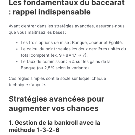
Les fondamentaux du baccarat
: rappel indispensable
Avant d’entrer dans les stratégies avancées, assurons‑nous
que vous maîtrisez les bases :
Les trois options de mise : Banque, Joueur et Égalité.
Le calcul du point : seules les deux dernières unités du
total comptent (ex. 9 + 8 = 17 → 7).
Le taux de commission : 5 % sur les gains de la
Banque (ou 2,5 % selon la variante).
Ces règles simples sont le socle sur lequel chaque
technique s’appuie.
Stratégies avancées pour
augmenter vos chances
1. Gestion de la bankroll avec la
méthode 1‑3‑2‑6