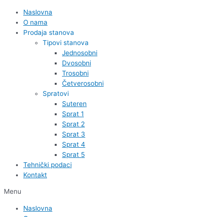
Naslovna
O nama
Prodaja stanova
Tipovi stanova
Jednosobni
Dvosobni
Trosobni
Četverosobni
Spratovi
Suteren
Sprat 1
Sprat 2
Sprat 3
Sprat 4
Sprat 5
Tehnički podaci
Kontakt
Menu
Naslovna