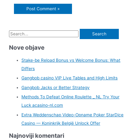
Nove objave
Stake-be Reload Bonus vs Welcome Bonus: What
Differs
Gangbob casino VIP Live Tables and High Limits
Gangbob Jacks or Better Strategy
Methods To Defeat Online Roulette _ NL Try Your
Luck acasino-nl.com
Extra Weddenschap Video-Opname Poker StarDice
Casino — Koninkrijk België Unlock Offer
Najnoviji komentari