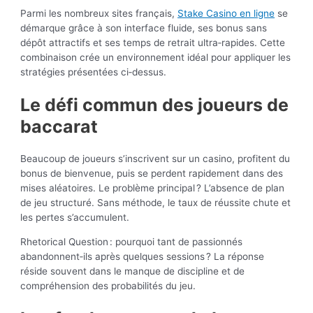
Parmi les nombreux sites français,
Stake Casino en ligne
se
démarque grâce à son interface fluide, ses bonus sans
dépôt attractifs et ses temps de retrait ultra‑rapides. Cette
combinaison crée un environnement idéal pour appliquer les
stratégies présentées ci‑dessus.
Le défi commun des joueurs de
baccarat
Beaucoup de joueurs s’inscrivent sur un casino, profitent du
bonus de bienvenue, puis se perdent rapidement dans des
mises aléatoires. Le problème principal ? L’absence de plan
de jeu structuré. Sans méthode, le taux de réussite chute et
les pertes s’accumulent.
Rhetorical Question : pourquoi tant de passionnés
abandonnent‑ils après quelques sessions ? La réponse
réside souvent dans le manque de discipline et de
compréhension des probabilités du jeu.