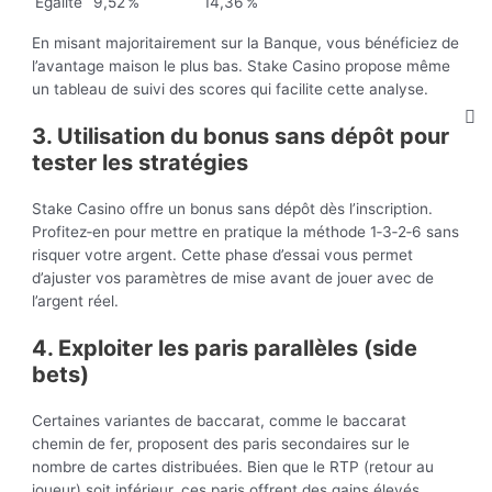
Égalité
9,52 %
14,36 %
En misant majoritairement sur la Banque, vous bénéficiez de
l’avantage maison le plus bas. Stake Casino propose même
un tableau de suivi des scores qui facilite cette analyse.
3. Utilisation du bonus sans dépôt pour
tester les stratégies
Stake Casino offre un bonus sans dépôt dès l’inscription.
Profitez‑en pour mettre en pratique la méthode 1‑3‑2‑6 sans
risquer votre argent. Cette phase d’essai vous permet
d’ajuster vos paramètres de mise avant de jouer avec de
l’argent réel.
4. Exploiter les paris parallèles (side
bets)
Certaines variantes de baccarat, comme le baccarat
chemin de fer, proposent des paris secondaires sur le
nombre de cartes distribuées. Bien que le RTP (retour au
joueur) soit inférieur, ces paris offrent des gains élevés