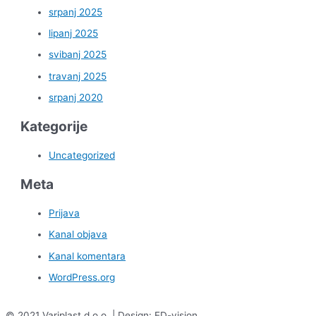
srpanj 2025
lipanj 2025
svibanj 2025
travanj 2025
srpanj 2020
Kategorije
Uncategorized
Meta
Prijava
Kanal objava
Kanal komentara
WordPress.org
© 2021 Variplast d.o.o. | Design:
ED-vision