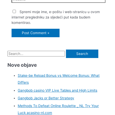
Spremi moje ime, e-poštu i web-stranicu u ovom
internet pregledniku za sljedeći put kada budem
komentirao.
Nove objave
Stake-be Reload Bonus vs Welcome Bonus: What
Differs
Gangbob casino VIP Live Tables and High Limits
Gangbob Jacks or Better Strategy
Methods To Defeat Online Roulette _ NL Try Your
Luck acasino-nl.com