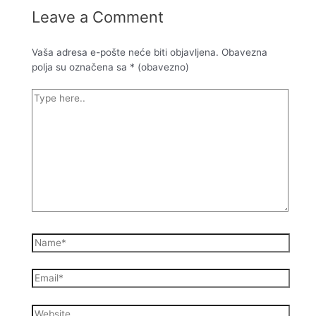
Leave a Comment
Vaša adresa e-pošte neće biti objavljena.
Obavezna
polja su označena sa
* (obavezno)