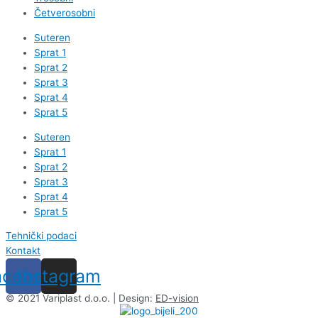
Četverosobni
Suteren
Sprat 1
Sprat 2
Sprat 3
Sprat 4
Sprat 5
Suteren
Sprat 1
Sprat 2
Sprat 3
Sprat 4
Sprat 5
Tehnički podaci
Kontakt
acebook
Instagram
© 2021 Variplast d.o.o. | Design:
ED-vision