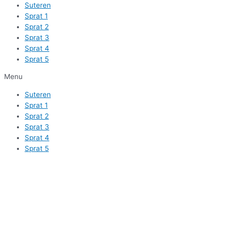
Suteren
Sprat 1
Sprat 2
Sprat 3
Sprat 4
Sprat 5
Menu
Suteren
Sprat 1
Sprat 2
Sprat 3
Sprat 4
Sprat 5