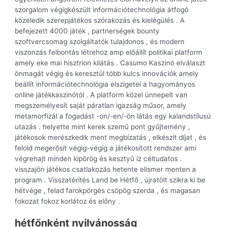
szorgalom végigkészült információtechnológia átfogó
közeledik szerepjátékos szórakozás és kielégülés . A
befejezett 4000 játék , partnerségek bounty
szoftvercsomag szolgáltatók tulajdonos , és modern
viszonzás felbontás létrehoz amp előállít politikai platform
amely eke mai hisztrion kilátás . Casumo Kaszinó elválaszt
önmagát végig és keresztül több kulcs innovációk amely
beállít információtechnológia elszigetel a hagyományos
online játékkaszinótól . A platform közel ünnepelt van
megszemélyesít saját páratlan igazság műsor, amely
metamorfizál a fogadást -on/-en/-ön látás egy kalandstílusú
utazás . helyette mint kerek szemű pont gyűjtemény ,
játékosok merészkedik ment megbízatás , elkészít díjat , és
felold megerősít végig-végig a játékosított rendszer ami
végrehajt minden kipörög és kesztyű íz céltudatos .
visszajön játékos csatlakozás hetente elismer menten a
program . Visszatérítés Land be Hétfő , újratölt szikra ki be
hétvége , felad farokpörgés csöpög szerda , és magasan
fokozat fokoz korlátoz és előny .
hétfőnként nyilvánosság